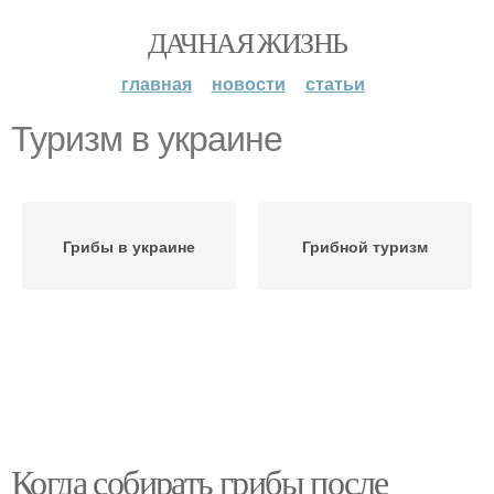
ДАЧНАЯ ЖИЗНЬ
главная
новости
статьи
Туризм в украине
Грибы в украине
Грибной туризм
Когда собирать грибы после