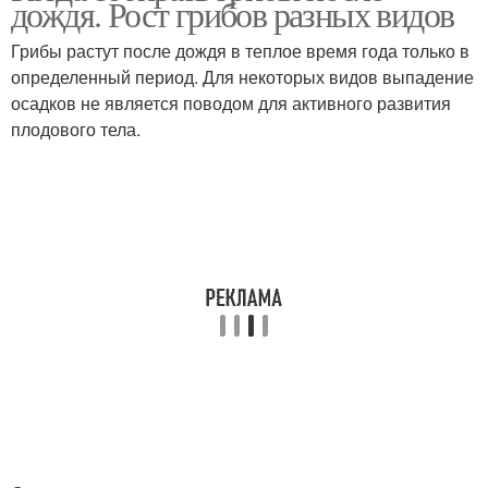
дождя. Рост грибов разных видов
Грибы растут после дождя в теплое время года только в
определенный период. Для некоторых видов выпадение
осадков не является поводом для активного развития
плодового тела.