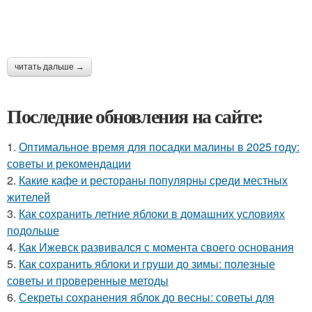
читать дальше →
Последние обновления на сайте:
1.
Оптимальное время для посадки малины в 2025 году:
советы и рекомендации
2.
Какие кафе и рестораны популярны среди местных
жителей
3.
Как сохранить летние яблоки в домашних условиях
подольше
4.
Как Ижевск развивался с момента своего основания
5.
Как сохранить яблоки и груши до зимы: полезные
советы и проверенные методы
6.
Секреты сохранения яблок до весны: советы для