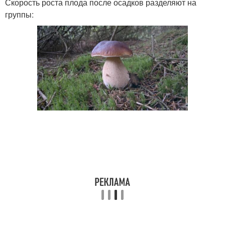
Скорость роста плода после осадков разделяют на
группы: