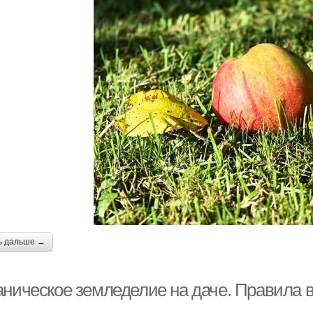
ь дальше →
аническое земледелие на даче. Правила 