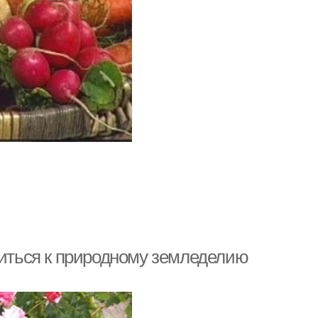
виться к природному земледелию