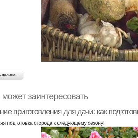
ь дальше →
 может заинтересовать
ние приготовления для дачи: как подгото
яя подготовка огорода к следующему сезону!