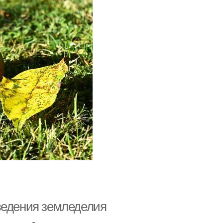
ведения земледелия