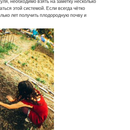
уля, необходимо взять на заметку несколько
ься этой системой. Если всегда чётко
лько лет получить плодородную почву и