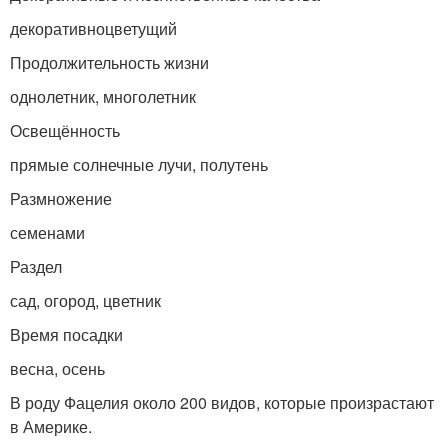
декоративноцветущий
Продолжительность жизни
однолетник, многолетник
Освещённость
прямые солнечные лучи, полутень
Размножение
семенами
Раздел
сад, огород, цветник
Время посадки
весна, осень
В роду Фацелия около 200 видов, которые произрастают
в Америке.