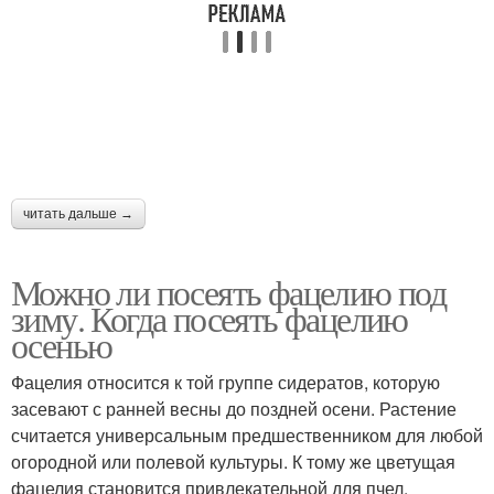
читать дальше →
Можно ли посеять фацелию под
зиму. Когда посеять фацелию
осенью
Фацелия относится к той группе сидератов, которую
засевают с ранней весны до поздней осени. Растение
считается универсальным предшественником для любой
огородной или полевой культуры. К тому же цветущая
фацелия становится привлекательной для пчел.