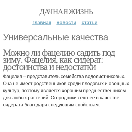
ДАЧНАЯ ЖИЗНЬ
главная
новости
статьи
Универсальные качества
Можно ли фацелию садить под
зиму. Фацелия, как сидерат:
достоинства и недостатки
Фацелия – представитель семейства водолистниковых.
Она не имеет родственников среди плодовых и овощных
культур, поэтому является хорошим предшественником
для любых растений. Огородники сеют ее в качестве
сидерата благодаря следующим свойствам: