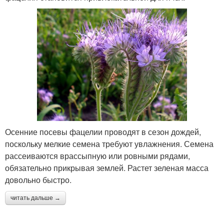
Осенние посевы фацелии проводят в сезон дождей,
поскольку мелкие семена требуют увлажнения. Семена
рассеиваются врассыпную или ровными рядами,
обязательно прикрывая землей. Растет зеленая масса
довольно быстро.
читать дальше →