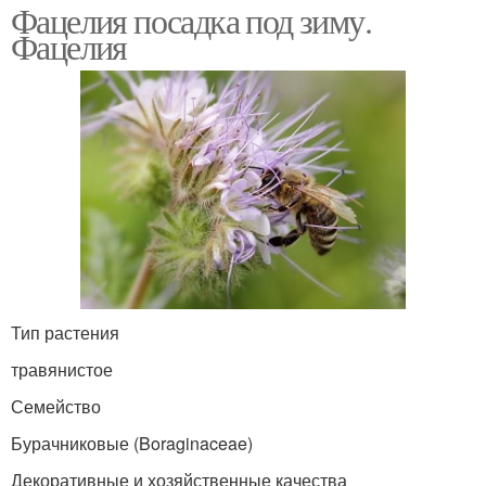
Фацелия посадка под зиму.
Фацелия
Тип растения
травянистое
Семейство
Бурачниковые (Boraginaceae)
Декоративные и хозяйственные качества