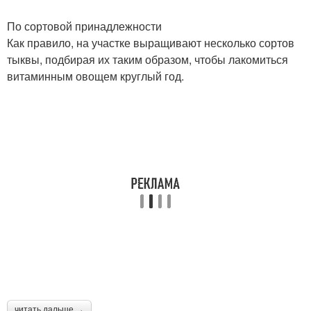
По сортовой принадлежности
Как правило, на участке выращивают несколько сортов
тыквы, подбирая их таким образом, чтобы лакомиться
витаминным овощем круглый год.
читать дальше →