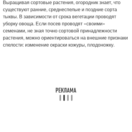
Выращивая сортовые растения, огородник знает, что
существуют ранние, среднеспелые и поздние сорта
тыквы. В зависимости от срока вегетации проводят
уборку овоща. Если посев проводят «своими»
семенами, не зная точно сортовой принадлежности
растения, можно ориентироваться на внешние признаки
спелости: изменение окраски кожуры, плодоножку.