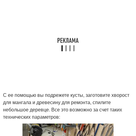
С ее помощью вы подрежете кусты, заготовите хворост
для мангала и древесину для ремонта, спилите
небольшое деревце. Все это возможно за счет таких
технических параметров: