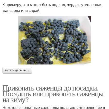
К примеру, это может быть подвал, чердак, утепленная
мансарда или сарай.
читать дальше →
Прикопать саженцы до посадки.
Посадить или прикопать саженцы
на зиму?
Некоторые опытные садоводы полагают, что решение в