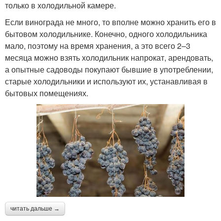
только в холодильной камере.
Если винограда не много, то вполне можно хранить его в
бытовом холодильнике. Конечно, одного холодильника
мало, поэтому на время хранения, а это всего 2–3
месяца можно взять холодильник напрокат, арендовать,
а опытные садоводы покупают бывшие в употреблении,
старые холодильники и используют их, устанавливая в
бытовых помещениях.
читать дальше →