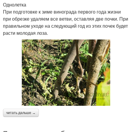
Однолетка
При подготовке к зиме винограда первого года жизни
при обрезке удаляем все ветви, оставляя две почки. При
правильном уходе на следующий год из этих почек будет
расти молодая лоза.
читать дальше →