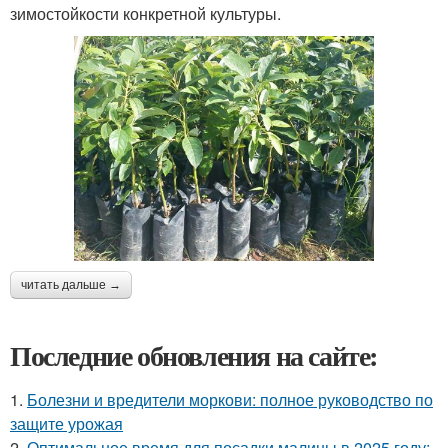
зимостойкости конкретной культуры.
читать дальше →
Последние обновления на сайте:
1.
Болезни и вредители моркови: полное руководство по
защите урожая
2.
Оптимальное время для посадки малины в 2025 году: