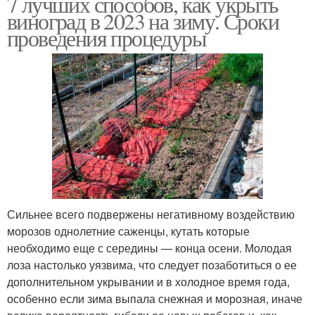
7 лучших способов, как укрыть
виноград в 2023 на зиму. Сроки
проведения процедуры
Сильнее всего подвержены негативному воздействию
морозов однолетние саженцы, кутать которые
необходимо еще с середины — конца осени. Молодая
лоза настолько уязвима, что следует позаботиться о ее
дополнительном укрывании и в холодное время года,
особенно если зима выпала снежная и морозная, иначе