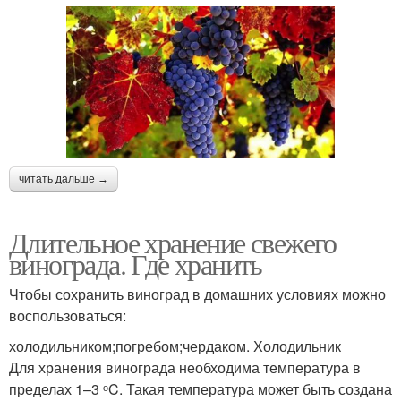
читать дальше →
Длительное хранение свежего
винограда. Где хранить
Чтобы сохранить виноград в домашних условиях можно
воспользоваться:
холодильником;погребом;чердаком. Холодильник
Для хранения винограда необходима температура в
пределах 1–3 ᵒC. Такая температура может быть создана