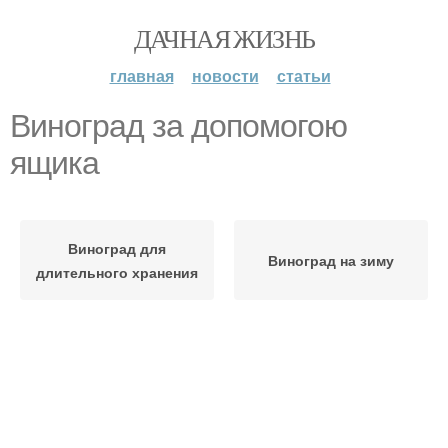
ДАЧНАЯ ЖИЗНЬ
главная
новости
статьи
Виноград за допомогою
ящика
Виноград для
Виноград на зиму
длительного хранения