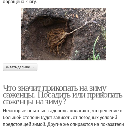
обращена к югу.
читать дальше →
Что значит прикопать на зиму
саженцы. Посадить или прикопать
саженцы на зиму?
Некоторые опытные садоводы полагают, что решение в
большей степени будет зависеть от погодных условий
предстоящей зимой. Другие же опираются на показатели