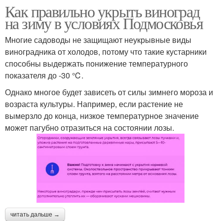
Как правильно укрыть виноград
на зиму в условиях Подмосковья
Многие садоводы не защищают неукрывные виды
виноградника от холодов, потому что такие кустарники
способны выдержать понижение температурного
показателя до -30 ℃.
Однако многое будет зависеть от силы зимнего мороза и
возраста культуры. Например, если растение не
вымерзло до конца, низкое температурное значение
может пагубно отразиться на состоянии лозы.
читать дальше →