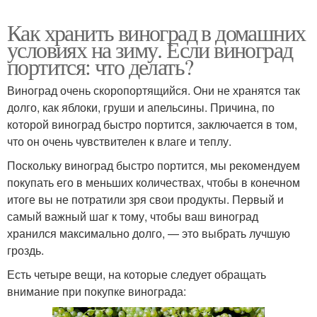
Как хранить виноград в домашних
условиях на зиму. Если виноград
портится: что делать?
Виноград очень скоропортящийся. Они не хранятся так
долго, как яблоки, груши и апельсины. Причина, по
которой виноград быстро портится, заключается в том,
что он очень чувствителен к влаге и теплу.
Поскольку виноград быстро портится, мы рекомендуем
покупать его в меньших количествах, чтобы в конечном
итоге вы не потратили зря свои продукты. Первый и
самый важный шаг к тому, чтобы ваш виноград
хранился максимально долго, — это выбрать лучшую
гроздь.
Есть четыре вещи, на которые следует обращать
внимание при покупке винограда: