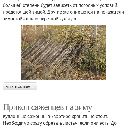
большей степени будет зависеть от погодных условий
предстоящей зимой. Другие же опираются на показатели
зимостойкости конкретной культуры.
читать дальше →
Прикоп саженцев на зиму
Купленные саженцы в квартире хранить не стоит.
Необходимо сразу обрезать листья, если они есть. До