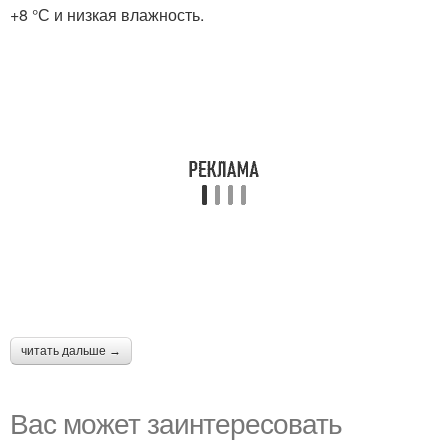
+8 °С и низкая влажность.
читать дальше →
Вас может заинтересовать