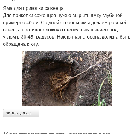
Яма для прикопки саженца
Для прикопки саженцев нужно вырыть ямку глубиной
примерно 40 см. С одной стороны ямы делаем ровный
отвес, а противоположную стенку выкапываем под
углом в 30-45 градусов. Наклонная сторона должна быть
обращена к югу.
читать дальше →