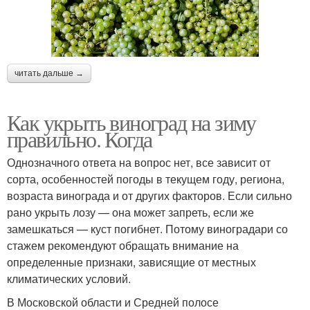
читать дальше →
Как укрыть виноград на зиму
правильно. Когда
Однозначного ответа на вопрос нет, все зависит от
сорта, особенностей погоды в текущем году, региона,
возраста винограда и от других факторов. Если сильно
рано укрыть лозу — она может запреть, если же
замешкаться — куст погибнет. Потому виноградари со
стажем рекомендуют обращать внимание на
определенные признаки, зависящие от местных
климатических условий.
В Московской области и Средней полосе