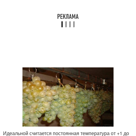
Идеальной считается постоянная температура от +1 до