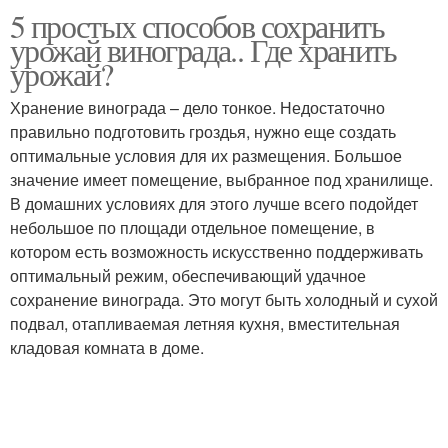
5 простых способов сохранить
урожай винограда.. Где хранить
урожай?
Хранение винограда – дело тонкое. Недостаточно
правильно подготовить гроздья, нужно еще создать
оптимальные условия для их размещения. Большое
значение имеет помещение, выбранное под хранилище.
В домашних условиях для этого лучше всего подойдет
небольшое по площади отдельное помещение, в
котором есть возможность искусственно поддерживать
оптимальный режим, обеспечивающий удачное
сохранение винограда. Это могут быть холодный и сухой
подвал, отапливаемая летняя кухня, вместительная
кладовая комната в доме.