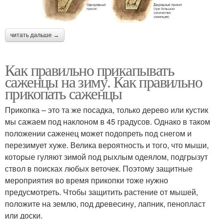
читать дальше →
Как правильно прикапывать
саженцы на зиму. Как правильно
прикопать саженцы
Прикопка – это та же посадка, только дерево или кустик
мы сажаем под наклоном в 45 градусов. Однако в таком
положении саженец может подопреть под снегом и
перезимует хуже. Велика вероятность и того, что мыши,
которые гуляют зимой под рыхлым одеялом, подгрызут
ствол в поисках любых веточек. Поэтому защитные
мероприятия во время прикопки тоже нужно
предусмотреть. Чтобы защитить растение от мышей,
положите на землю, под древесину, лапник, пенопласт
или доски.