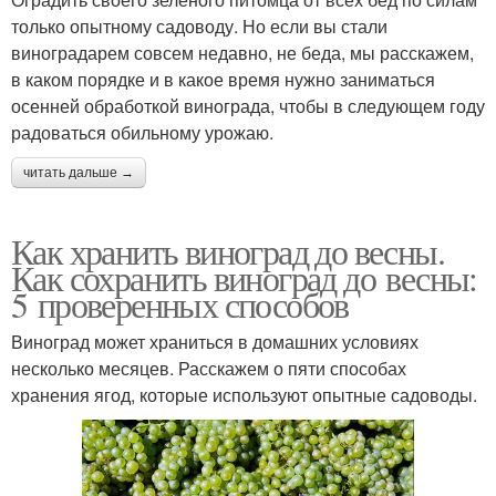
только опытному садоводу. Но если вы стали
виноградарем совсем недавно, не беда, мы расскажем,
в каком порядке и в какое время нужно заниматься
осенней обработкой винограда, чтобы в следующем году
радоваться обильному урожаю.
читать дальше →
Как хранить виноград до весны.
Как сохранить виноград до весны:
5 проверенных способов
Виноград может храниться в домашних условиях
несколько месяцев. Расскажем о пяти способах
хранения ягод, которые используют опытные садоводы.