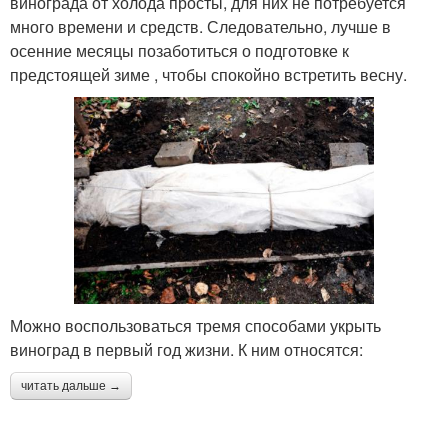
винограда от холода просты, для них не потребуется
много времени и средств. Следовательно, лучше в
осенние месяцы позаботиться о подготовке к
предстоящей зиме , чтобы спокойно встретить весну.
Можно воспользоваться тремя способами укрыть
виноград в первый год жизни. К ним относятся:
читать дальше →