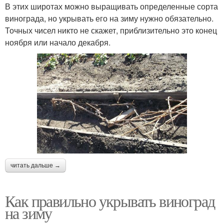
В этих широтах можно выращивать определенные сорта
винограда, но укрывать его на зиму нужно обязательно.
Точных чисел никто не скажет, приблизительно это конец
ноября или начало декабря.
читать дальше →
Как правильно укрывать виноград
на зиму