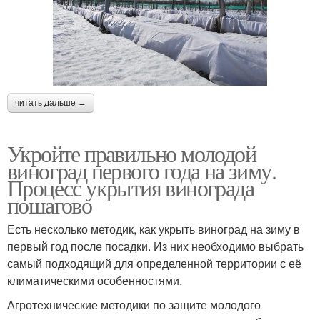
читать дальше →
Укройте правильно молодой
виноград первого года на зиму.
Процесс укрытия винограда
пошагово
Есть несколько методик, как укрыть виноград на зиму в
первый год после посадки. Из них необходимо выбрать
самый подходящий для определенной территории с её
климатическими особенностями.
Агротехнические методики по защите молодого