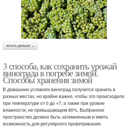
читать дальше →
3 способа, как сохранить урожай
винограда в погребе зимой.
Способы хранения зимой
В домашних условиях виноград получится хранить в
разных местах, но крайне важно, чтобы это происходило
при температуре от 0 до +7, а также при уровне
влажности, не превышающем 80%. Выбранное
пространство должно быть затемненным и иметь
возможность для регулярного проветривания.