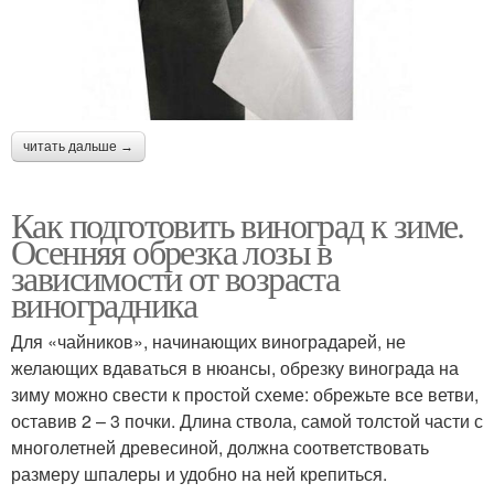
читать дальше →
Как подготовить виноград к зиме.
Осенняя обрезка лозы в
зависимости от возраста
виноградника
Для «чайников», начинающих виноградарей, не
желающих вдаваться в нюансы, обрезку винограда на
зиму можно свести к простой схеме: обрежьте все ветви,
оставив 2 – 3 почки. Длина ствола, самой толстой части с
многолетней древесиной, должна соответствовать
размеру шпалеры и удобно на ней крепиться.