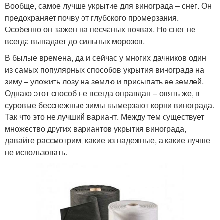
Вообще, самое лучше укрытие для винограда – снег. Он
предохраняет почву от глубокого промерзания.
Особенно он важен на песчаных почвах. Но снег не
всегда выпадает до сильных морозов.
В былые времена, да и сейчас у многих дачников один
из самых популярных способов укрытия винограда на
зиму – уложить лозу на землю и присыпать ее землей.
Однако этот способ не всегда оправдан – опять же, в
суровые бесснежные зимы вымерзают корни винограда.
Так что это не лучший вариант. Между тем существует
множество других вариантов укрытия винограда,
давайте рассмотрим, какие из надежные, а какие лучше
не использовать.