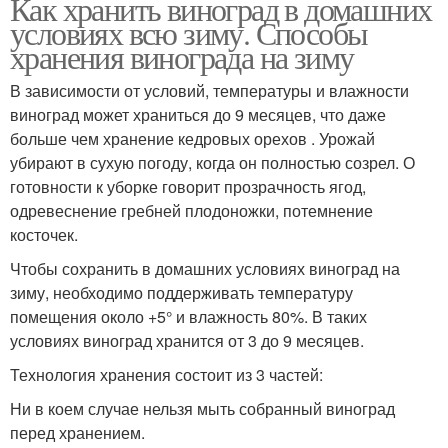
Как хранить виноград в домашних
условиях всю зиму. Способы
хранения винограда на зиму
В зависимости от условий, температуры и влажности
виноград может храниться до 9 месяцев, что даже
больше чем хранение кедровых орехов . Урожай
убирают в сухую погоду, когда он полностью созрел. О
готовности к уборке говорит прозрачность ягод,
одревеснение гребней плодоножки, потемнение
косточек.
Чтобы сохранить в домашних условиях виноград на
зиму, необходимо поддерживать температуру
помещения около +5° и влажность 80%. В таких
условиях виноград хранится от 3 до 9 месяцев.
Технология хранения состоит из 3 частей:
Ни в коем случае нельзя мыть собранный виноград
перед хранением.