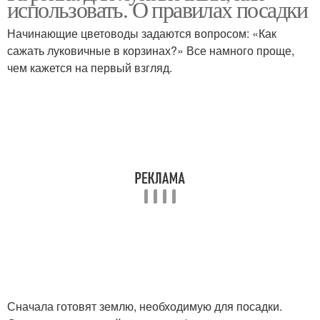
использовать. О правилах посадки
Начинающие цветоводы задаются вопросом: «Как
сажать луковичные в корзинах?» Все намного проще,
чем кажется на первый взгляд.
Сначала готовят землю, необходимую для посадки.