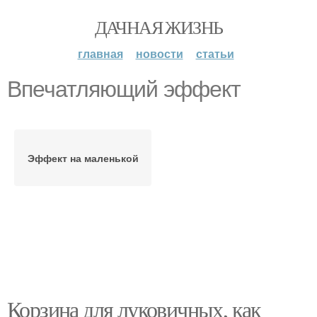
ДАЧНАЯ ЖИЗНЬ
главная
новости
статьи
Впечатляющий эффект
Эффект на маленькой
Корзина для луковичных, как