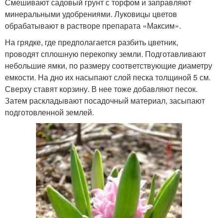
Смешивают садовый грунт с торфом и заправляют
минеральными удобрениями. Луковицы цветов
обрабатывают в растворе препарата «Максим».
На грядке, где предполагается разбить цветник,
проводят сплошную перекопку земли. Подготавливают
небольшие ямки, по размеру соответствующие диаметру
емкости. На дно их насыпают слой песка толщиной 5 см.
Сверху ставят корзину. В нее тоже добавляют песок.
Затем раскладывают посадочный материал, засыпают
подготовленной землей.