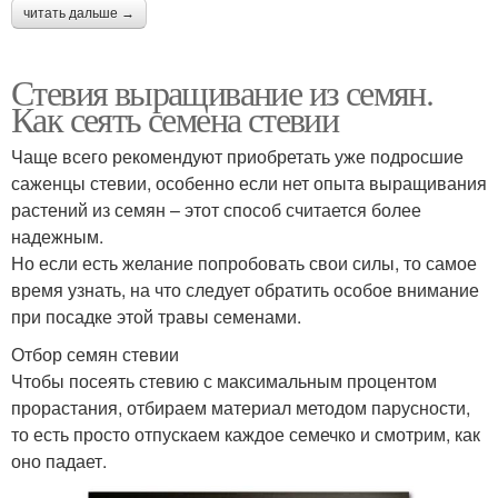
читать дальше →
Стевия выращивание из семян.
Как сеять семена стевии
Чаще всего рекомендуют приобретать уже подросшие
саженцы стевии, особенно если нет опыта выращивания
растений из семян – этот способ считается более
надежным.
Но если есть желание попробовать свои силы, то самое
время узнать, на что следует обратить особое внимание
при посадке этой травы семенами.
Отбор семян стевии
Чтобы посеять стевию с максимальным процентом
прорастания, отбираем материал методом парусности,
то есть просто отпускаем каждое семечко и смотрим, как
оно падает.