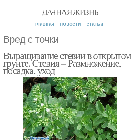
ДАЧНАЯ ЖИЗНЬ
главная
новости
статьи
Вред с точки
Выращивание стевии в открытом
грунте. Стевия – Размножение,
посадка, уход