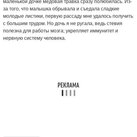
маленькой дочке медовая травка сразу полюбилась. Из-
за того, что малышка обрывала и съедала сладкие
молодые листики, первую рассаду мне удалось получить
с большим трудом. Но дочь я не ругала, ведь стевия
полезна для работы мозга; укрепляет иммунитет и
нервную систему человека.