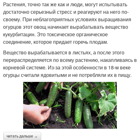
Растения, точно так же как и люди, могут испытывать
достаточно серьезный стресс и реагируют на него по-
своему. При неблагоприятных условиях выращивания
огурцов этот овощ начинает вырабатывать вещество
кукурбитацин. Это токсическое органическое
соединение, которое придает горечь плодам.
Вещество вырабатывается в листьях, а после этого
перераспределяется по всему растению, накапливаясь в
корневой системе. Из-за этой особенности в 18-м веке
огурцы считали ядовитыми и не потребляли их в пищу.
читать дальше →