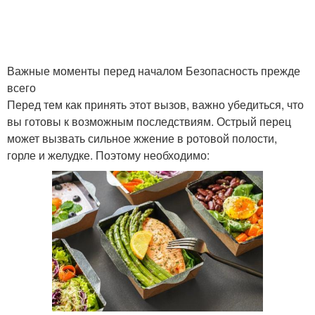
Важные моменты перед началом Безопасность прежде
всего
Перед тем как принять этот вызов, важно убедиться, что
вы готовы к возможным последствиям. Острый перец
может вызвать сильное жжение в ротовой полости,
горле и желудке. Поэтому необходимо: