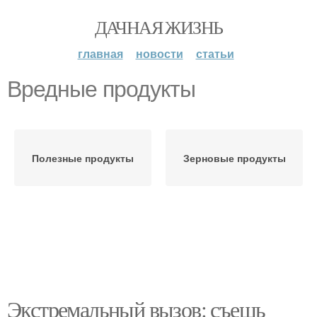
ДАЧНАЯ ЖИЗНЬ
главная
новости
статьи
Вредные продукты
Полезные продукты
Зерновые продукты
Экстремальный вызов: съешь