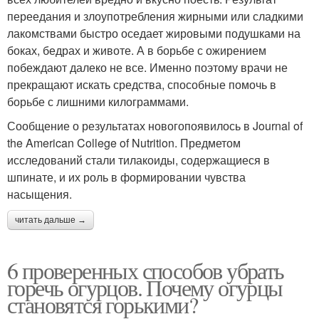
переедания и злоупотребления жирными или сладкими
лакомствами быстро оседает жировыми подушками на
боках, бедрах и животе. А в борьбе с ожирением
побеждают далеко не все. Именно поэтому врачи не
прекращают искать средства, способные помочь в
борьбе с лишними килограммами.
Сообщение о результатах новогопоявилось в Journal of
the American College of Nutrition. Предметом
исследований стали тилакоиды, содержащиеся в
шпинате, и их роль в формировании чувства
насыщения.
читать дальше →
6 проверенных способов убрать
горечь огурцов. Почему огурцы
становятся горькими?