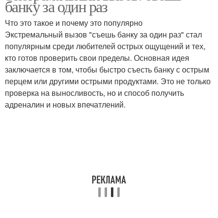
банку за один раз
Что это такое и почему это популярно
Экстремальный вызов "съешь банку за один раз" стал
популярным среди любителей острых ощущений и тех,
кто готов проверить свои пределы. Основная идея
заключается в том, чтобы быстро съесть банку с острым
перцем или другими острыми продуктами. Это не только
проверка на выносливость, но и способ получить
адреналин и новых впечатлений.