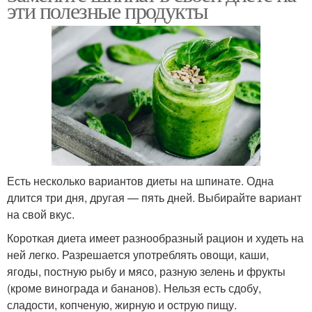
эти полезные продукты
Есть несколько вариантов диеты на шпинате. Одна
длится три дня, другая — пять дней. Выбирайте вариант
на свой вкус.
Короткая диета имеет разнообразный рацион и худеть на
ней легко. Разрешается употреблять овощи, каши,
ягоды, постную рыбу и мясо, разную зелень и фрукты
(кроме винограда и бананов). Нельзя есть сдобу,
сладости, копченую, жирную и острую пищу.