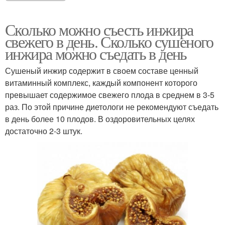
Сколько можно съесть инжира
свежего в день. Сколько сушеного
инжира можно съедать в день
Сушеный инжир содержит в своем составе ценный
витаминный комплекс, каждый компонент которого
превышает содержимое свежего плода в среднем в 3-5
раз. По этой причине диетологи не рекомендуют съедать
в день более 10 плодов. В оздоровительных целях
достаточно 2-3 штук.