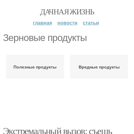
ДАЧНАЯ ЖИЗНЬ
главная
новости
статьи
Зерновые продукты
Полезные продукты
Вредные продукты
Экстремальный вызов: съешь