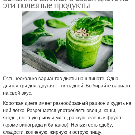
эти полезные продукты
Есть несколько вариантов диеты на шпинате. Одна
длится три дня, другая — пять дней. Выбирайте вариант
на свой вкус.
Короткая диета имеет разнообразный рацион и худеть на
ней легко. Разрешается употреблять овощи, каши,
ягоды, постную рыбу и мясо, разную зелень и фрукты
(кроме винограда и бананов). Нельзя есть сдобу,
сладости, копченую, жирную и острую пищу.