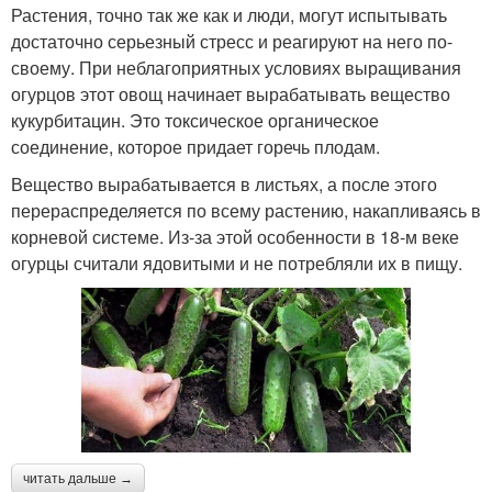
Растения, точно так же как и люди, могут испытывать
достаточно серьезный стресс и реагируют на него по-
своему. При неблагоприятных условиях выращивания
огурцов этот овощ начинает вырабатывать вещество
кукурбитацин. Это токсическое органическое
соединение, которое придает горечь плодам.
Вещество вырабатывается в листьях, а после этого
перераспределяется по всему растению, накапливаясь в
корневой системе. Из-за этой особенности в 18-м веке
огурцы считали ядовитыми и не потребляли их в пищу.
читать дальше →