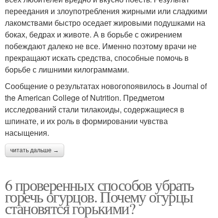
переедания и злоупотребления жирными или сладкими
лакомствами быстро оседает жировыми подушками на
боках, бедрах и животе. А в борьбе с ожирением
побеждают далеко не все. Именно поэтому врачи не
прекращают искать средства, способные помочь в
борьбе с лишними килограммами.
Сообщение о результатах новогопоявилось в Journal of
the American College of Nutrition. Предметом
исследований стали тилакоиды, содержащиеся в
шпинате, и их роль в формировании чувства
насыщения.
читать дальше →
6 проверенных способов убрать
горечь огурцов. Почему огурцы
становятся горькими?