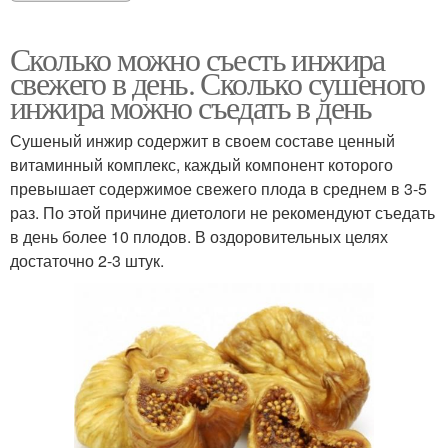
Сколько можно съесть инжира
свежего в день. Сколько сушеного
инжира можно съедать в день
Сушеный инжир содержит в своем составе ценный
витаминный комплекс, каждый компонент которого
превышает содержимое свежего плода в среднем в 3-5
раз. По этой причине диетологи не рекомендуют съедать
в день более 10 плодов. В оздоровительных целях
достаточно 2-3 штук.