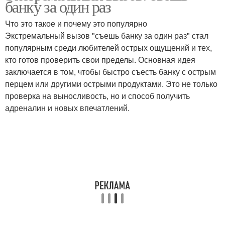
банку за один раз
Что это такое и почему это популярно
Экстремальный вызов "съешь банку за один раз" стал
популярным среди любителей острых ощущений и тех,
кто готов проверить свои пределы. Основная идея
заключается в том, чтобы быстро съесть банку с острым
перцем или другими острыми продуктами. Это не только
проверка на выносливость, но и способ получить
адреналин и новых впечатлений.