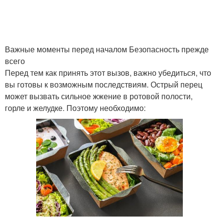
Важные моменты перед началом Безопасность прежде
всего
Перед тем как принять этот вызов, важно убедиться, что
вы готовы к возможным последствиям. Острый перец
может вызвать сильное жжение в ротовой полости,
горле и желудке. Поэтому необходимо: