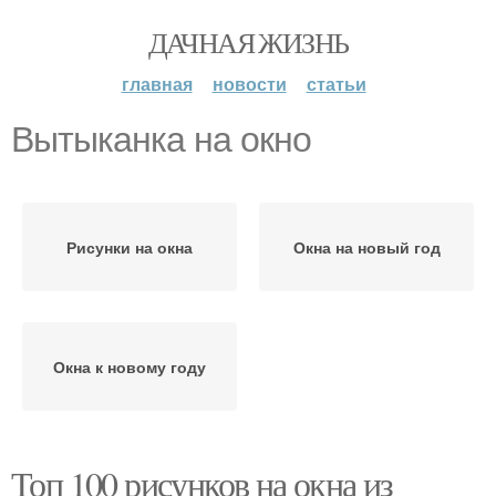
ДАЧНАЯ ЖИЗНЬ
главная
новости
статьи
Вытыканка на окно
Рисунки на окна
Окна на новый год
Окна к новому году
Топ 100 рисунков на окна из