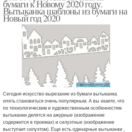
бумаги к Новому 2020 году.
Вытыканка шаблоны из бумаги на
Новый год 2020
Сегодня искусство вырезание из бумаги вытыканка
опять становиться очень популярным. А вы знаете, что
по технологическим и художественным особенностям
вытыканки делятся на ажурные (изображение
содержится в проемах) и силуэтные (изображение
выступает силуэтом). Еще есть одинарные вытыканки ,