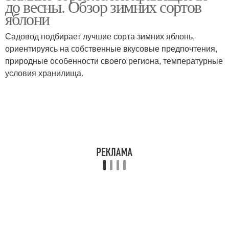
до весны. Обзор зимних сортов
яблони
Садовод подбирает лучшие сорта зимних яблонь,
ориентируясь на собственные вкусовые предпочтения,
природные особенности своего региона, температурные
условия хранилища.