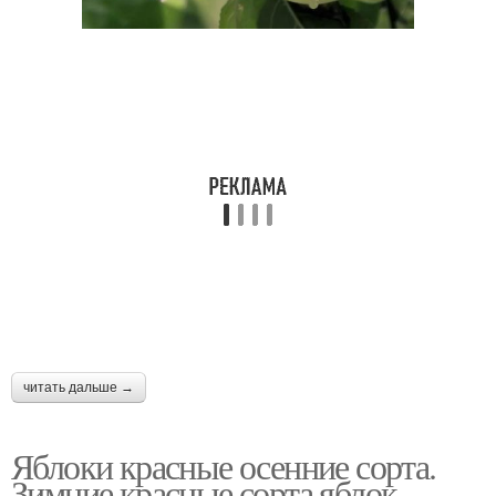
читать дальше →
Яблоки красные осенние сорта.
Зимние красные сорта яблок