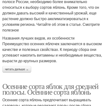
полосе России, необходимо более внимательно
относиться к выбору сортов яблонь. Кроме того, что он
должен давать высокий и качественный урожай, еще
растение должно быстро акклиматизироваться к
условиям региона. Читайте об этом в статье. Смотрите
полезное
Названия лучших видов, их особенности
Преимущество осенних яблочек заключается в высоком
качестве и полезных свойствах. К периоду сбора они
успевают накопить витамины и необходимые вещества,
вырасти до крупных размеров.
читать дальше →
Осенние сорта яблок для средней
полосы. Осенние сорта яблонь
Осенние сорта яблонь предпочитают выращивать
садоводы, которые реализуют плоды после сбора