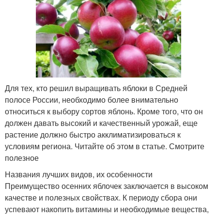
Для тех, кто решил выращивать яблоки в Средней
полосе России, необходимо более внимательно
относиться к выбору сортов яблонь. Кроме того, что он
должен давать высокий и качественный урожай, еще
растение должно быстро акклиматизироваться к
условиям региона. Читайте об этом в статье. Смотрите
полезное
Названия лучших видов, их особенности
Преимущество осенних яблочек заключается в высоком
качестве и полезных свойствах. К периоду сбора они
успевают накопить витамины и необходимые вещества,