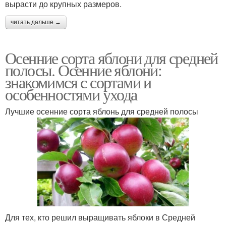
вырасти до крупных размеров.
читать дальше →
Осенние сорта яблони для средней
полосы. Осенние яблони:
знакомимся с сортами и
особенностями ухода
Лучшие осенние сорта яблонь для средней полосы
Для тех, кто решил выращивать яблоки в Средней