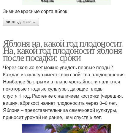
Зимние красные сорта яблок
читать дальше →
Яблоня на, какой год плодоносит.
На, какой год плодоносит яблоня
после посадки: сроки
Через сколько лет можно увидеть первые плоды?
Каждая из культур имеет свои свойства плодоношения.
Наиболее быстрыми в плане урожайности являются
некоторые ягодные культуры, дающие плоды
спустя 1 год. Растение с наличием косточки (черешня,
вишня, абрикос) начнет плодоносить через 3–6 лет.
Яблоня – представительница семечковой культуры,
приносит урожай не ранее, чем спустя 5 лет.