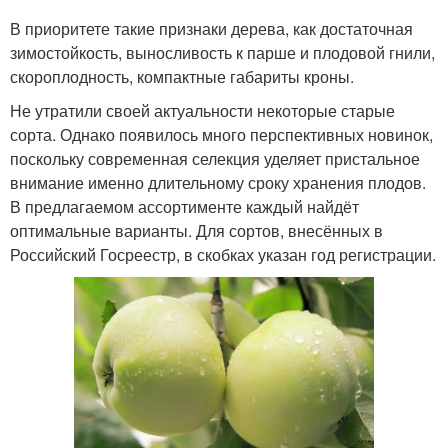
В приоритете такие признаки дерева, как достаточная
зимостойкость, выносливость к парше и плодовой гнили,
скороплодность, компактные габариты кроны.
Не утратили своей актуальности некоторые старые
сорта. Однако появилось много перспективных новинок,
поскольку современная селекция уделяет пристальное
внимание именно длительному сроку хранения плодов.
В предлагаемом ассортименте каждый найдёт
оптимальные варианты. Для сортов, внесённых в
Российский Госреестр, в скобках указан год регистрации.