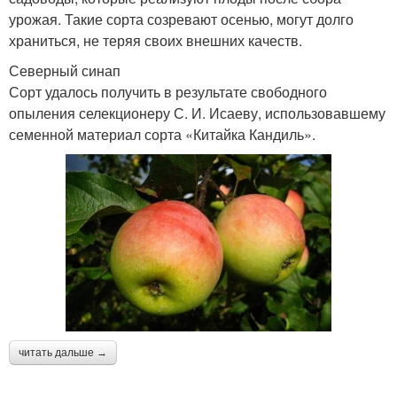
урожая. Такие сорта созревают осенью, могут долго
храниться, не теряя своих внешних качеств.
Северный синап
Сорт удалось получить в результате свободного
опыления селекционеру С. И. Исаеву, использовавшему
семенной материал сорта «Китайка Кандиль».
читать дальше →