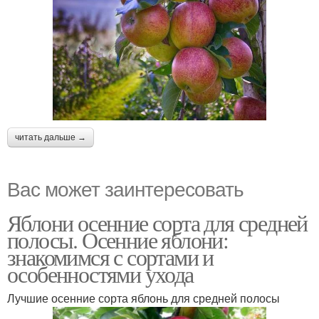
читать дальше →
Вас может заинтересовать
Яблони осенние сорта для средней
полосы. Осенние яблони:
знакомимся с сортами и
особенностями ухода
Лучшие осенние сорта яблонь для средней полосы