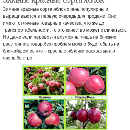
Зимние красные сорта яблок очень популярны и
выращиваются в первую очередь для продажи. Они
имеют отличные товарные качества, что же до
транспортабельности, то это качество может отличаться.
Но даже если перевозки возможны лишь на близкие
расстояния, товар без проблем можно будет сбыть на
ближайшем рынке – красные яблочки расхватывают
очень быстро.