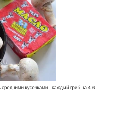
средними кусочками - каждый гриб на 4-6