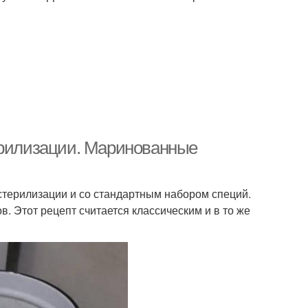
ерилизации. Маринованные
стерилизации и со стандартным набором специй.
. Этот рецепт считается классическим и в то же