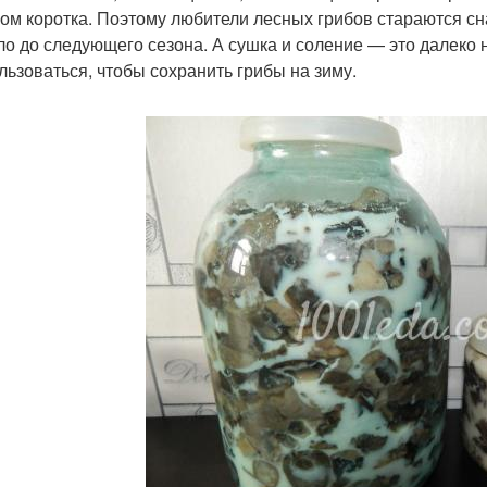
ом коротка. Поэтому любители лесных грибов стараются сна
ло до следующего сезона. А сушка и соление — это далеко
льзоваться, чтобы сохранить грибы на зиму.