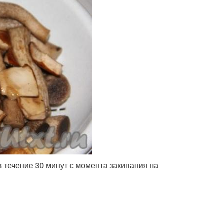
 течение 30 минут с момента закипания на