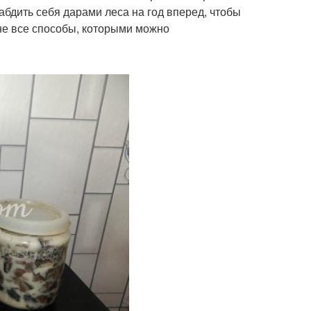
бдить себя дарами леса на год вперед, чтобы
 не все способы, которыми можно