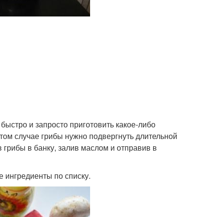
быстро и запросто приготовить какое-либо
 этом случае грибы нужно подвергнуть длительной
 грибы в банку, залив маслом и отправив в
е ингредиенты по списку.