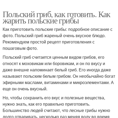
Польский гриб, как готовить. Как
жарить польские грибы
Как приготовить польские грибы: подробное описание с
фото. Польский гриб жареный очень вкусное блюдо.
Рекомендуем простой рецепт приготовления с
пошаговым фото.
Польский гриб считается ценным видом грибов, его
относят к моховикам или боровикам, и он по вкусу и
даже внешне напоминает белый гриб. Его иногда даже
называют польским белым грибом. Он необычайно богат
эфирными маслами, витаминами и микроэлементами. А
еще он очень вкусный.
Но, чтобы сохранить его вкус и полезные вещества,
нужно знать, как его правильно приготовить.
Большинство людей считают, что лесные грибы нужно
долго отваривать, несколько раз меняя воду во время