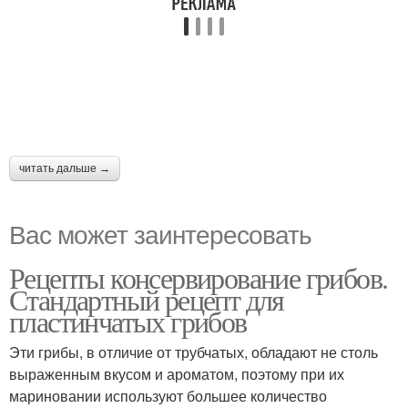
читать дальше →
Вас может заинтересовать
Рецепты консервирование грибов.
Стандартный рецепт для
пластинчатых грибов
Эти грибы, в отличие от трубчатых, обладают не столь
выраженным вкусом и ароматом, поэтому при их
мариновании используют большее количество