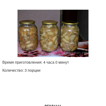
Время приготовления: 4 часа 0 минут
Количество: 3 порции