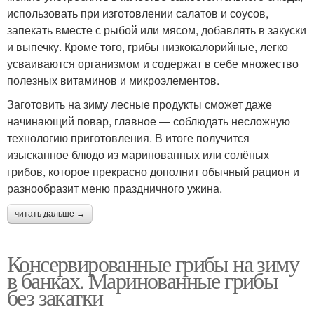
использовать при изготовлении салатов и соусов,
запекать вместе с рыбой или мясом, добавлять в закуски
и выпечку. Кроме того, грибы низкокалорийные, легко
усваиваются организмом и содержат в себе множество
полезных витаминов и микроэлементов.
Заготовить на зиму лесные продукты сможет даже
начинающий повар, главное — соблюдать несложную
технологию приготовления. В итоге получится
изысканное блюдо из маринованных или солёных
грибов, которое прекрасно дополнит обычный рацион и
разнообразит меню праздничного ужина.
читать дальше →
Консервированные грибы на зиму
в банках. Маринованные грибы
без закатки