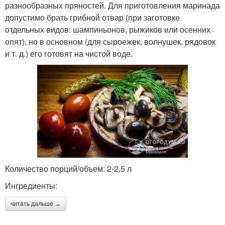
разнообразных пряностей. Для приготовления маринада
допустимо брать грибной отвар (при заготовке
отдельных видов: шампиньонов, рыжиков или осенних
опят), но в основном (для сыроежек, волнушек, рядовок
и т. д.) его готовят на чистой воде.
Количество порций/объем: 2-2,5 л
Ингредиенты:
читать дальше →