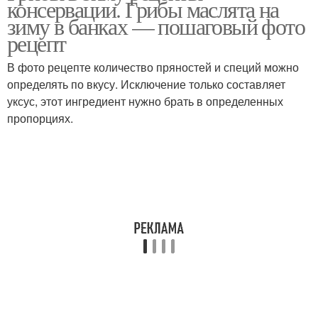
консервации. Грибы маслята на
зиму в банках — пошаговый фото
рецепт
В фото рецепте количество пряностей и специй можно
определять по вкусу. Исключение только составляет
уксус, этот ингредиент нужно брать в определенных
пропорциях.