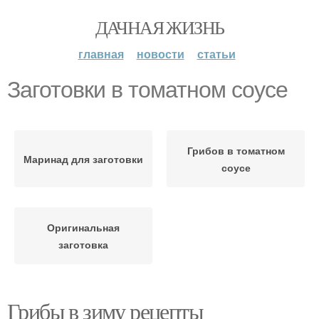
ДАЧНАЯ ЖИЗНЬ
главная
новости
статьи
Заготовки в томатном соусе
Грибов в томатном
Маринад для заготовки
соусе
Оригинальная
заготовка
Грибы в зиму рецепты