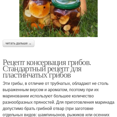
читать дальше →
Рецепт консервация грибов.
Стандартный рецепт для
пластинчатых грибов
Эти грибы, в отличие от трубчатых, обладают не столь
выраженным вкусом и ароматом, поэтому при их
мариновании используют большее количество
разнообразных пряностей. Для приготовления маринада
допустимо брать грибной отвар (при заготовке
отдельных видов: шампиньонов, рыжиков или осенних