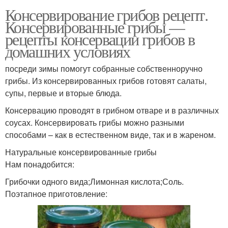
Консервирование грибов рецепт.
Консервированные грибы —
рецепты консервации грибов в
домашних условиях
посреди зимы помогут собранные собственноручно
грибы. Из консервированных грибов готовят салаты,
супы, первые и вторые блюда.
Консервацию проводят в грибном отваре и в различных
соусах. Консервировать грибы можно разными
способами – как в естественном виде, так и в жареном.
Натуральные консервированные грибы
Нам понадобится:
Грибочки одного вида;Лимонная кислота;Соль.
Поэтапное приготовление: