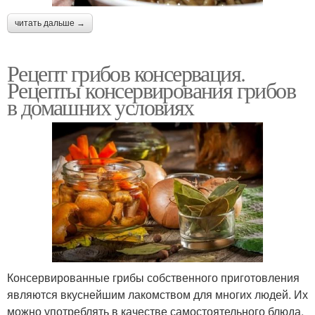
читать дальше →
Рецепт грибов консервация.
Рецепты консервирования грибов
в домашних условиях
Консервированные грибы собственного приготовления
являются вкуснейшим лакомством для многих людей. Их
можно употреблять в качестве самостоятельного блюда,