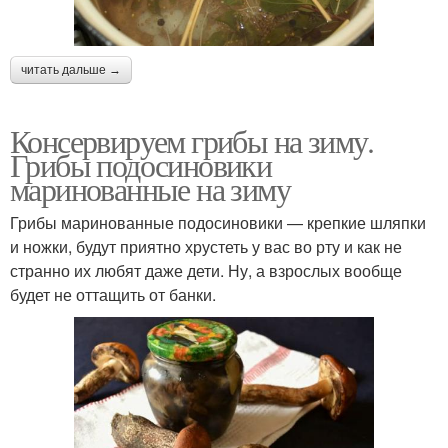
читать дальше →
Консервируем грибы на зиму.
Грибы подосиновики
маринованные на зиму
Грибы маринованные подосиновики — крепкие шляпки
и ножки, будут приятно хрустеть у вас во рту и как не
странно их любят даже дети. Ну, а взрослых вообще
будет не оттащить от банки.