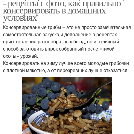
- рецепты с фото, как правильно
консервировать в домашних
условиях
Консервированные грибы – это не просто замечательная
самостоятельная закуска и дополнение в рецептах
приготовления разнообразных блюд, но и отличный
способ заготовить впрок собранный после «тихой
охоты» урожай.
Консервировать на зиму лучше всего молодые грибочки
с плотной мякотью, а от перезревших лучше отказаться.