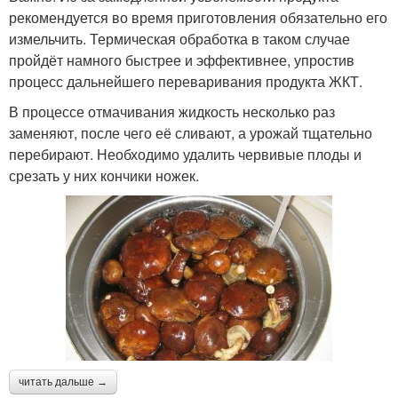
рекомендуется во время приготовления обязательно его
измельчить. Термическая обработка в таком случае
пройдёт намного быстрее и эффективнее, упростив
процесс дальнейшего переваривания продукта ЖКТ.
В процессе отмачивания жидкость несколько раз
заменяют, после чего её сливают, а урожай тщательно
перебирают. Необходимо удалить червивые плоды и
срезать у них кончики ножек.
читать дальше →