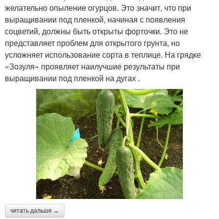
желательно опыление огурцов. Это значит, что при
выращивании под пленкой, начиная с появления
соцветий, должны быть открыты форточки. Это не
представляет проблем для открытого грунта, но
усложняет использование сорта в теплице. На грядке
«Зозуля» проявляет наилучшие результаты при
выращивании под пленкой на дугах .
читать дальше →