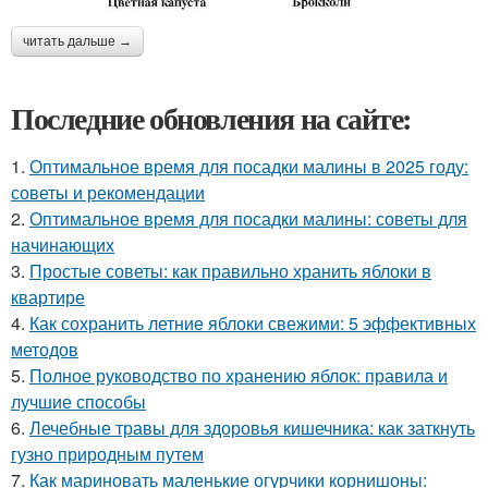
читать дальше →
Последние обновления на сайте:
1.
Оптимальное время для посадки малины в 2025 году:
советы и рекомендации
2.
Оптимальное время для посадки малины: советы для
начинающих
3.
Простые советы: как правильно хранить яблоки в
квартире
4.
Как сохранить летние яблоки свежими: 5 эффективных
методов
5.
Полное руководство по хранению яблок: правила и
лучшие способы
6.
Лечебные травы для здоровья кишечника: как заткнуть
гузно природным путем
7.
Как мариновать маленькие огурчики корнишоны: