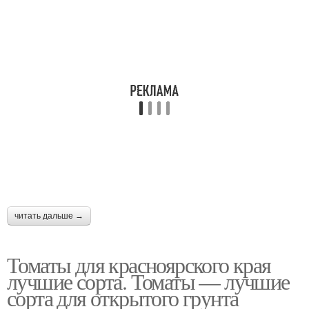
читать дальше →
Томаты для красноярского края
лучшие сорта. Томаты — лучшие
сорта для открытого грунта