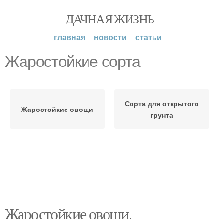
ДАЧНАЯ ЖИЗНЬ
главная
новости
статьи
Жаростойкие сорта
Сорта для открытого
Жаростойкие овощи
грунта
Жаростойкие овощи.