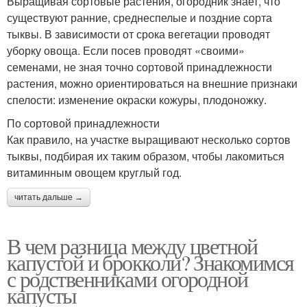
Выращивая сортовые растения, огородник знает, что
существуют ранние, среднеспелые и поздние сорта
тыквы. В зависимости от срока вегетации проводят
уборку овоща. Если посев проводят «своими»
семенами, не зная точно сортовой принадлежности
растения, можно ориентироваться на внешние признаки
спелости: изменение окраски кожуры, плодоножку.
По сортовой принадлежности
Как правило, на участке выращивают несколько сортов
тыквы, подбирая их таким образом, чтобы лакомиться
витаминным овощем круглый год.
читать дальше →
В чем разница между цветной
капустой и брокколи? Знакомимся
с родственниками огородной
капусты