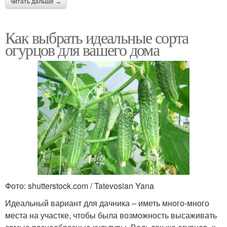
читать дальше →
Как выбрать идеальные сорта
огурцов для вашего дома
Фото: shutterstock.com / Tatevosian Yana
Идеальный вариант для дачника – иметь много-много
места на участке, чтобы была возможность высаживать