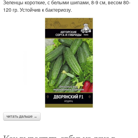
Зеленцы короткие, с белыми шипами, 8-9 см, весом 80-
120 гр. Устойчив к бактериозу.
читать дальше →