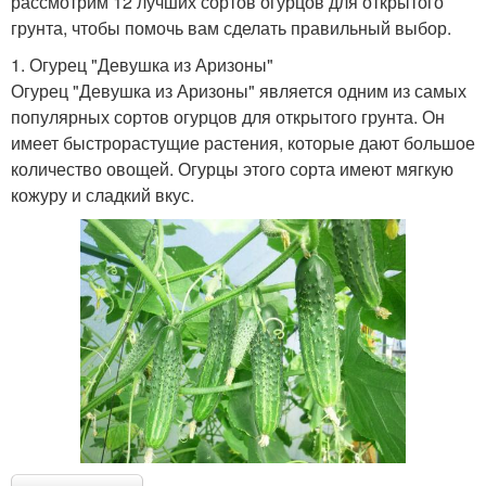
рассмотрим 12 лучших сортов огурцов для открытого
грунта, чтобы помочь вам сделать правильный выбор.
1. Огурец "Девушка из Аризоны"
Огурец "Девушка из Аризоны" является одним из самых
популярных сортов огурцов для открытого грунта. Он
имеет быстрорастущие растения, которые дают большое
количество овощей. Огурцы этого сорта имеют мягкую
кожуру и сладкий вкус.