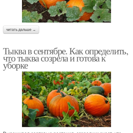
читать дальше →
Тыква в сентябре. Как определить,
что тыква созрела и готова к
уборке