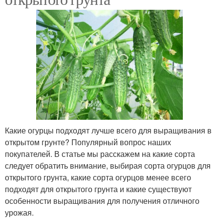
Какие огурцы подходят лучше всего для выращивания в
открытом грунте? Популярный вопрос наших
покупателей. В статье мы расскажем на какие сорта
следует обратить внимание, выбирая сорта огурцов для
открытого грунта, какие сорта огурцов менее всего
подходят для открытого грунта и какие существуют
особенности выращивания для получения отличного
урожая.