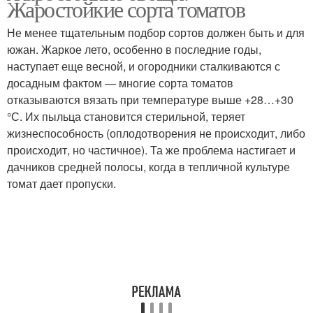
Жаростойкие сорта томатов
Не менее тщательным подбор сортов должен быть и для
южан. Жаркое лето, особенно в последние годы,
наступает еще весной, и огородники сталкиваются с
досадным фактом — многие сорта томатов
отказываются вязать при температуре выше +28…+30
°С. Их пыльца становится стерильной, теряет
жизнеспособность (оплодотворения не происходит, либо
происходит, но частичное). Та же проблема настигает и
дачников средней полосы, когда в тепличной культуре
томат дает пропуски.