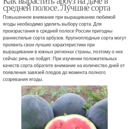
Как вырастить арбуз на даче в
средней полосе. Лучшие сорта
Повышенное внимание при выращивании любимой
ягоды необходимо уделить выбору сорта. Для
произрастания в средней полосе России пригодны
раннеспелые сорта арбузов. Крупноплодные сорта могут
проявить свои лучшие характеристики при
выращивании в южных регионах страны, поэтому о них
сейчас речь не пойдет. При изучении положительных
качеств сорта обратите внимание на количество дней от
появления завязей плодов до момента полного
созревания ягоды.