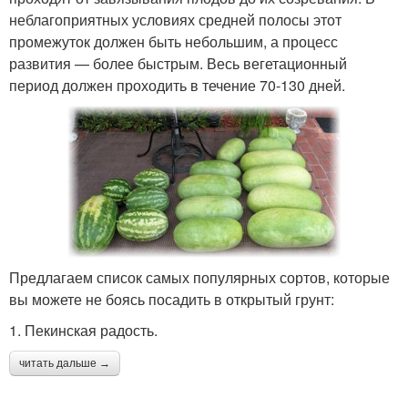
неблагоприятных условиях средней полосы этот
промежуток должен быть небольшим, а процесс
развития — более быстрым. Весь вегетационный
период должен проходить в течение 70-130 дней.
Предлагаем список самых популярных сортов, которые
вы можете не боясь посадить в открытый грунт:
1. Пекинская радость.
читать дальше →