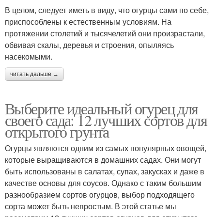
В целом, следует иметь в виду, что огурцы сами по себе,
приспособлены к естественным условиям. На
протяжении столетий и тысячелетий они произрастали,
обвивая скалы, деревья и строения, опыляясь
насекомыми.
читать дальше →
Выберите идеальный огурец для
своего сада: 12 лучших сортов для
открытого грунта
Огурцы являются одним из самых популярных овощей,
которые выращиваются в домашних садах. Они могут
быть использованы в салатах, супах, закусках и даже в
качестве основы для соусов. Однако с таким большим
разнообразием сортов огурцов, выбор подходящего
сорта может быть непростым. В этой статье мы