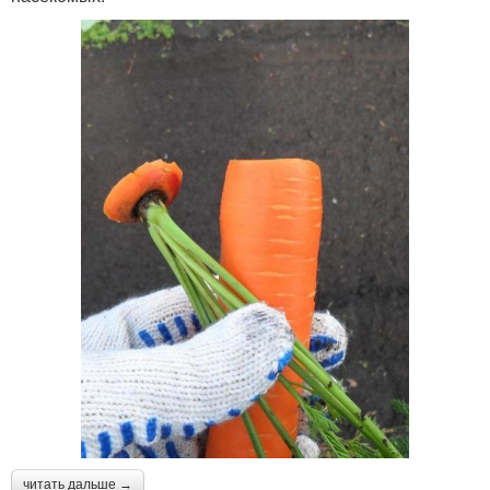
читать дальше →