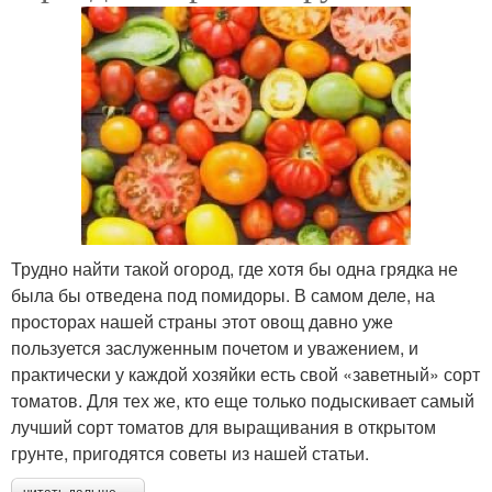
Трудно найти такой огород, где хотя бы одна грядка не
была бы отведена под помидоры. В самом деле, на
просторах нашей страны этот овощ давно уже
пользуется заслуженным почетом и уважением, и
практически у каждой хозяйки есть свой «заветный» сорт
томатов. Для тех же, кто еще только подыскивает самый
лучший сорт томатов для выращивания в открытом
грунте, пригодятся советы из нашей статьи.