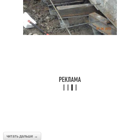
читать дальше →