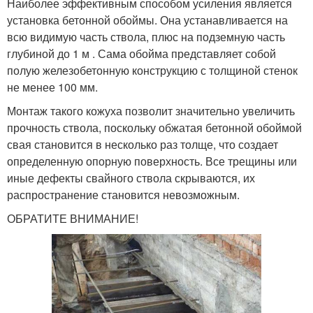
Наиболее эффективным способом усиления является
установка бетонной обоймы. Она устанавливается на
всю видимую часть ствола, плюс на подземную часть
глубиной до 1 м . Сама обойма представляет собой
полую железобетонную конструкцию с толщиной стенок
не менее 100 мм.
Монтаж такого кожуха позволит значительно увеличить
прочность ствола, поскольку обжатая бетонной обоймой
свая становится в несколько раз толще, что создает
определенную опорную поверхность. Все трещины или
иные дефекты свайного ствола скрываются, их
распространение становится невозможным.
ОБРАТИТЕ ВНИМАНИЕ!