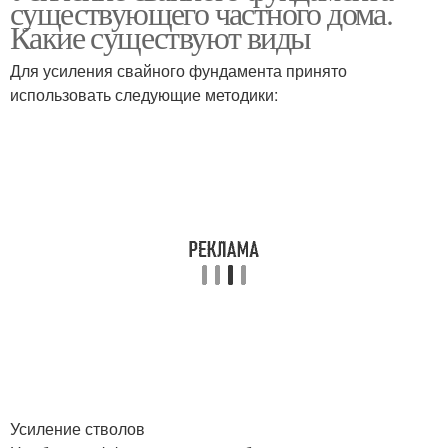
существующего частного дома.
Какие существуют виды
Для усиления свайного фундамента принято
использовать следующие методики:
Усиление стволов