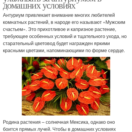
домашних условиях
Антуриум привлекает внимание многих любителей
комнатных растений, в народе его называют «Мужским
счастьем». Это прихотливое и капризное растение,
требующее особенных условий и тщательного ухода, но
старательный цветовод будет награжден яркими
красными цветами, напоминающими по форме сердце.
Родина растения – солнечная Мексика, однако оно
боится прямых лучей. Чтобы в домашних условиях