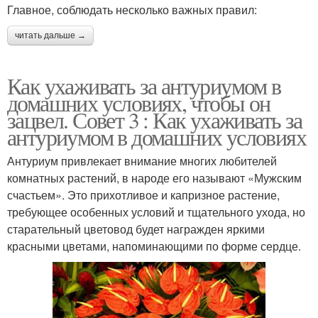
Главное, соблюдать несколько важных правил:
читать дальше →
Как ухаживать за антуриумом в
домашних условиях, чтобы он
зацвел. Совет 3 : Как ухаживать за
антуриумом в домашних условиях
Антуриум привлекает внимание многих любителей
комнатных растений, в народе его называют «Мужским
счастьем». Это прихотливое и капризное растение,
требующее особенных условий и тщательного ухода, но
старательный цветовод будет награжден яркими
красными цветами, напоминающими по форме сердце.