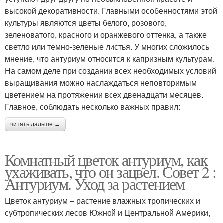
высокой декоративности. Главными особенностями этой
культуры являются цветы белого, розового,
зеленоватого, красного и оранжевого оттенка, а также
светло или темно-зеленые листья. У многих сложилось
мнение, что антуриум относится к капризным культурам.
На самом деле при создании всех необходимых условий
выращивания можно наслаждаться неповторимым
цветением на протяжении всех двенадцати месяцев.
Главное, соблюдать несколько важных правил:
читать дальше →
Комнатный цветок антуриум, как
ухаживать, что он зацвел. Совет 2 :
Антуриум. Уход за растением
Цветок антуриум – растение влажных тропических и
субтропических лесов Южной и Центральной Америки,