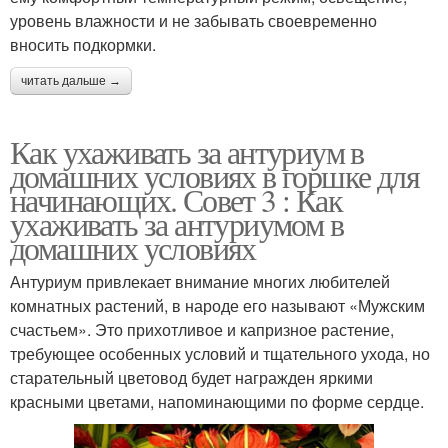
уровень влажности и не забывать своевременно
вносить подкормки.
читать дальше →
Как ухаживать за антуриум в
домашних условиях в горшке для
начинающих. Совет 3 : Как
ухаживать за антуриумом в
домашних условиях
Антуриум привлекает внимание многих любителей
комнатных растений, в народе его называют «Мужским
счастьем». Это прихотливое и капризное растение,
требующее особенных условий и тщательного ухода, но
старательный цветовод будет награжден яркими
красными цветами, напоминающими по форме сердце.