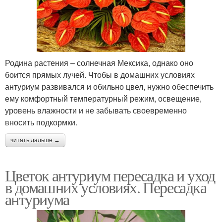
Родина растения – солнечная Мексика, однако оно
боится прямых лучей. Чтобы в домашних условиях
антуриум развивался и обильно цвел, нужно обеспечить
ему комфортный температурный режим, освещение,
уровень влажности и не забывать своевременно
вносить подкормки.
читать дальше →
Цветок антуриум пересадка и уход
в домашних условиях. Пересадка
антуриума