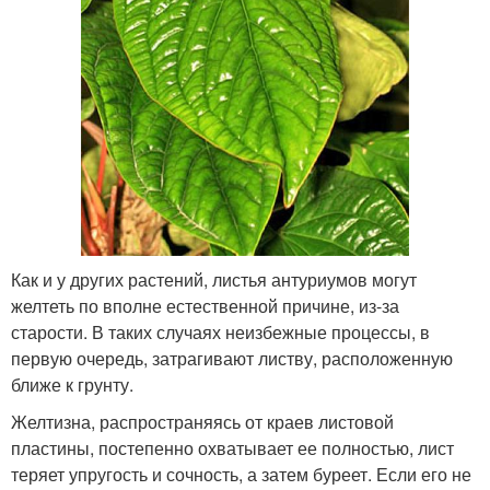
Как и у других растений, листья антуриумов могут
желтеть по вполне естественной причине, из-за
старости. В таких случаях неизбежные процессы, в
первую очередь, затрагивают листву, расположенную
ближе к грунту.
Желтизна, распространяясь от краев листовой
пластины, постепенно охватывает ее полностью, лист
теряет упругость и сочность, а затем буреет. Если его не