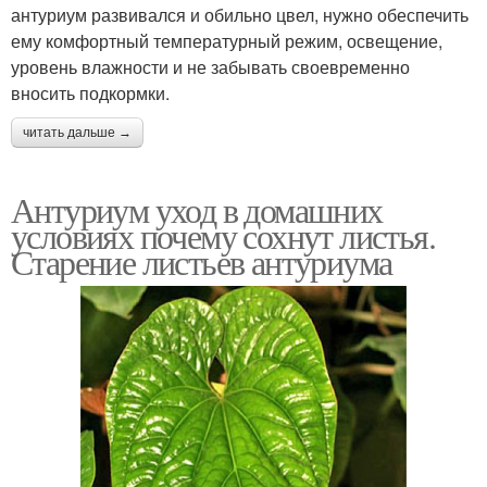
антуриум развивался и обильно цвел, нужно обеспечить
ему комфортный температурный режим, освещение,
уровень влажности и не забывать своевременно
вносить подкормки.
читать дальше →
Антуриум уход в домашних
условиях почему сохнут листья.
Старение листьев антуриума