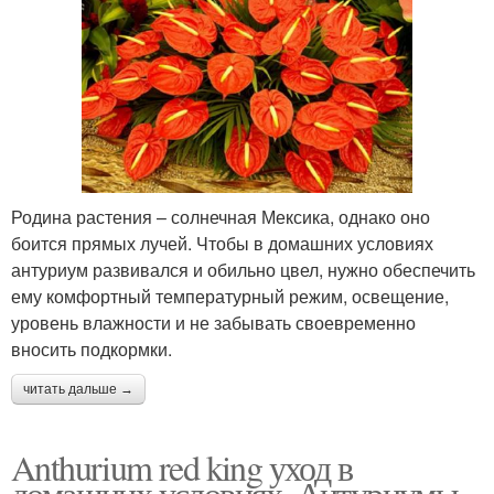
Родина растения – солнечная Мексика, однако оно
боится прямых лучей. Чтобы в домашних условиях
антуриум развивался и обильно цвел, нужно обеспечить
ему комфортный температурный режим, освещение,
уровень влажности и не забывать своевременно
вносить подкормки.
читать дальше →
Anthurium red king уход в
домашних условиях. Антуриумы