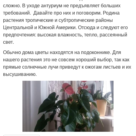
сложно. В уходе антуриум не предъявляет больших
требований. Давайте про них и поговорим. Родина
растения тропические и субтропические районы
Центральной и Южной Америки. Отсюда и следуют его
предпочтения: высокая влажность, тепло, рассеянный
свет.
Обычно дома цветы находятся на подоконнике. Для
нашего растения это не совсем хороший выбор, так как
прямые солнечные лучи приведут к ожогам листьев и их
высушиванию.