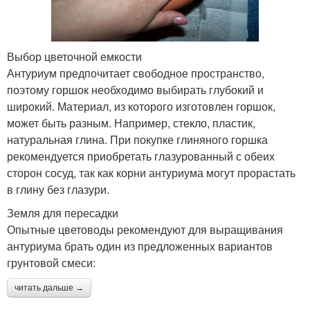
Выбор цветочной емкости
Антуриум предпочитает свободное пространство,
поэтому горшок необходимо выбирать глубокий и
широкий. Материал, из которого изготовлен горшок,
может быть разным. Например, стекло, пластик,
натуральная глина. При покупке глиняного горшка
рекомендуется приобретать глазурованный с обеих
сторон сосуд, так как корни антуриума могут прорастать
в глину без глазури.
Земля для пересадки
Опытные цветоводы рекомендуют для выращивания
антуриума брать один из предложенных вариантов
грунтовой смеси:
читать дальше →