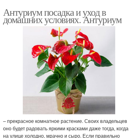
Антуриум посадка и уход в
домашних условиях. Антуриум
– прекрасное комнатное растение. Своих владельцев
оно будет радовать яркими красками даже тогда, когда
на улице холодно, мрачно и сыро. Если правильно