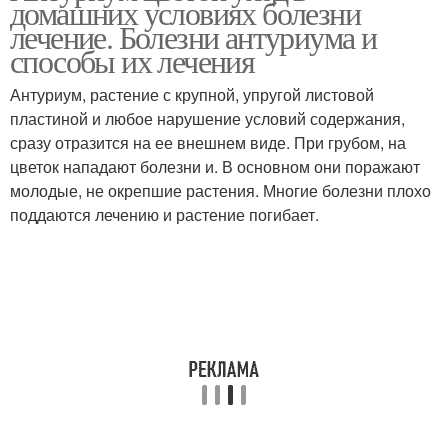
домашних условиях болезни
лечение. Болезни антуриума и
способы их лечения
Антуриум, растение с крупной, упругой листовой
пластиной и любое нарушение условий содержания,
сразу отразится на ее внешнем виде. При грубом, на
цветок нападают болезни и. В основном они поражают
молодые, не окрепшие растения. Многие болезни плохо
поддаются лечению и растение погибает.