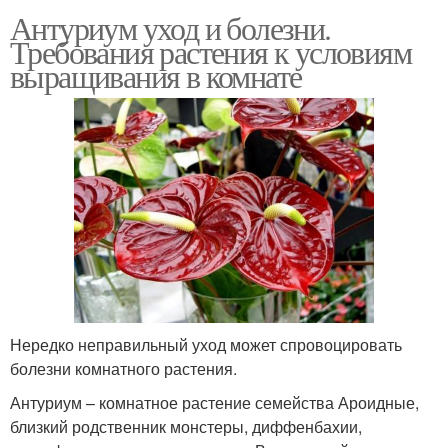
Антуриум уход и болезни.
Требования растения к условиям
выращивания в комнате
Нередко неправильный уход может спровоцировать
болезни комнатного растения.
Антуриум – комнатное растение семейства Ароидные,
близкий родственник монстеры, диффенбахии,