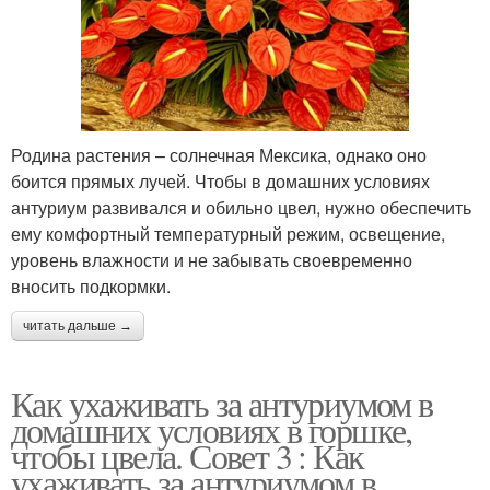
Родина растения – солнечная Мексика, однако оно
боится прямых лучей. Чтобы в домашних условиях
антуриум развивался и обильно цвел, нужно обеспечить
ему комфортный температурный режим, освещение,
уровень влажности и не забывать своевременно
вносить подкормки.
читать дальше →
Как ухаживать за антуриумом в
домашних условиях в горшке,
чтобы цвела. Совет 3 : Как
ухаживать за антуриумом в