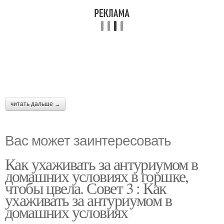
читать дальше →
Вас может заинтересовать
Как ухаживать за антуриумом в
домашних условиях в горшке,
чтобы цвела. Совет 3 : Как
ухаживать за антуриумом в
домашних условиях