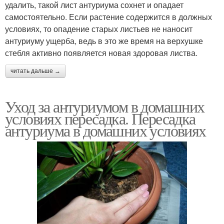
удалить, такой лист антуриума сохнет и опадает
самостоятельно. Если растение содержится в должных
условиях, то опадение старых листьев не наносит
антуриуму ущерба, ведь в это же время на верхушке
стебля активно появляется новая здоровая листва.
читать дальше →
Уход за антуриумом в домашних
условиях пересадка. Пересадка
антуриума в домашних условиях