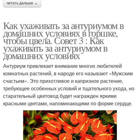
читать дальше →
Как ухаживать за антуриумом в
домашних условиях в горшке,
чтобы цвела. Совет 3 : Как
ухаживать за антуриумом в
домашних условиях
Антуриум привлекает внимание многих любителей
комнатных растений, в народе его называют «Мужским
счастьем». Это прихотливое и капризное растение,
требующее особенных условий и тщательного ухода, но
старательный цветовод будет награжден яркими
красными цветами, напоминающими по форме сердце.