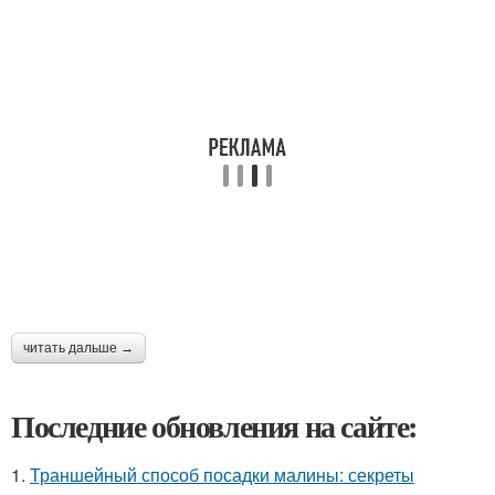
читать дальше →
Последние обновления на сайте:
1.
Траншейный способ посадки малины: секреты