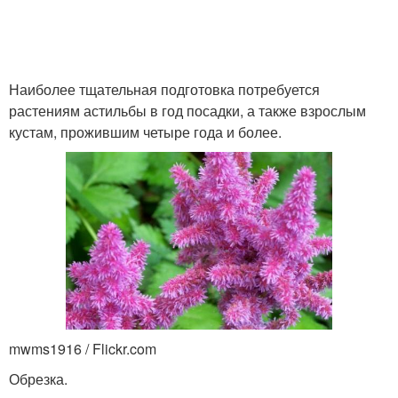
Наиболее тщательная подготовка потребуется
растениям астильбы в год посадки, а также взрослым
кустам, прожившим четыре года и более.
mwms1916 / Flickr.com
Обрезка.