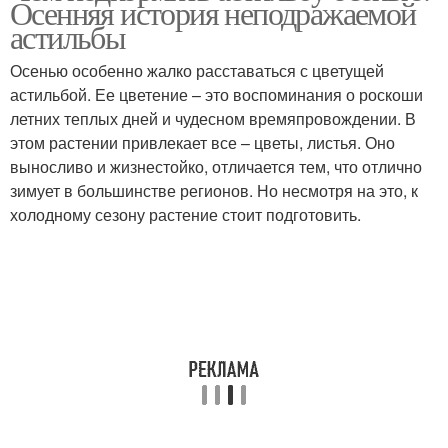
Осенняя история неподражаемой
астильбы
Осенью особенно жалко расставаться с цветущей
астильбой. Ее цветение – это воспоминания о роскоши
летних теплых дней и чудесном времяпровождении. В
этом растении привлекает все – цветы, листья. Оно
выносливо и жизнестойко, отличается тем, что отлично
зимует в большинстве регионов. Но несмотря на это, к
холодному сезону растение стоит подготовить.