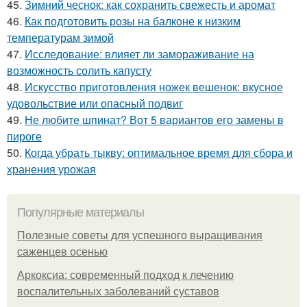
45.
Зимний чеснок: как сохранить свежесть и аромат
46.
Как подготовить розы на балконе к низким
температурам зимой
47.
Исследование: влияет ли замораживание на
возможность солить капусту
48.
Искусство приготовления ножек вешенок: вкусное
удовольствие или опасный подвиг
49.
Не любите шпинат? Вот 5 вариантов его замены в
пироге
50.
Когда убрать тыкву: оптимальное время для сбора и
хранения урожая
Популярные материалы
Полезные советы для успешного выращивания
саженцев осенью
Аркоксиа: современный подход к лечению
воспалительных заболеваний суставов