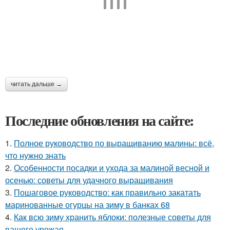
читать дальше →
Последние обновления на сайте:
1.
Полное руководство по выращиванию малины: всё,
что нужно знать
2.
Особенности посадки и ухода за малиной весной и
осенью: советы для удачного выращивания
3.
Пошаговое руководство: как правильно закатать
маринованные огурцы на зиму в банках 68
4.
Как всю зиму хранить яблоки: полезные советы для
вашего урожая