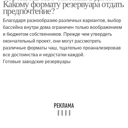
Какому формату резервуара отдать
предпочтение?
Благодаря разнообразию различных вариантов, выбор
бассейна внутри дома ограничен только воображением
Бассейн под ключ
Монолитный бассейн
и бюджетом собственников. Прежде чем утвердить
окончательный проект, они могут рассмотреть
различные форматы чаш, тщательно проанализировав
все достоинства и недостатки каждой.
Готовые заводские резервуары