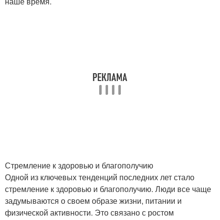
наше время.
Стремление к здоровью и благополучию
Одной из ключевых тенденций последних лет стало
стремление к здоровью и благополучию. Люди все чаще
задумываются о своем образе жизни, питании и
физической активности. Это связано с ростом