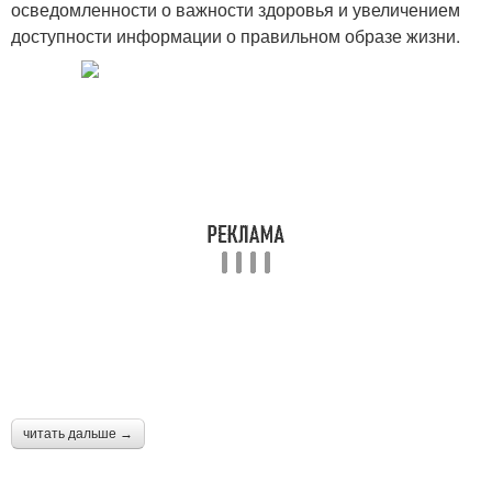
осведомленности о важности здоровья и увеличением
доступности информации о правильном образе жизни.
читать дальше →