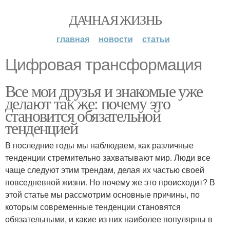
ДАЧНАЯ ЖИЗНЬ
главная
новости
статьи
Цифровая трансформация
Все мои друзья и знакомые уже
делают так же: почему это
становится обязательной
тенденцией
В последние годы мы наблюдаем, как различные
тенденции стремительно захватывают мир. Люди все
чаще следуют этим трендам, делая их частью своей
повседневной жизни. Но почему же это происходит? В
этой статье мы рассмотрим основные причины, по
которым современные тенденции становятся
обязательными, и какие из них наиболее популярны в