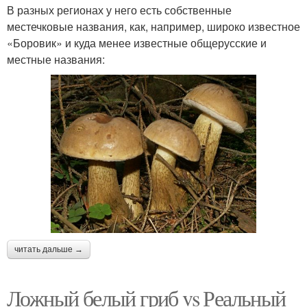
В разных регионах у него есть собственные
местечковые названия, как, например, широко известное
«Боровик» и куда менее известные общерусские и
местные названия:
читать дальше →
Ложный белый гриб vs Реальный