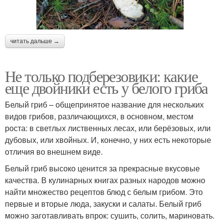
читать дальше →
Не только подберезовики: какие
еще двойники есть у белого гриба
Белый гриб – общепринятое название для нескольких
видов грибов, различающихся, в основном, местом
роста: в светлых лиственных лесах, или берёзовых, или
дубовых, или хвойных. И, конечно, у них есть некоторые
отличия во внешнем виде.
Белый гриб высоко ценится за прекрасные вкусовые
качества. В кулинарных книгах разных народов можно
найти множество рецептов блюд с белым грибом. Это
первые и вторые люда, закуски и салаты. Белый гриб
можно заготавливать впрок: сушить, солить, мариновать.