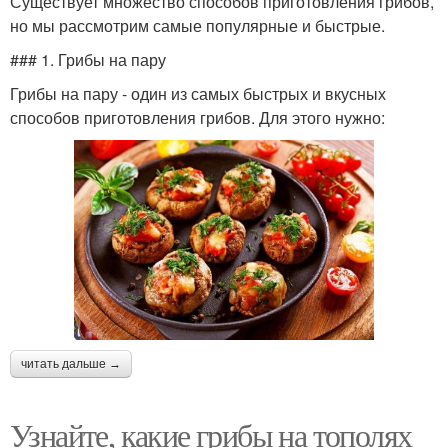
Существует множество способов приготовления грибов,
но мы рассмотрим самые популярные и быстрые.
### 1. Грибы на пару
Грибы на пару - один из самых быстрых и вкусных
способов приготовления грибов. Для этого нужно:
читать дальше →
Узнайте, какие грибы на тополях