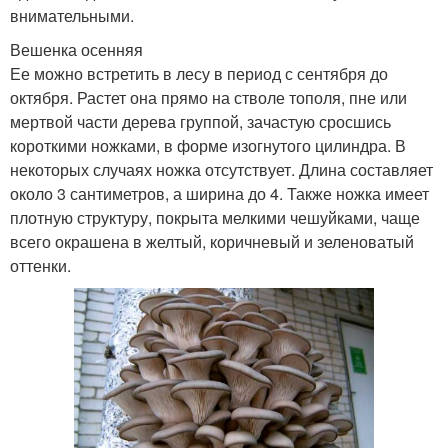
внимательными.
Вешенка осенняя
Ее можно встретить в лесу в период с сентября до
октября. Растет она прямо на стволе тополя, пне или
мертвой части дерева группой, зачастую сросшись
короткими ножками, в форме изогнутого цилиндра. В
некоторых случаях ножка отсутствует. Длина составляет
около 3 сантиметров, а ширина до 4. Также ножка имеет
плотную структуру, покрыта мелкими чешуйками, чаще
всего окрашена в желтый, коричневый и зеленоватый
оттенки.