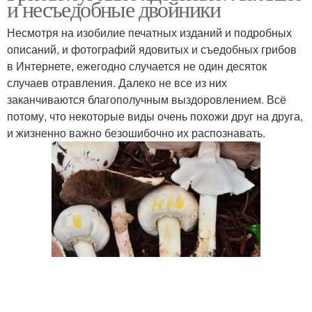
и несъедобные двойники
Несмотря на изобилие печатных изданий и подробных
описаний, и фотографий ядовитых и съедобных грибов
в Интернете, ежегодно случается не один десяток
случаев отравления. Далеко не все из них
заканчиваются благополучным выздоровлением. Всё
потому, что некоторые виды очень похожи друг на друга,
и жизненно важно безошибочно их распознавать.