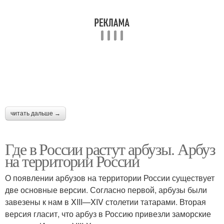
читать дальше →
Где в России растут арбузы. Арбуз
на территории России
О появлении арбузов на территории России существует
две основные версии. Согласно первой, арбузы были
завезены к нам в XIII—XIV столетии татарами. Вторая
версия гласит, что арбуз в Россию привезли заморские