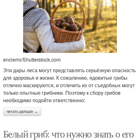
encierro/Shutterstock.com
Эти дары леса могут представлять серьёзную опасность
для здоровья и жизни. К сожалению, ядовитые грибы
отлично маскируются, и отличить их от съедобных могут
только опытные грибники. Поэтому к сбору грибов
необходимо подойти ответственно:
читать дальше →
Белый гриб: что нужно знать о его