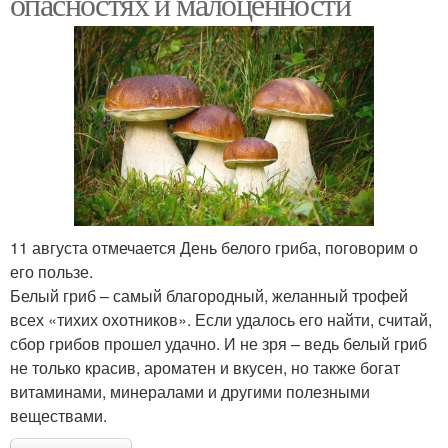
опасностях и малоценности
11 августа отмечается День белого гриба, поговорим о
его пользе.
Белый гриб – самый благородный, желанный трофей
всех «тихих охотников». Если удалось его найти, считай,
сбор грибов прошел удачно. И не зря – ведь белый гриб
не только красив, ароматен и вкусен, но также богат
витаминами, минералами и другими полезными
веществами.