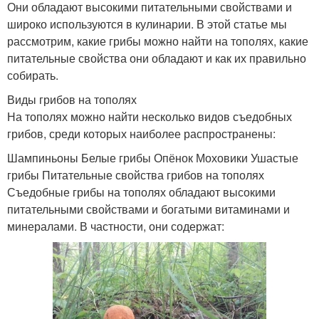
Они обладают высокими питательными свойствами и
широко используются в кулинарии. В этой статье мы
рассмотрим, какие грибы можно найти на тополях, какие
питательные свойства они обладают и как их правильно
собирать.
Виды грибов на тополях
На тополях можно найти несколько видов съедобных
грибов, среди которых наиболее распространены:
Шампиньоны Белые грибы Опёнок Моховики Ушастые
грибы Питательные свойства грибов на тополях
Съедобные грибы на тополях обладают высокими
питательными свойствами и богатыми витаминами и
минералами. В частности, они содержат: