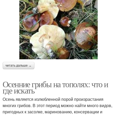
читать дальше →
Осенние грибы на тополях: что и
где искать
Осень является излюбленной порой произрастания
многих грибов. В этот период можно найти много видов,
пригодных к засолке, маринованию, консервации и