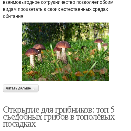
взаимовыгодное сотрудничество позволяет обоим
видам процветать в своих естественных средах
обитания.
читать дальше →
Открытие для грибников: топ 5
съедобных грибов в тополёвых
посадках