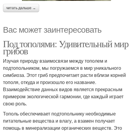
читать дальше →
Вас может заинтересовать
Под тополями: Удивительный мир
грибов
Изучая природу взаимосвязи между тополем и
подтопольником, мы погружаемся в мир уникального
симбиоза. Этот гриб предпочитает расти вблизи корней
тополя, откуда и произошло его название.
Взаимодействие данных видов является прекрасным
примером экологической гармонии, где каждый играет
свою роль.
Тополь обеспечивает подтопольнику необходимые
питательные вещества и влагу, а взамен получает
помощь в минерализации органических веществ. Это