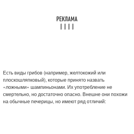
Есть виды грибов (например, желтокожий или
плоскошляпковый), которые принято назвать
«ложными» шампиньонами. Их употребление не
смертельно, но достаточно опасно. Внешне они похожи
на обычные печерицы, но имеют ряд отличий: