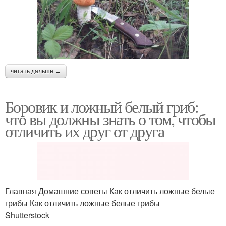
читать дальше →
Боровик и ложный белый гриб:
что вы должны знать о том, чтобы
отличить их друг от друга
Главная Домашние советы Как отличить ложные белые
грибы Как отличить ложные белые грибы
Shutterstock