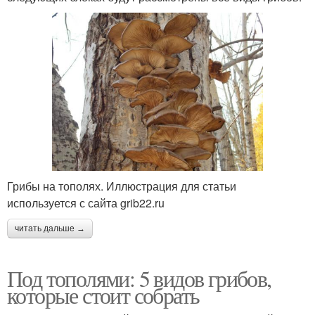
Грибы на тополях. Иллюстрация для статьи
используется с сайта grib22.ru
читать дальше →
Под тополями: 5 видов грибов,
которые стоит собрать