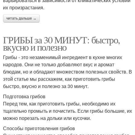
варьироваться в зависимости от климатических условий
их произрастания.
читать дальше →
ГРИБЫ за 30 МИНУТ: быстро,
вкусно и полезно
Грибы - это незаменимый ингредиент в кухне многих
народов. Они не только добавляют вкус и аромат
блюдам, но и обладают множеством полезных свойств. В
этой статье мы расскажем, как приготовить грибы
быстро, вкусно и полезно за 30 минут.
Подготовка грибов
Перед тем, как приготовить грибы, необходимо их
тщательно промыть и почистить. Если грибы большие, их
можно порезать на дольки или кусочки.
Способы приготовления грибов