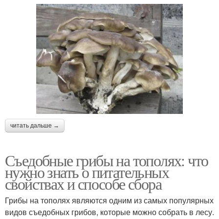
читать дальше →
Съедобные грибы на тополях: что
нужно знать о питательных
свойствах и способе сбора
Грибы на тополях являются одним из самых популярных
видов съедобных грибов, которые можно собрать в лесу.