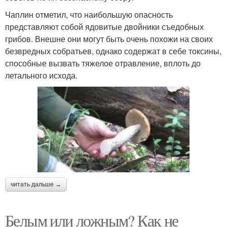
Чаплин отметил, что наибольшую опасность
представляют собой ядовитые двойники съедобных
грибов. Внешне они могут быть очень похожи на своих
безвредных собратьев, однако содержат в себе токсины,
способные вызвать тяжелое отравление, вплоть до
летального исхода.
читать дальше →
Белым или ложным? Как не