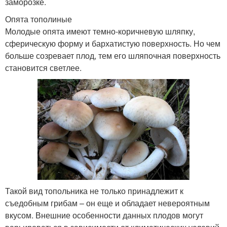
заморозке.
Опята тополиные
Молодые опята имеют темно-коричневую шляпку,
сферическую форму и бархатистую поверхность. Но чем
больше созревает плод, тем его шляпочная поверхность
становится светлее.
Такой вид топольника не только принадлежит к
съедобным грибам – он еще и обладает невероятным
вкусом. Внешние особенности данных плодов могут