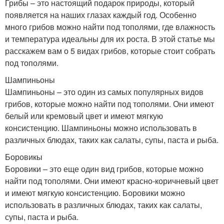
Грибы – это настоящий подарок природы, который
появляется на наших глазах каждый год. Особенно
много грибов можно найти под тополями, где влажность
и температура идеальны для их роста. В этой статье мы
расскажем вам о 5 видах грибов, которые стоит собрать
под тополями.
Шампиньоны
Шампиньоны – это один из самых популярных видов
грибов, которые можно найти под тополями. Они имеют
белый или кремовый цвет и имеют мягкую
консистенцию. Шампиньоны можно использовать в
различных блюдах, таких как салаты, супы, паста и рыба.
Боровикы
Боровики – это еще один вид грибов, которые можно
найти под тополями. Они имеют красно-коричневый цвет
и имеют мягкую консистенцию. Боровики можно
использовать в различных блюдах, таких как салаты,
супы, паста и рыба.