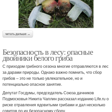
читать дальше →
Безопасность в лесу: опасные
двойники белого гриба
С приходом грибного сезона многие отправляются в лес
за дарами природы. Однако важно помнить, что сбор
грибов – это не только увлекательное, но и
потенциально опасное занятие.
Депутат Госдумы, председатель Союза дачников
Подмосковья Никита Чаплин рассказал изданию Life.ru о
риске отравления ядовитыми грибами и дал несколько
советов по их безопасному сбору.