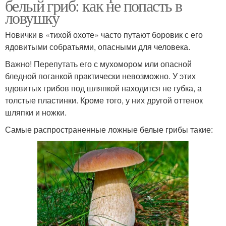
белый гриб: как не попасть в
ловушку
Новички в «тихой охоте» часто путают боровик с его
ядовитыми собратьями, опасными для человека.
Важно! Перепутать его с мухомором или опасной
бледной поганкой практически невозможно. У этих
ядовитых грибов под шляпкой находится не губка, а
толстые пластинки. Кроме того, у них другой оттенок
шляпки и ножки.
Самые распространенные ложные белые грибы такие: