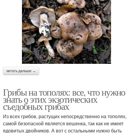
читать дальше →
Грибы на тополях: все, что нужно
знать о этих экзотических
съедобных грибах
Из всех грибов, растущих непосредственно на тополях,
самой безопасной является вешенка, так как не имеет
ядовитых двойников. А вот с остальными нужно быть