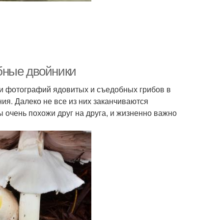
бные двойники
 и фотографий ядовитых и съедобных грибов в
ия. Далеко не все из них заканчиваются
 очень похожи друг на друга, и жизненно важно