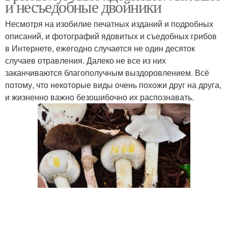
и несъедобные двойники
Несмотря на изобилие печатных изданий и подробных
описаний, и фотографий ядовитых и съедобных грибов
в Интернете, ежегодно случается не один десяток
случаев отравления. Далеко не все из них
заканчиваются благополучным выздоровлением. Всё
потому, что некоторые виды очень похожи друг на друга,
и жизненно важно безошибочно их распознавать.