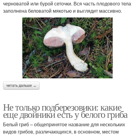
черноватой или бурой сеточки. Вся часть плодового тела
заполнена беловатой мякотью и выглядит массивно.
читать дальше →
Не только подберезовики: какие
еще двойники есть у белого гриба
Белый гриб – общепринятое название для нескольких
видов грибов, различающихся, в основном, местом