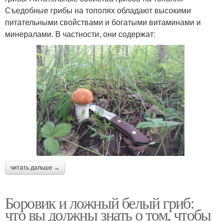
Съедобные грибы на тополях обладают высокими
питательными свойствами и богатыми витаминами и
минералами. В частности, они содержат:
читать дальше →
Боровик и ложный белый гриб:
что вы должны знать о том, чтобы