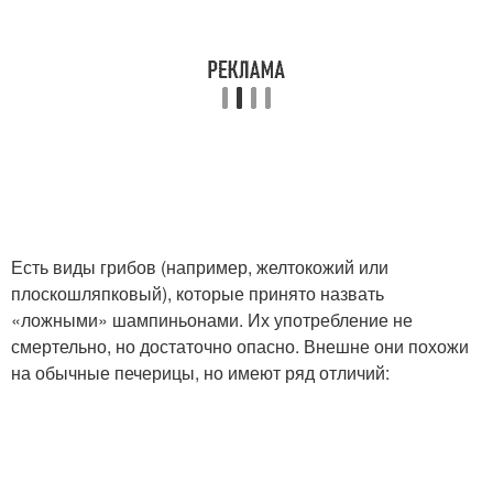
Есть виды грибов (например, желтокожий или
плоскошляпковый), которые принято назвать
«ложными» шампиньонами. Их употребление не
смертельно, но достаточно опасно. Внешне они похожи
на обычные печерицы, но имеют ряд отличий: