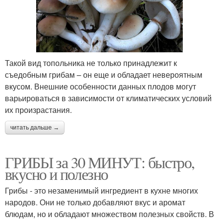
Такой вид топольника не только принадлежит к
съедобным грибам – он еще и обладает невероятным
вкусом. Внешние особенности данных плодов могут
варьироваться в зависимости от климатических условий
их произрастания.
читать дальше →
ГРИБЫ за 30 МИНУТ: быстро,
вкусно и полезно
Грибы - это незаменимый ингредиент в кухне многих
народов. Они не только добавляют вкус и аромат
блюдам, но и обладают множеством полезных свойств. В