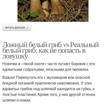
читать дальше →
Ложный белый гриб vs Реальный
белый гриб: как не попасть в
ловушку
Новички в «тихой охоте» часто путают боровик с его
ядовитыми собратьями, опасными для человека.
Важно! Перепутать его с мухомором или опасной
бледной поганкой практически невозможно. У этих
ядовитых грибов под шляпкой находится не губка, а
толстые пластинки. Кроме того, у них другой оттенок
шляпки и ножки.