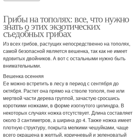
Грибы на тополях: все, что нужно
знать о этих экзотических
съедобных грибах
Из всех грибов, растущих непосредственно на тополях,
самой безопасной является вешенка, так как не имеет
ядовитых двойников. А вот с остальными нужно быть
внимательными.
Вешенка осенняя
Ее можно встретить в лесу в период с сентября до
октября. Растет она прямо на стволе тополя, пне или
мертвой части дерева группой, зачастую сросшись
короткими ножками, в форме изогнутого цилиндра. В
некоторых случаях ножка отсутствует. Длина составляет
около 3 сантиметров, а ширина до 4. Также ножка имеет
плотную структуру, покрыта мелкими чешуйками, чаще
всего окрашена в желтый, коричневый и зеленоватый