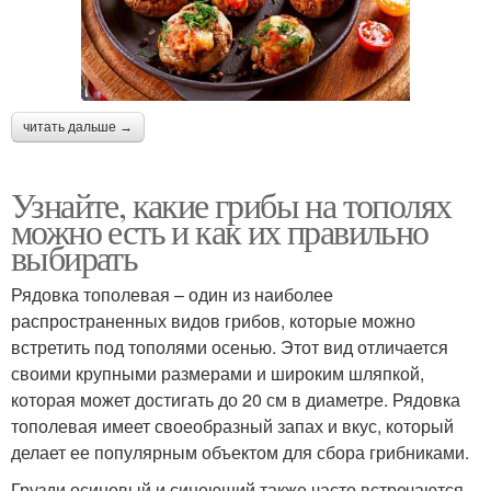
читать дальше →
Узнайте, какие грибы на тополях
можно есть и как их правильно
выбирать
Рядовка тополевая – один из наиболее
распространенных видов грибов, которые можно
встретить под тополями осенью. Этот вид отличается
своими крупными размерами и широким шляпкой,
которая может достигать до 20 см в диаметре. Рядовка
тополевая имеет своеобразный запах и вкус, который
делает ее популярным объектом для сбора грибниками.
Грузди осиновый и синеющий также часто встречаются