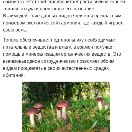
симбиоза. Этот гриб предпочитает расти вблизи корней
тополя, откуда и произошло его название.
Взаимодействие данных видов является прекрасным
примером экологической гармонии, где каждый играет
свою роль.
Тополь обеспечивает подтопольнику необходимые
питательные вещества и влагу, а взамен получает
помощь в минерализации органических веществ. Это
взаимовыгодное сотрудничество позволяет обоим
видам процветать в своих естественных средах
обитания.