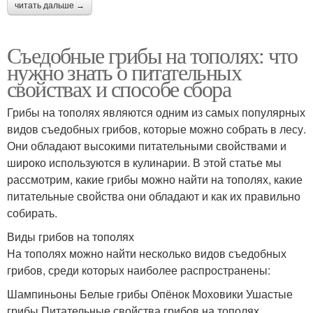
читать дальше →
Съедобные грибы на тополях: что
нужно знать о питательных
свойствах и способе сбора
Грибы на тополях являются одним из самых популярных
видов съедобных грибов, которые можно собрать в лесу.
Они обладают высокими питательными свойствами и
широко используются в кулинарии. В этой статье мы
рассмотрим, какие грибы можно найти на тополях, какие
питательные свойства они обладают и как их правильно
собирать.
Виды грибов на тополях
На тополях можно найти несколько видов съедобных
грибов, среди которых наиболее распространены:
Шампиньоны Белые грибы Опёнок Моховики Ушастые
грибы Питательные свойства грибов на тополях