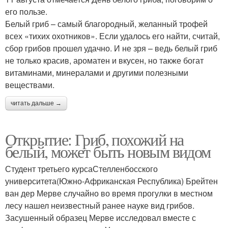
его пользе.
Белый гриб – самый благородный, желанный трофей
всех «тихих охотников». Если удалось его найти, считай,
сбор грибов прошел удачно. И не зря – ведь белый гриб
не только красив, ароматен и вкусен, но также богат
витаминами, минералами и другими полезными
веществами.
читать дальше →
Открытие: Гриб, похожий на
белый, может быть новым видом
Студент третьего курсаСтелленбосского
университета(Южно-Африканская Республика) Брейтен
ван дер Мерве случайно во время прогулки в местном
лесу нашел неизвестный ранее науке вид грибов.
Засушенный образец Мерве исследовал вместе с