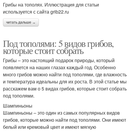
Грибы на тополях. Иллюстрация для статьи
используется с сайта grib22.ru
читать дальше →
Под тополями: 5 видов грибов,
которые стоит собрать
Грибы – это настоящий подарок природы, который
появляется на наших глазах каждый год. Особенно
много грибов можно найти под тополями, где влажность
и температура идеальны для их роста. В этой статье мы
расскажем вам о 5 видах грибов, которые стоит собрать
под тополями.
Шампиньоны
Шампиньоны – это один из самых популярных видов
грибов, которые можно найти под тополями. Они имеют
белый или кремовый цвет и имеют мягкую