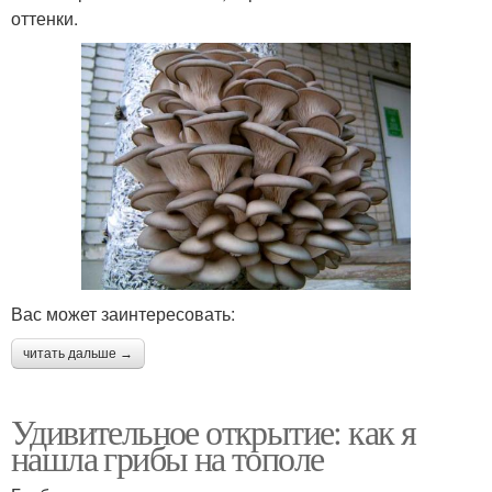
оттенки.
Вас может заинтересовать:
читать дальше →
Удивительное открытие: как я
нашла грибы на тополе