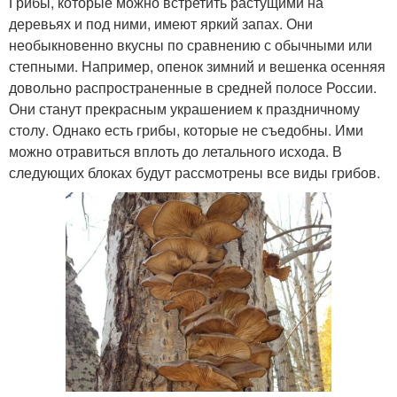
Грибы, которые можно встретить растущими на
деревьях и под ними, имеют яркий запах. Они
необыкновенно вкусны по сравнению с обычными или
степными. Например, опенок зимний и вешенка осенняя
довольно распространенные в средней полосе России.
Они станут прекрасным украшением к праздничному
столу. Однако есть грибы, которые не съедобны. Ими
можно отравиться вплоть до летального исхода. В
следующих блоках будут рассмотрены все виды грибов.