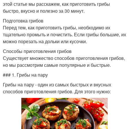
этой статье мы расскажем, как приготовить грибы
быстро, вкусно и полезно за 30 минут.
Подготовка грибов
Перед тем, как приготовить грибы, необходимо их
тщательно промыть и почистить. Если грибы большие, их
можно порезать на дольки или кусочки.
Способы приготовления грибов
Существует множество способов приготовления грибов,
но мы рассмотрим самые популярные и быстрые.
### 1. Грибы на пару
Грибы на пару - один из самых быстрых и вкусных
способов приготовления грибов. Для этого нужно: