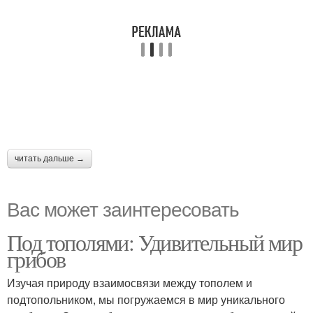
читать дальше →
Вас может заинтересовать
Под тополями: Удивительный мир
грибов
Изучая природу взаимосвязи между тополем и
подтопольником, мы погружаемся в мир уникального