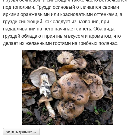
под тополями. Грузди осиновый отличается своими
яркими оранжевыми или красноватыми оттенками, а
грузди синеющий, как следует из названия, при
надавливании на него начинает синеть. Оба вида
груздей обладают приятным вкусом и ароматом, что
делает их желанными гостями на грибных полянах.
читать дальше →