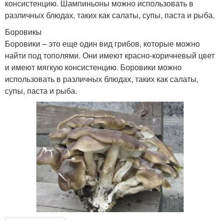
консистенцию. Шампиньоны можно использовать в
различных блюдах, таких как салаты, супы, паста и рыба.
Боровикы
Боровики – это еще один вид грибов, которые можно
найти под тополями. Они имеют красно-коричневый цвет
и имеют мягкую консистенцию. Боровики можно
использовать в различных блюдах, таких как салаты,
супы, паста и рыба.