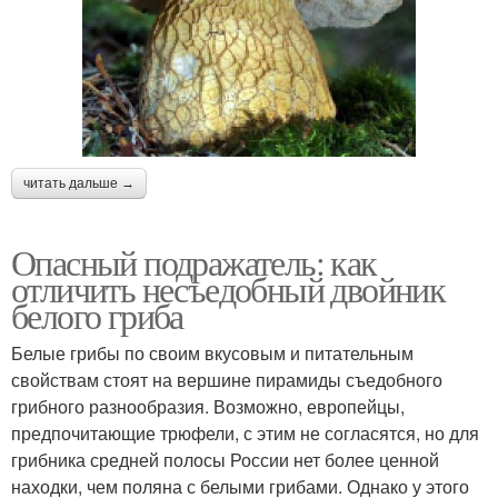
читать дальше →
Опасный подражатель: как
отличить несъедобный двойник
белого гриба
Белые грибы по своим вкусовым и питательным
свойствам стоят на вершине пирамиды съедобного
грибного разнообразия. Возможно, европейцы,
предпочитающие трюфели, с этим не согласятся, но для
грибника средней полосы России нет более ценной
находки, чем поляна с белыми грибами. Однако у этого