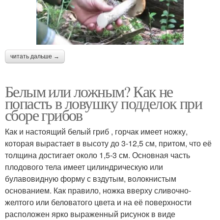
читать дальше →
Белым или ложным? Как не
попасть в ловушку подделок при
сборе грибов
Как и настоящий белый гриб , горчак имеет ножку,
которая вырастает в высоту до 3-12,5 см, притом, что её
толщина достигает около 1,5-3 см. Основная часть
плодового тела имеет цилиндрическую или
булавовидную форму с вздутым, волокнистым
основанием. Как правило, ножка вверху сливочно-
желтого или беловатого цвета и на её поверхности
расположен ярко выраженный рисунок в виде