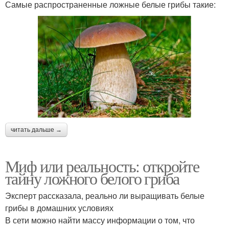
Самые распространенные ложные белые грибы такие:
читать дальше →
Миф или реальность: откройте
тайну ложного белого гриба
Эксперт рассказала, реально ли выращивать белые
грибы в домашних условиях
В сети можно найти массу информации о том, что