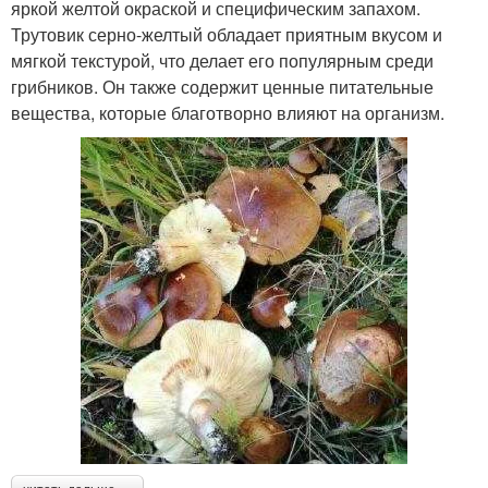
яркой желтой окраской и специфическим запахом.
Трутовик серно-желтый обладает приятным вкусом и
мягкой текстурой, что делает его популярным среди
грибников. Он также содержит ценные питательные
вещества, которые благотворно влияют на организм.