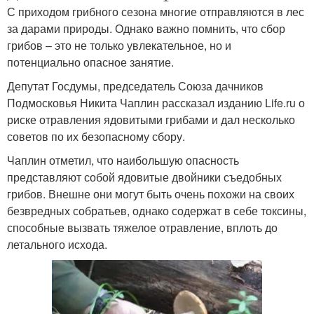
С приходом грибного сезона многие отправляются в лес
за дарами природы. Однако важно помнить, что сбор
грибов – это не только увлекательное, но и
потенциально опасное занятие.
Депутат Госдумы, председатель Союза дачников
Подмосковья Никита Чаплин рассказал изданию Life.ru о
риске отравления ядовитыми грибами и дал несколько
советов по их безопасному сбору.
Чаплин отметил, что наибольшую опасность
представляют собой ядовитые двойники съедобных
грибов. Внешне они могут быть очень похожи на своих
безвредных собратьев, однако содержат в себе токсины,
способные вызвать тяжелое отравление, вплоть до
летального исхода.