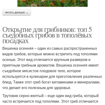
читать дальше →
Открытие для грибников: топ 5
съедобных грибов в тополёвых
посадках
Вешенка осенняя – один из самых распространенных
видов грибов, которые можно встретить под тополями
осенью. Этот вид отличается крупным размером и
приятным грибным ароматом. Вешенка осенняя имеет
съедобное мясистое плодовое тело, которое
используется в кулинарии для приготовления различных
блюд. Также этот гриб богат витаминами и минералами,
что делает его полезным для здоровья.
Трутовик серно-желтый – еще один вид гриба, который
часто встречается под тополями. Этот гриб отличается