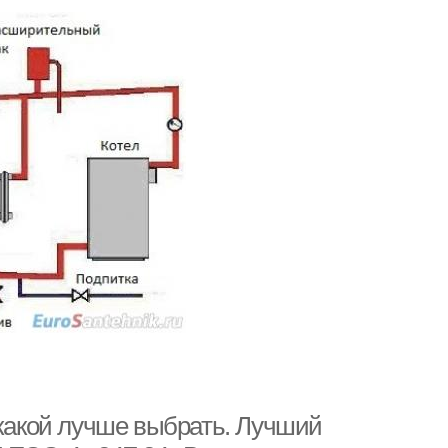
 какой лучше выбрать. Лучший