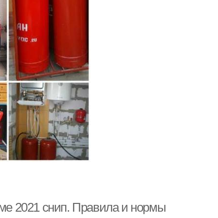
оме 2021 снип. Правила и нормы