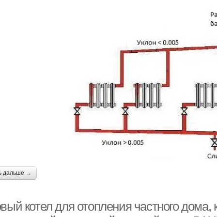
ь дальше →
овый котел для отопления частного дома,