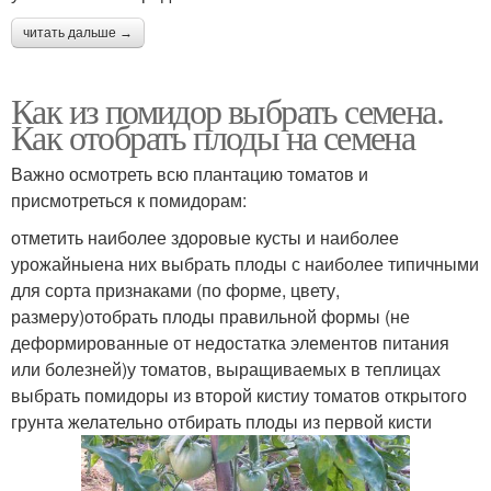
читать дальше →
Как из помидор выбрать семена.
Как отобрать плоды на семена
Важно осмотреть всю плантацию томатов и
присмотреться к помидорам:
отметить наиболее здоровые кусты и наиболее
урожайныена них выбрать плоды с наиболее типичными
для сорта признаками (по форме, цвету,
размеру)отобрать плоды правильной формы (не
деформированные от недостатка элементов питания
или болезней)у томатов, выращиваемых в теплицах
выбрать помидоры из второй кистиу томатов открытого
грунта желательно отбирать плоды из первой кисти