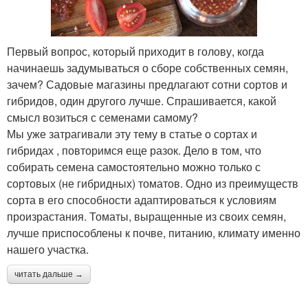
Первый вопрос, который приходит в голову, когда
начинаешь задумываться о сборе собственных семян,
зачем? Садовые магазины предлагают сотни сортов и
гибридов, один другого лучше. Спрашивается, какой
смысл возиться с семенами самому?
Мы уже затрагивали эту тему в статье о сортах и
гибридах , повторимся еще разок. Дело в том, что
собирать семена самостоятельно можно только с
сортовых (не гибридных) томатов. Одно из преимуществ
сорта в его способности адаптироваться к условиям
произрастания. Томаты, выращенные из своих семян,
лучше приспособлены к почве, питанию, климату именно
нашего участка.
читать дальше →