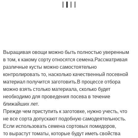
Выращивая овощи можно быть полностью уверенным
в том, к какому сорту относятся семена.Рассматривая
различные кусты можно самостоятельно
контролировать то, насколько качественный посевной
материал получится заготовить.В процессе отбора
можно взять столько материала, сколько будет
необходимо для проведения посева в течение
ближайших лет.
Прежде чем приступить к заготовке, нужно учесть, что
не все сорта допускают подобную самодеятельность.
Если использовать семена сортовых помидоров,
то вырастут томаты, которые будут иметь свойства