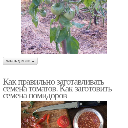
читать дальше →
Как правильно заготавливать
семена томатов. Как заготовить
семена помидоров