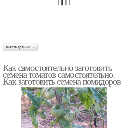
читать дальше →
Как самостоятельно заготовить
семена томатов самостоятельно.
Как заготовить семена помидоров