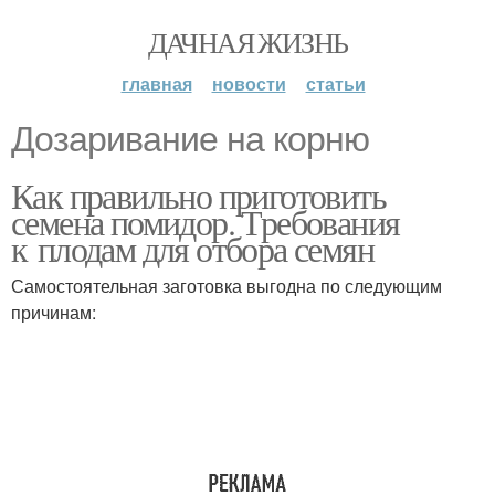
ДАЧНАЯ ЖИЗНЬ
главная
новости
статьи
Дозаривание на корню
Как правильно приготовить
семена помидор. Требования
к плодам для отбора семян
Самостоятельная заготовка выгодна по следующим
причинам: