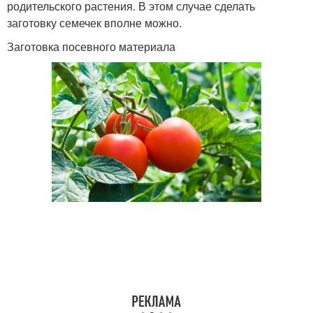
родительского растения. В этом случае сделать
заготовку семечек вполне можно.
Заготовка посевного материала