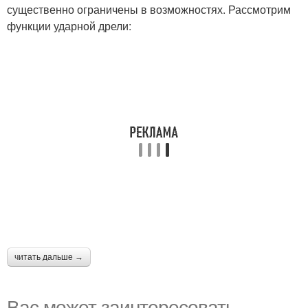
существенно ограничены в возможностях. Рассмотрим
функции ударной дрели:
читать дальше →
Вас может заинтересовать