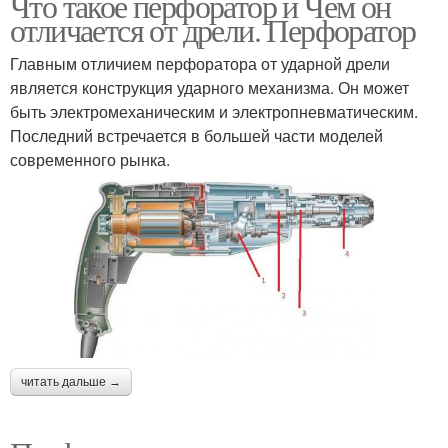
Что такое перфоратор и Чем он
отличается от дрели. Перфоратор
Главным отличием перфоратора от ударной дрели
является конструкция ударного механизма. Он может
быть электромеханическим и электропневматическим.
Последний встречается в большей части моделей
современного рынка.
читать дальше →