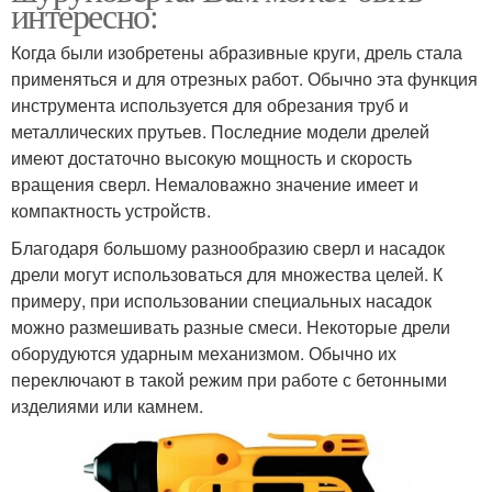
интересно:
Когда были изобретены абразивные круги, дрель стала
применяться и для отрезных работ. Обычно эта функция
инструмента используется для обрезания труб и
металлических прутьев. Последние модели дрелей
имеют достаточно высокую мощность и скорость
вращения сверл. Немаловажно значение имеет и
компактность устройств.
Благодаря большому разнообразию сверл и насадок
дрели могут использоваться для множества целей. К
примеру, при использовании специальных насадок
можно размешивать разные смеси. Некоторые дрели
оборудуются ударным механизмом. Обычно их
переключают в такой режим при работе с бетонными
изделиями или камнем.