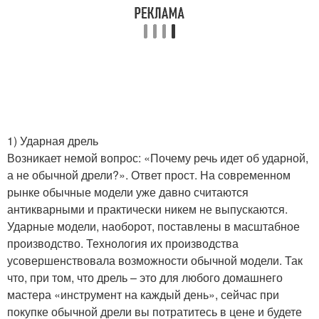
1) Ударная дрель
Возникает немой вопрос: «Почему речь идет об ударной,
а не обычной дрели?». Ответ прост. На современном
рынке обычные модели уже давно считаются
антикварными и практически никем не выпускаются.
Ударные модели, наоборот, поставлены в масштабное
производство. Технология их производства
усовершенствовала возможности обычной модели. Так
что, при том, что дрель – это для любого домашнего
мастера «инструмент на каждый день», сейчас при
покупке обычной дрели вы потратитесь в цене и будете