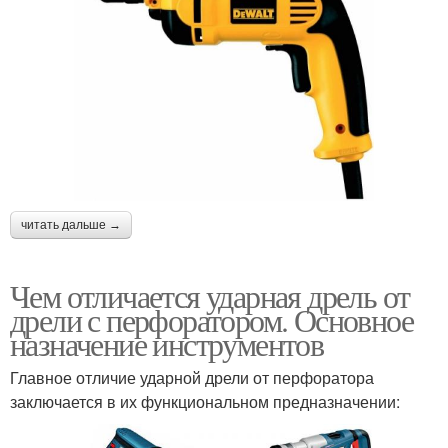
читать дальше →
Чем отличается ударная дрель от
дрели с перфоратором. Основное
назначение инструментов
Главное отличие ударной дрели от перфоратора
заключается в их функциональном предназначении: