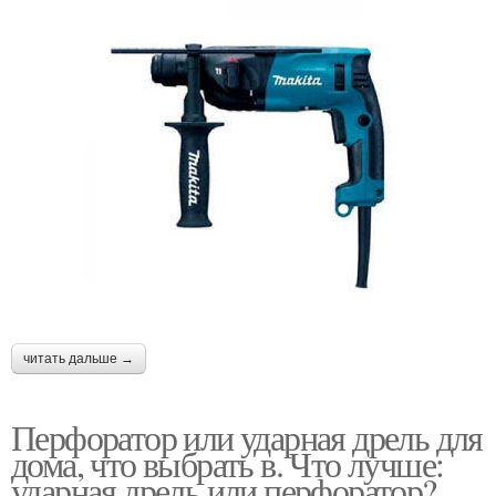
читать дальше →
Перфоратор или ударная дрель для
дома, что выбрать в. Что лучше:
ударная дрель или перфоратор?