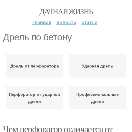
ДАЧНАЯ ЖИЗНЬ
главная
новости
статьи
Дрель по бетону
Дрель от перфоратора
Ударная дрель
Перфоратор от ударной
Профессиональные
дрели
дрели
Чем перфоратор отличается от