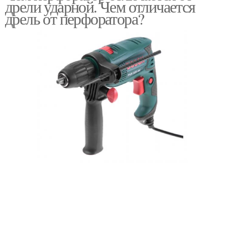
дрели ударной. Чем отличается
дрель от перфоратора?