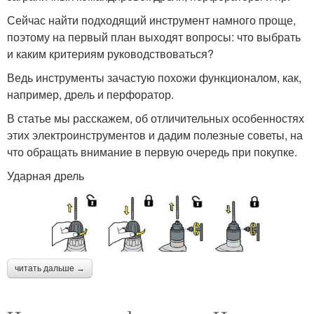
Сейчас найти подходящий инструмент намного проще,
поэтому на первый план выходят вопросы: что выбрать
и каким критериям руководствоваться?
Ведь инструменты зачастую похожи функционалом, как,
например, дрель и перфоратор.
В статье мы расскажем, об отличительных особенностях
этих электроинструментов и дадим полезные советы, на
что обращать внимание в первую очередь при покупке.
Ударная дрель
читать дальше →