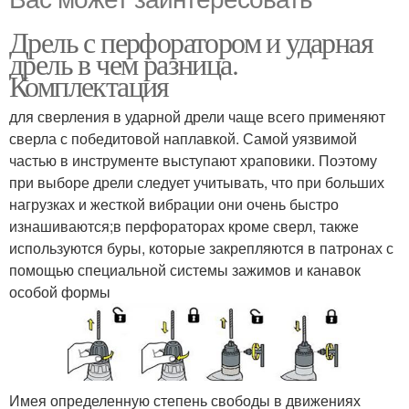
Дрель с перфоратором и ударная
дрель в чем разница.
Комплектация
для сверления в ударной дрели чаще всего применяют
сверла с победитовой наплавкой. Самой уязвимой
частью в инструменте выступают храповики. Поэтому
при выборе дрели следует учитывать, что при больших
нагрузках и жесткой вибрации они очень быстро
изнашиваются;в перфораторах кроме сверл, также
используются буры, которые закрепляются в патронах с
помощью специальной системы зажимов и канавок
особой формы
Имея определенную степень свободы в движениях