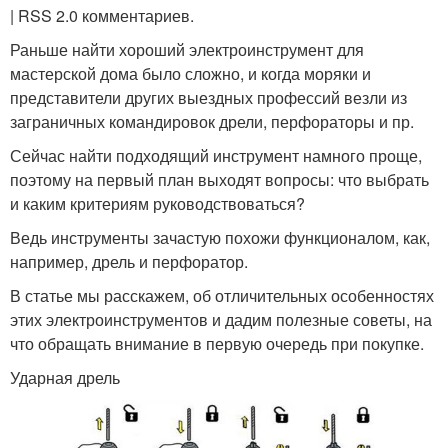
| RSS 2.0 комментариев.
Раньше найти хороший электроинструмент для
мастерской дома было сложно, и когда моряки и
представители других выездных профессий везли из
заграничных командировок дрели, перфораторы и пр.
Сейчас найти подходящий инструмент намного проще,
поэтому на первый план выходят вопросы: что выбрать
и каким критериям руководствоваться?
Ведь инструменты зачастую похожи функционалом, как,
например, дрель и перфоратор.
В статье мы расскажем, об отличительных особенностях
этих электроинструментов и дадим полезные советы, на
что обращать внимание в первую очередь при покупке.
Ударная дрель