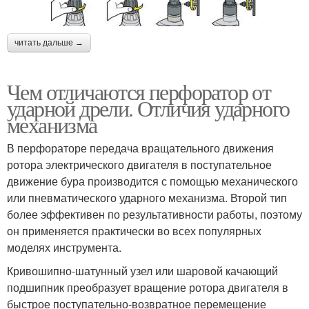
читать дальше →
Чем отличаются перфоратор от
ударной дрели. Отличия ударного
механизма
В перфораторе передача вращательного движения
ротора электрического двигателя в поступательное
движение бура производится с помощью механического
или пневматического ударного механизма. Второй тип
более эффективен по результативности работы, поэтому
он применяется практически во всех популярных
моделях инструмента.
Кривошипно-шатунный узел или шаровой качающий
подшипник преобразует вращение ротора двигателя в
быстрое поступательно-возвратное перемещение