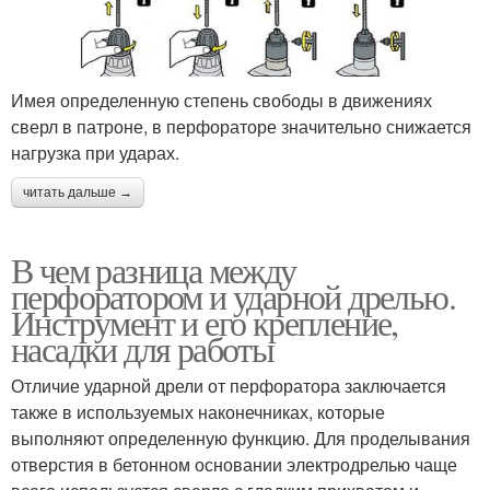
Имея определенную степень свободы в движениях
сверл в патроне, в перфораторе значительно снижается
нагрузка при ударах.
читать дальше →
В чем разница между
перфоратором и ударной дрелью.
Инструмент и его крепление,
насадки для работы
Отличие ударной дрели от перфоратора заключается
также в используемых наконечниках, которые
выполняют определенную функцию. Для проделывания
отверстия в бетонном основании электродрелью чаще