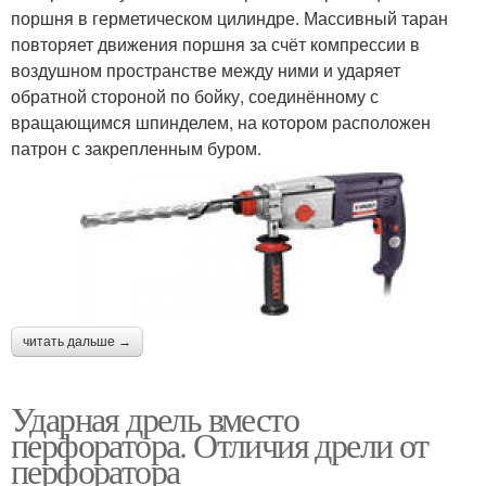
поршня в герметическом цилиндре. Массивный таран
повторяет движения поршня за счёт компрессии в
воздушном пространстве между ними и ударяет
обратной стороной по бойку, соединённому с
вращающимся шпинделем, на котором расположен
патрон с закрепленным буром.
читать дальше →
Ударная дрель вместо
перфоратора. Отличия дрели от
перфоратора