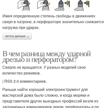
Имея определенную степень свободы в движениях
сверл в патроне, в перфораторе значительно снижается
нагрузка при ударах.
читать дальше →
В чем разница между ударной
дрелью и перфоратором?
Сверло не вращается. У разных моделей свое
количество режимов.
| RSS 2.0 комментариев.
Раньше найти хороший электроинструмент для
мастерской дома было сложно, и когда моряки и
представители других выездных профессий везли из
заграничных командировок дрели, перфораторы и пр.