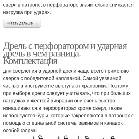
сверл в патроне, в перфораторе значительно снижается
нагрузка при ударах.
читать дальше →
Дрель с перфоратором и ударная
дрель в чем разница.
Комплектация
для сверления в ударной дрели чаще всего применяют
сверла с победитовой наплавкой. Самой уязвимой
частью в инструменте выступают храповики. Поэтому
при выборе дрели следует учитывать, что при больших
нагрузках и жесткой вибрации они очень быстро
изнашиваются;в перфораторах кроме сверл, также
используются буры, которые закрепляются в патронах с
помощью специальной системы зажимов и канавок
особой формы