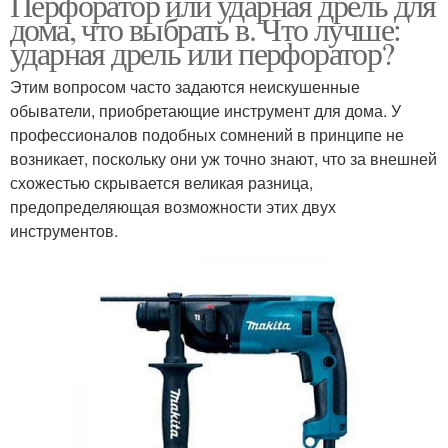
Перфоратор или ударная дрель для
дома, что выбрать в. Что лучше:
ударная дрель или перфоратор?
Этим вопросом часто задаются неискушенные
обыватели, приобретающие инструмент для дома. У
профессионалов подобных сомнений в принципе не
возникает, поскольку они уж точно знают, что за внешней
схожестью скрывается великая разница,
предопределяющая возможности этих двух
инструментов.