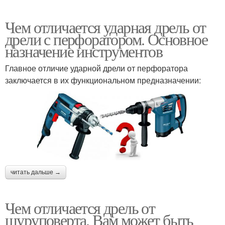
Чем отличается ударная дрель от
дрели с перфоратором. Основное
назначение инструментов
Главное отличие ударной дрели от перфоратора
заключается в их функциональном предназначении:
читать дальше →
Чем отличается дрель от
шуруповерта. Вам может быть