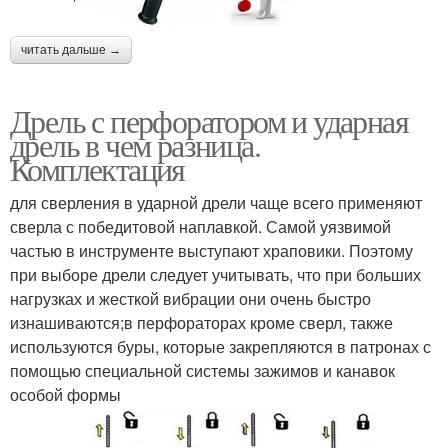
читать дальше →
Дрель с перфоратором и ударная
дрель в чем разница.
Комплектация
для сверления в ударной дрели чаще всего применяют
сверла с победитовой наплавкой. Самой уязвимой
частью в инструменте выступают храповики. Поэтому
при выборе дрели следует учитывать, что при больших
нагрузках и жесткой вибрации они очень быстро
изнашиваются;в перфораторах кроме сверл, также
используются буры, которые закрепляются в патронах с
помощью специальной системы зажимов и канавок
особой формы