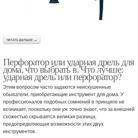
читать дальше →
Перфоратор или ударная дрель для
дома, что выбрать в. Что лучше:
ударная дрель или перфоратор?
Этим вопросом часто задаются неискушенные
обыватели, приобретающие инструмент для дома. У
профессионалов подобных сомнений в принципе не
возникает, поскольку они уж точно знают, что за внешней
схожестью скрывается великая разница,
предопределяющая возможности этих двух
инструментов.