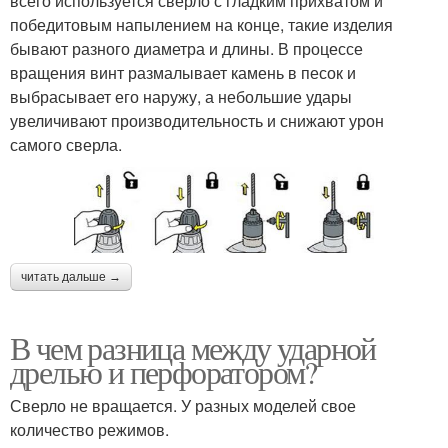
всего используется сверло с гладким прихватом и
победитовым напылением на конце, такие изделия
бывают разного диаметра и длины. В процессе
вращения винт размалывает камень в песок и
выбрасывает его наружу, а небольшие удары
увеличивают производительность и снижают урон
самого сверла.
читать дальше →
В чем разница между ударной
дрелью и перфоратором?
Сверло не вращается. У разных моделей свое
количество режимов.