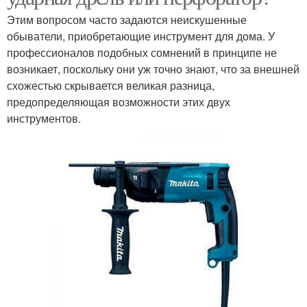
Этим вопросом часто задаются неискушенные
обыватели, приобретающие инструмент для дома. У
профессионалов подобных сомнений в принципе не
возникает, поскольку они уж точно знают, что за внешней
схожестью скрывается великая разница,
предопределяющая возможности этих двух
инструментов.