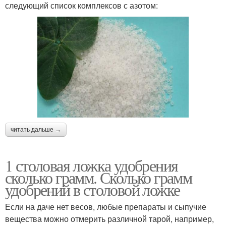
следующий список комплексов с азотом:
читать дальше →
1 столовая ложка удобрения
сколько грамм. Сколько грамм
удобрений в столовой ложке
Если на даче нет весов, любые препараты и сыпучие
вещества можно отмерить различной тарой, например,