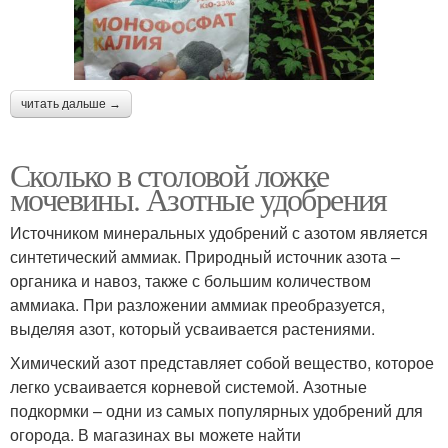
читать дальше →
Сколько в столовой ложке
мочевины. Азотные удобрения
Источником минеральных удобрений с азотом является
синтетический аммиак. Природный источник азота –
органика и навоз, также с большим количеством
аммиака. При разложении аммиак преобразуется,
выделяя азот, который усваивается растениями.
Химический азот представляет собой вещество, которое
легко усваивается корневой системой. Азотные
подкормки – одни из самых популярных удобрений для
огорода. В магазинах вы можете найти