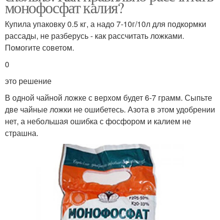
монофосфат калия?
Купила упаковку 0.5 кг, а надо 7-10г/10л для подкормки
рассады, не разберусь - как рассчитать ложками.
Помогите советом.
0
это решение
В одной чайной ложке с верхом будет 6-7 грамм. Сыпьте
две чайные ложки не ошибетесь. Азота в этом удобрении
нет, а небольшая ошибка с фосфором и калием не
страшна.