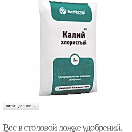
читать дальше →
Вес в столовой ложке удобрений.