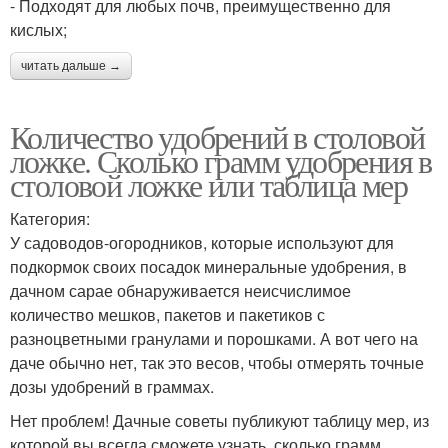
- Подходят для любых почв, преимущественно для
кислых;
читать дальше →
Количество удобрений в столовой
ложке. Сколько грамм удобрения в
столовой ложке или таблица мер
Категория:
У садоводов-огородников, которые используют для
подкормок своих посадок минеральные удобрения, в
дачном сарае обнаруживается неисчислимое
количество мешков, пакетов и пакетиков с
разноцветными гранулами и порошками. А вот чего на
даче обычно нет, так это весов, чтобы отмерять точные
дозы удобрений в граммах.
Нет проблем! Дачные советы публикуют таблицу мер, из
которой вы всегда сможете узнать, сколько грамм