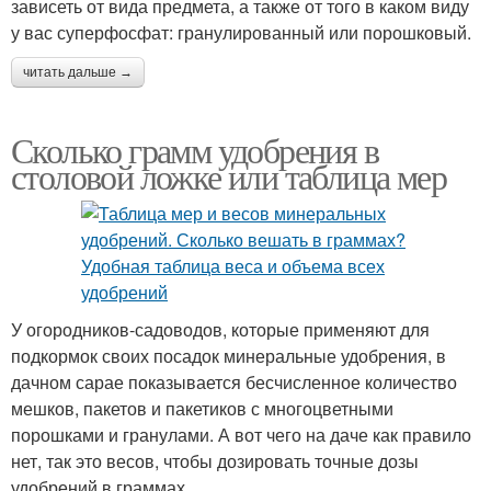
зависеть от вида предмета, а также от того в каком виду
у вас суперфосфат: гранулированный или порошковый.
читать дальше →
Сколько грамм удобрения в
столовой ложке или таблица мер
У огородников-садоводов, которые применяют для
подкормок своих посадок минеральные удобрения, в
дачном сарае показывается бесчисленное количество
мешков, пакетов и пакетиков с многоцветными
порошками и гранулами. А вот чего на даче как правило
нет, так это весов, чтобы дозировать точные дозы
удобрений в граммах.