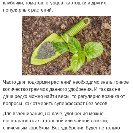
клубники, томатов, огурцов, картошки и других
популярных растений.
Часто для подкормки растений необходимо знать точное
количество граммов данного удобрения. И так как на
даче редко можно найти весы, то регулярно возникают
вопросы, как отмерить суперфосфат без весов.
Для взвешивания, на даче, удобрения можно
воспользоваться: столовой или чайной ложкой,
спичечным коробком. Вес удобрения будет не только