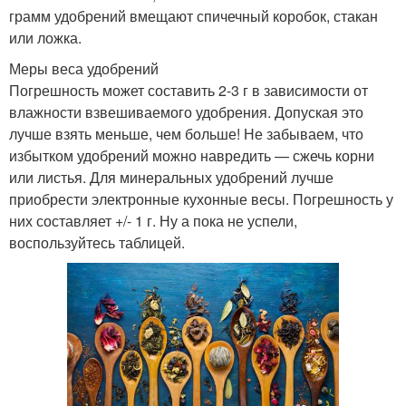
грамм удобрений вмещают спичечный коробок, стакан
или ложка.
Меры веса удобрений
Погрешность может составить 2-3 г в зависимости от
влажности взвешиваемого удобрения. Допуская это
лучше взять меньше, чем больше! Не забываем, что
избытком удобрений можно навредить — сжечь корни
или листья. Для минеральных удобрений лучше
приобрести электронные кухонные весы. Погрешность у
них составляет +/- 1 г. Ну а пока не успели,
воспользуйтесь таблицей.