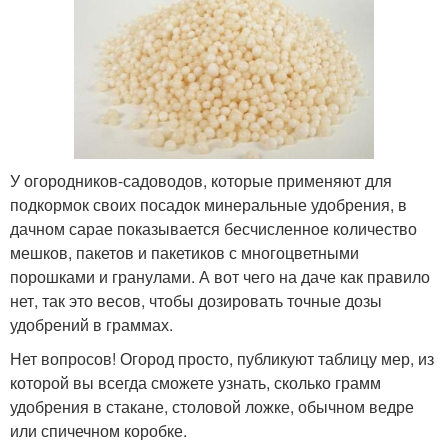
У огородников-садоводов, которые применяют для
подкормок своих посадок минеральные удобрения, в
дачном сарае показывается бесчисленное количество
мешков, пакетов и пакетиков с многоцветными
порошками и гранулами. А вот чего на даче как правило
нет, так это весов, чтобы дозировать точные дозы
удобрений в граммах.
Нет вопросов! Огород просто, публикуют таблицу мер, из
которой вы всегда сможете узнать, сколько грамм
удобрения в стакане, столовой ложке, обычном ведре
или спичечном коробке.