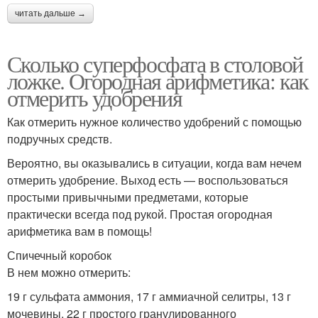
читать дальше →
Сколько суперфосфата в столовой
ложке. Огородная арифметика: как
отмерить удобрения
Как отмерить нужное количество удобрений с помощью
подручных средств.
Вероятно, вы оказывались в ситуации, когда вам нечем
отмерить удобрение. Выход есть — воспользоваться
простыми привычными предметами, которые
практически всегда под рукой. Простая огородная
арифметика вам в помощь!
Спичечный коробок
В нем можно отмерить:
19 г сульфата аммония, 17 г аммиачной селитры, 13 г
мочевины, 22 г простого гранулированного