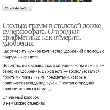
читать дальше →
Сколько грамм в столовой ложке
суперфосфата. Огородная
арифметика: как отмерить
удобрения
Как отмерить нужное количество удобрений с помощью
подручных средств.
Вероятно, вы оказывались в ситуации, когда вам нечем
отмерить удобрение. Выход есть — воспользоваться
простыми привычными предметами, которые
практически всегда под рукой. Простая огородная
арифметика вам в помощь!
Спичечный коробок
В нем можно отмерить: