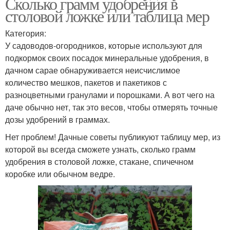
Сколько грамм удобрения в
столовой ложке или таблица мер
Категория:
У садоводов-огородников, которые используют для
подкормок своих посадок минеральные удобрения, в
дачном сарае обнаруживается неисчислимое
количество мешков, пакетов и пакетиков с
разноцветными гранулами и порошками. А вот чего на
даче обычно нет, так это весов, чтобы отмерять точные
дозы удобрений в граммах.
Нет проблем! Дачные советы публикуют таблицу мер, из
которой вы всегда сможете узнать, сколько грамм
удобрения в столовой ложке, стакане, спичечном
коробке или обычном ведре.