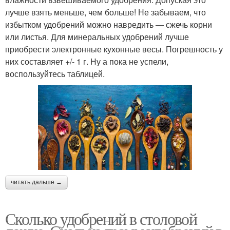
лучше взять меньше, чем больше! Не забываем, что
избытком удобрений можно навредить — сжечь корни
или листья. Для минеральных удобрений лучше
приобрести электронные кухонные весы. Погрешность у
них составляет +/- 1 г. Ну а пока не успели,
воспользуйтесь таблицей.
читать дальше →
Сколько удобрений в столовой