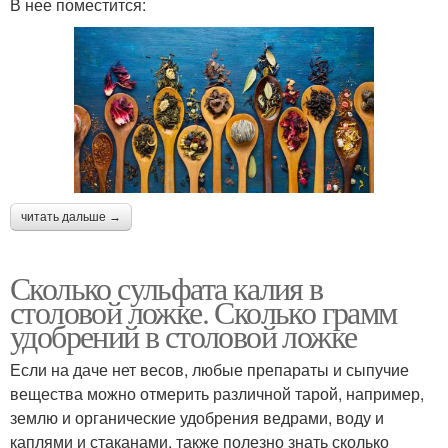
В нее поместится:
читать дальше →
Сколько сульфата калия в
столовой ложке. Сколько грамм
удобрений в столовой ложке
Если на даче нет весов, любые препараты и сыпучие
вещества можно отмерить различной тарой, например,
землю и органические удобрения ведрами, воду и
каплями и стаканами, также полезно знать сколько