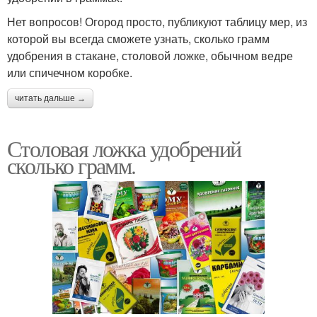
Нет вопросов! Огород просто, публикуют таблицу мер, из
которой вы всегда сможете узнать, сколько грамм
удобрения в стакане, столовой ложке, обычном ведре
или спичечном коробке.
читать дальше →
Столовая ложка удобрений
сколько грамм.