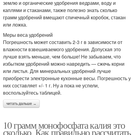
землю и органические удобрения ведрами, воду и
каплями и стаканами, также полезно знать сколько
грамм удобрений вмещают спичечный коробок, стакан
или ложка.
Меры веса удобрений
Погрешность может составить 2-3 г в зависимости от
влажности взвешиваемого удобрения. Допуская это
лучше взять меньше, чем больше! Не забываем, что
избытком удобрений можно навредить — сжечь корни
или листья. Для минеральных удобрений лучше
приобрести электронные кухонные весы. Погрешность у
них составляет +/- 1 г. Ну а пока не успели,
воспользуйтесь таблицей.
читать дальше →
10 грамм монофосфата калия это
сколько. Как правильно рассчитать