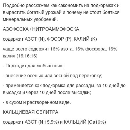
Подробно расскажем как сэкономить на подкормках и
вырастить богатый урожай и почему не стоит бояться
минеральных удобрений.
АЗОФОСКА / НИТРОАММОФОСКА
содержит АЗОТ (N), ФОСОР (P), КАЛИЙ (K)
чаще всего содержит 16% азота, 16% фосфора, 16%
калия (16:16:16)
- Подходит для любых почв;
- внесение осенью или весной под перекопку;
- применяется как подкормка для рассады, за 10 дней до
высадки и через 10 дней после высадки;
- в сухом и растворенном виде.
КАЛЬЦИЕВАЯ СЕЛИТРА
содержит АЗОТ (N 15,5%) и КАЛЬЦИЙ (Ca19%)