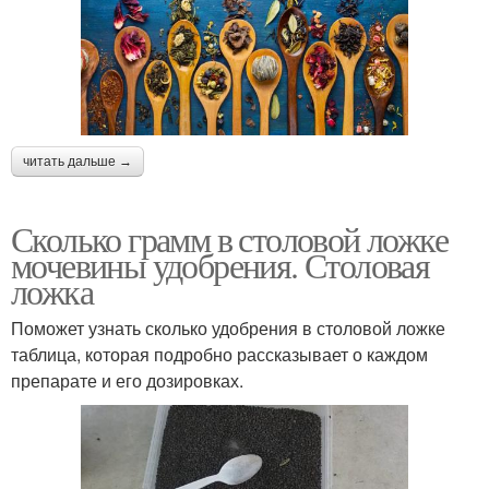
читать дальше →
Сколько грамм в столовой ложке
мочевины удобрения. Столовая
ложка
Поможет узнать сколько удобрения в столовой ложке
таблица, которая подробно рассказывает о каждом
препарате и его дозировках.