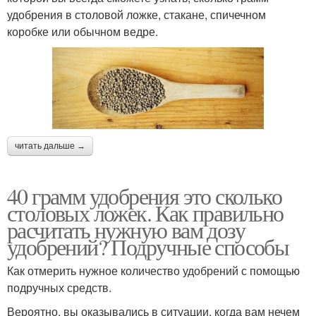
удобрения в столовой ложке, стакане, спичечном
коробке или обычном ведре.
читать дальше →
40 грамм удобрения это сколько
столовых ложек. Как правильно
расчитать нужную вам дозу
удобрений? Подручные способы
Как отмерить нужное количество удобрений с помощью
подручных средств.
Вероятно, вы оказывались в ситуации, когда вам нечем