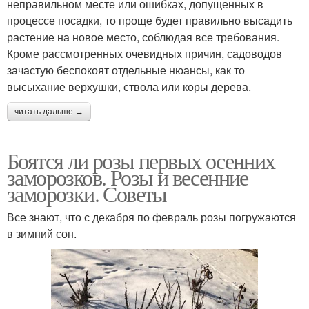
неправильном месте или ошибках, допущенных в
процессе посадки, то проще будет правильно высадить
растение на новое место, соблюдая все требования.
Кроме рассмотренных очевидных причин, садоводов
зачастую беспокоят отдельные нюансы, как то
высыхание верхушки, ствола или коры дерева.
читать дальше →
Боятся ли розы первых осенних
заморозков. Розы и весенние
заморозки. Советы
Все знают, что с декабря по февраль розы погружаются
в зимний сон.