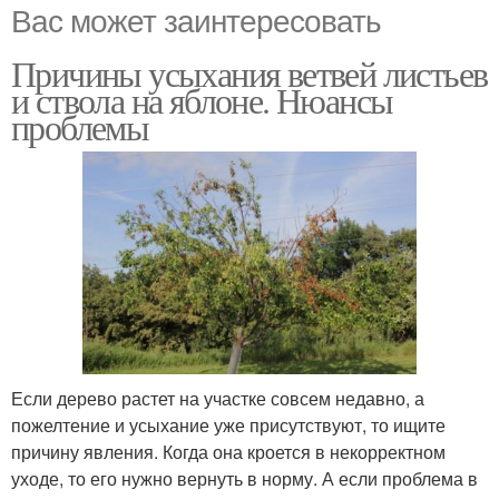
Вас может заинтересовать
Причины усыхания ветвей листьев
и ствола на яблоне. Нюансы
проблемы
Если дерево растет на участке совсем недавно, а
пожелтение и усыхание уже присутствуют, то ищите
причину явления. Когда она кроется в некорректном
уходе, то его нужно вернуть в норму. А если проблема в