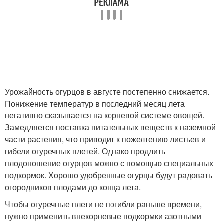
Урожайность огурцов в августе постепенно снижается.
Понижение температур в последний месяц лета
негативно сказывается на корневой системе овощей.
Замедляется поставка питательных веществ к наземной
части растения, что приводит к пожелтению листьев и
гибели огуречных плетей. Однако продлить
плодоношение огурцов можно с помощью специальных
подкормок. Хорошо удобренные огурцы будут радовать
огородников плодами до конца лета.
Чтобы огуречные плети не погибли раньше времени,
нужно применить внекорневые подкормки азотными