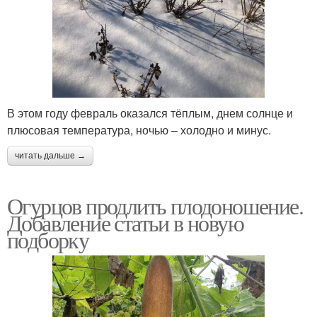
В этом году февраль оказался тёплым, днем солнце и
плюсовая температура, ночью – холодно и минус.
читать дальше →
Огурцов продлить плодоношение.
Добавление статьи в новую
подборку