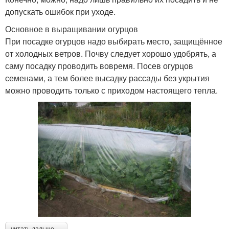
допускать ошибок при уходе.
Основное в выращивании огурцов
При посадке огурцов надо выбирать место, защищённое
от холодных ветров. Почву следует хорошо удобрять, а
саму посадку проводить вовремя. Посев огурцов
семенами, а тем более высадку рассады без укрытия
можно проводить только с приходом настоящего тепла.