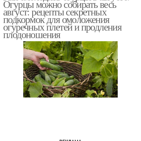
Огурцы можно собирать весь
август: рецепты секретных
подкормок для омоложения
огуречных плетей и продления
плодоношения