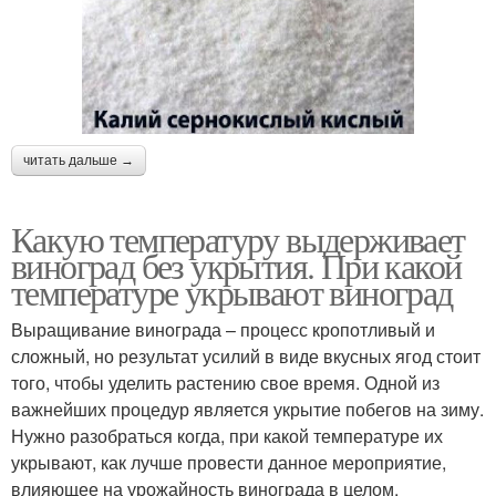
читать дальше →
Какую температуру выдерживает
виноград без укрытия. При какой
температуре укрывают виноград
Выращивание винограда – процесс кропотливый и
сложный, но результат усилий в виде вкусных ягод стоит
того, чтобы уделить растению свое время. Одной из
важнейших процедур является укрытие побегов на зиму.
Нужно разобраться когда, при какой температуре их
укрывают, как лучше провести данное мероприятие,
влияющее на урожайность винограда в целом.