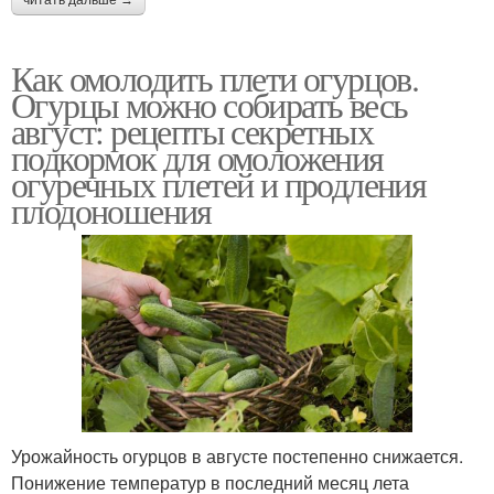
читать дальше →
Как омолодить плети огурцов.
Огурцы можно собирать весь
август: рецепты секретных
подкормок для омоложения
огуречных плетей и продления
плодоношения
Урожайность огурцов в августе постепенно снижается.
Понижение температур в последний месяц лета