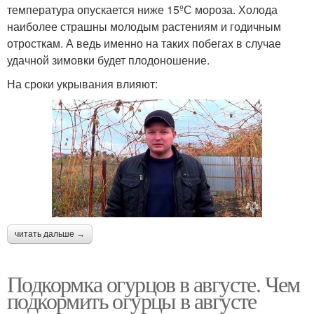
температура опускается ниже 15ºС мороза. Холода
наиболее страшны молодым растениям и годичным
отросткам. А ведь именно на таких побегах в случае
удачной зимовки будет плодоношение.
На сроки укрывания влияют:
читать дальше →
Подкормка огурцов в августе. Чем
подкормить огурцы в августе