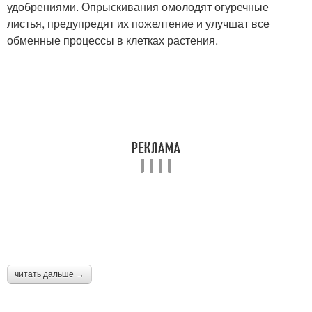
удобрениями. Опрыскивания омолодят огуречные
листья, предупредят их пожелтение и улучшат все
обменные процессы в клетках растения.
читать дальше →