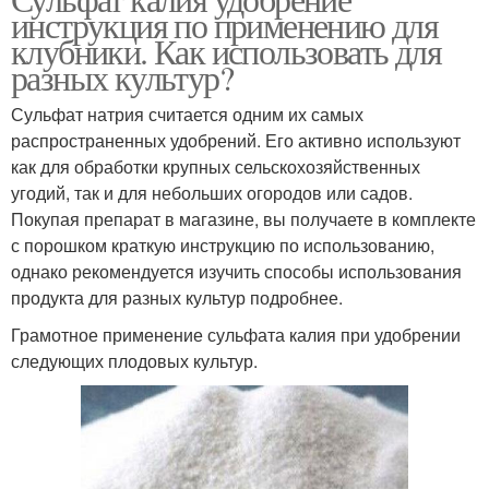
инструкция по применению для
клубники. Как использовать для
разных культур?
Сульфат натрия считается одним их самых
распространенных удобрений. Его активно используют
как для обработки крупных сельскохозяйственных
угодий, так и для небольших огородов или садов.
Покупая препарат в магазине, вы получаете в комплекте
с порошком краткую инструкцию по использованию,
однако рекомендуется изучить способы использования
продукта для разных культур подробнее.
Грамотное применение сульфата калия при удобрении
следующих плодовых культур.