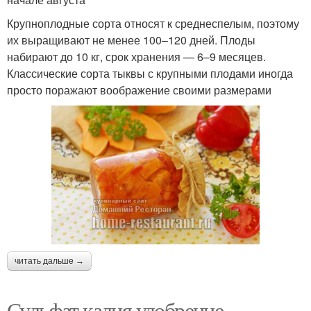
Крупноплодные сорта относят к среднеспелым, поэтому
их выращивают не менее 100–120 дней. Плоды
набирают до 10 кг, срок хранения — 6–9 месяцев.
Классические сорта тыквы с крупными плодами иногда
просто поражают воображение своими размерами
читать дальше →
Сульфат калия удобрение