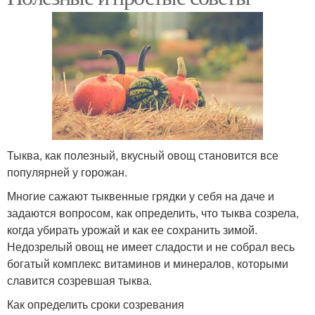
Тыква, как полезный, вкусный овощ становится все
популярней у горожан.
Многие сажают тыквенные грядки у себя на даче и
задаются вопросом, как определить, что тыква созрела,
когда убирать урожай и как ее сохранить зимой.
Недозрелый овощ не имеет сладости и не собрал весь
богатый комплекс витаминов и минералов, которыми
славится созревшая тыква.
Как определить сроки созревания