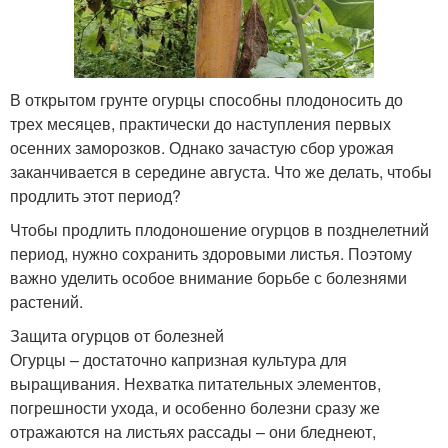
В открытом грунте огурцы способны плодоносить до
трех месяцев, практически до наступления первых
осенних заморозков. Однако зачастую сбор урожая
заканчивается в середине августа. Что же делать, чтобы
продлить этот период?
Чтобы продлить плодоношение огурцов в позднелетний
период, нужно сохранить здоровыми листья. Поэтому
важно уделить особое внимание борьбе с болезнями
растений.
Защита огурцов от болезней
Огурцы – достаточно капризная культура для
выращивания. Нехватка питательных элементов,
погрешности ухода, и особенно болезни сразу же
отражаются на листьях рассады – они бледнеют,