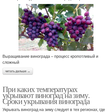
Выращивание винограда – процесс кропотливый и
сложный
читать дальше →
При каких температурах
укрывают виноград на зиму.
Сроки укрывания винограда
Укрывать виноград на зиму следует в тех регионах, где