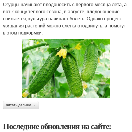
Огурцы начинают плодоносить с первого месяца лета, а
вот к концу теплого сезона, в августе, плодоношение
снижается, культура начинает болеть. Однако процесс
увядания растений можно слегка отодвинуть, а помогут
в этом подкормки.
читать дальше →
Последние обновления на сайте: