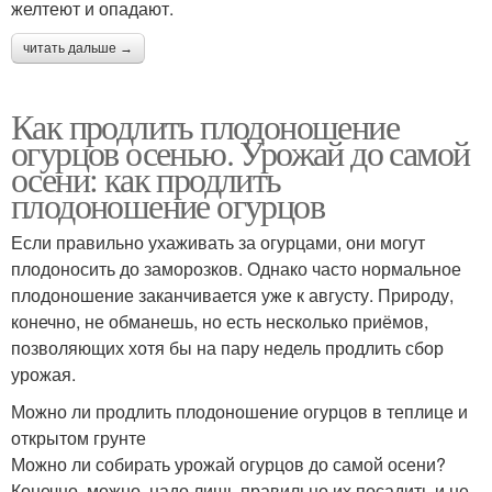
желтеют и опадают.
читать дальше →
Как продлить плодоношение
огурцов осенью. Урожай до самой
осени: как продлить
плодоношение огурцов
Если правильно ухаживать за огурцами, они могут
плодоносить до заморозков. Однако часто нормальное
плодоношение заканчивается уже к августу. Природу,
конечно, не обманешь, но есть несколько приёмов,
позволяющих хотя бы на пару недель продлить сбор
урожая.
Можно ли продлить плодоношение огурцов в теплице и
открытом грунте
Можно ли собирать урожай огурцов до самой осени?
Конечно, можно, надо лишь правильно их посадить и не