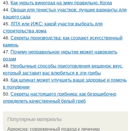
43.
Как укрыть виноград на зиму правильно. Когда
44.
Овощи для тенистых участков: лучшие варианты для
вашего сада
45.
ЛПХ или ИЖС: какой участок выбрать для
строительства дома
46.
Секреты производства: как создают искусственный
камень
47.
Почему неправильное укрытие может навредить
розам
48.
Необычные способы приготовления вешенок: вкус,
который заставит вас влюбиться в эти грибы
49.
Как шпинат может улучшить ваше здоровье и помочь
в похудении
50.
Секреты настоящего грибника: как безошибочно
определить качественный белый гриб
Популярные материалы
Аркоксиа: современный подход к лечению