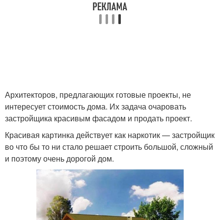
Архитекторов, предлагающих готовые проекты, не
интересует стоимость дома. Их задача очаровать
застройщика красивым фасадом и продать проект.
Красивая картинка действует как наркотик — застройщик
во что бы то ни стало решает строить большой, сложный
и поэтому очень дорогой дом.