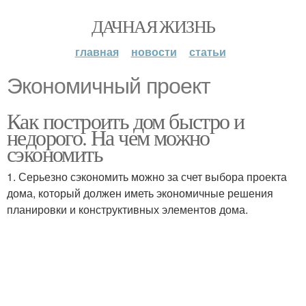
ДАЧНАЯ ЖИЗНЬ
главная
новости
статьи
Экономичный проект
Как построить дом быстро и
недорого. На чем можно
сэкономить
1. Серьезно сэкономить можно за счет выбора проекта
дома, который должен иметь экономичные решения
планировки и конструктивных элементов дома.