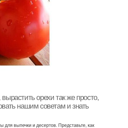
 вырастить орехи так же просто,
довать нашим советам и знать
ы для выпечки и десертов. Представьте, как