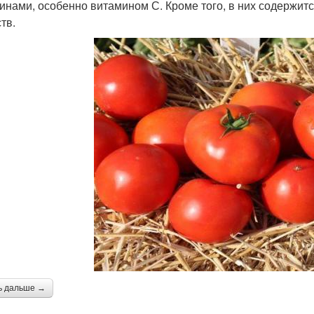
инами, особенно витамином С. Кроме того, в них содержитс
тв.
ь дальше →