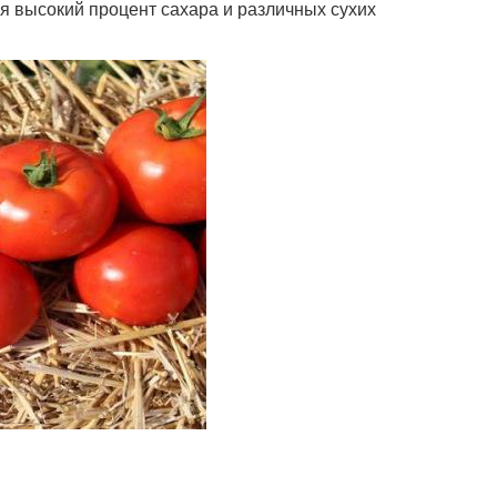
я высокий процент сахара и различных сухих