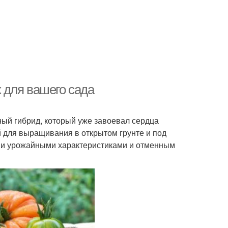
 для вашего сада
ый гибрид, который уже завоевал сердца
 для выращивания в открытом грунте и под
ми урожайными характеристиками и отменным