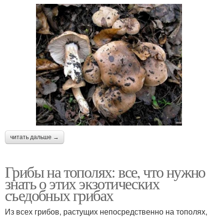
читать дальше →
Грибы на тополях: все, что нужно
знать о этих экзотических
съедобных грибах
Из всех грибов, растущих непосредственно на тополях,