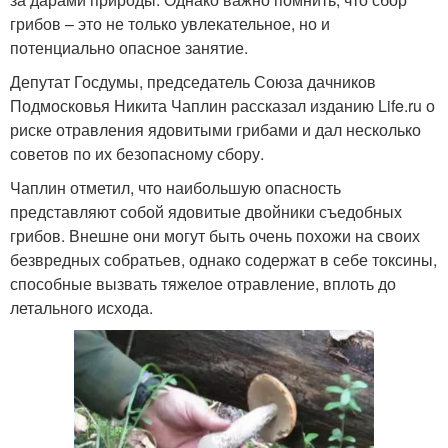
грибов – это не только увлекательное, но и
потенциально опасное занятие.
Депутат Госдумы, председатель Союза дачников
Подмосковья Никита Чаплин рассказал изданию Life.ru о
риске отравления ядовитыми грибами и дал несколько
советов по их безопасному сбору.
Чаплин отметил, что наибольшую опасность
представляют собой ядовитые двойники съедобных
грибов. Внешне они могут быть очень похожи на своих
безвредных собратьев, однако содержат в себе токсины,
способные вызвать тяжелое отравление, вплоть до
летального исхода.