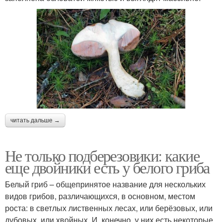
читать дальше →
Не только подберезовики: какие
еще двойники есть у белого гриба
Белый гриб – общепринятое название для нескольких
видов грибов, различающихся, в основном, местом
роста: в светлых лиственных лесах, или берёзовых, или
дубовых, или хвойных. И, конечно, у них есть некоторые