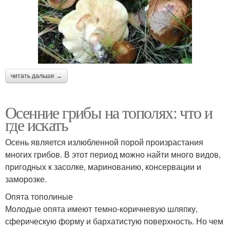
читать дальше →
Осенние грибы на тополях: что и
где искать
Осень является излюбленной порой произрастания
многих грибов. В этот период можно найти много видов,
пригодных к засолке, маринованию, консервации и
заморозке.
Опята тополиные
Молодые опята имеют темно-коричневую шляпку,
сферическую форму и бархатистую поверхность. Но чем