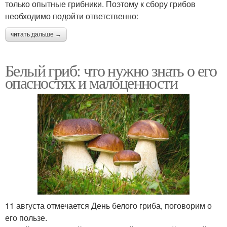
только опытные грибники. Поэтому к сбору грибов
необходимо подойти ответственно:
читать дальше →
Белый гриб: что нужно знать о его
опасностях и малоценности
11 августа отмечается День белого гриба, поговорим о
его пользе.