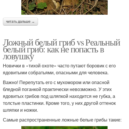
читать дальше →
Ложный белый гриб vs Реальный
белый гриб: как не попасть в
ловушку
Новички в «тихой охоте» часто путают боровик с его
ядовитыми собратьями, опасными для человека.
Важно! Перепутать его с мухомором или опасной
бледной поганкой практически невозможно. У этих
ядовитых грибов под шляпкой находится не губка, а
толстые пластинки. Кроме того, у них другой оттенок
шляпки и ножки.
Самые распространенные ложные белые грибы такие: