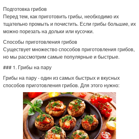
Подготовка грибов
Перед тем, как приготовить грибы, необходимо их
тщательно промыть и почистить. Если грибы большие, их
можно порезать на дольки или кусочки.
Способы приготовления грибов
Существует множество способов приготовления грибов,
но мы рассмотрим самые популярные и быстрые.
### 1. Грибы на пару
Грибы на пару - один из самых быстрых и вкусных
способов приготовления грибов. Для этого нужно: