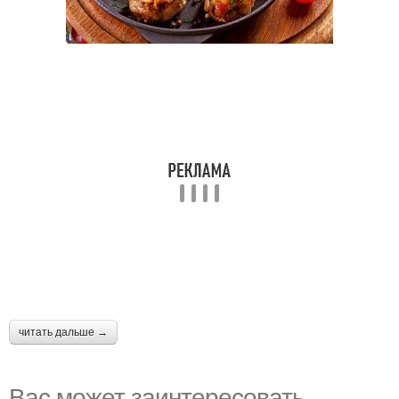
читать дальше →
Вас может заинтересовать