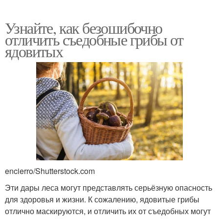
Узнайте, как безошибочно
отличить съедобные грибы от
ядовитых
encierro/Shutterstock.com
Эти дары леса могут представлять серьёзную опасность
для здоровья и жизни. К сожалению, ядовитые грибы
отлично маскируются, и отличить их от съедобных могут