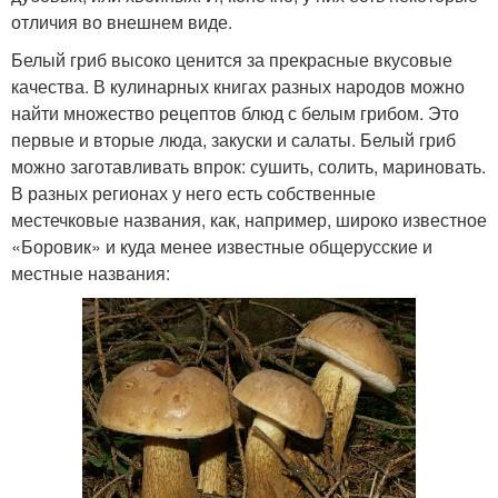
отличия во внешнем виде.
Белый гриб высоко ценится за прекрасные вкусовые
качества. В кулинарных книгах разных народов можно
найти множество рецептов блюд с белым грибом. Это
первые и вторые люда, закуски и салаты. Белый гриб
можно заготавливать впрок: сушить, солить, мариновать.
В разных регионах у него есть собственные
местечковые названия, как, например, широко известное
«Боровик» и куда менее известные общерусские и
местные названия: