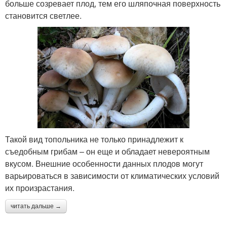
больше созревает плод, тем его шляпочная поверхность
становится светлее.
Такой вид топольника не только принадлежит к
съедобным грибам – он еще и обладает невероятным
вкусом. Внешние особенности данных плодов могут
варьироваться в зависимости от климатических условий
их произрастания.
читать дальше →