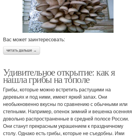
Вас может заинтересовать:
читать дальше →
Удивительное открытие: как я
нашла грибы на тополе
Грибы, которые можно встретить растущими на
деревьях и под ними, имеют яркий запах. Они
необыкновенно вкусны по сравнению с обычными или
степными. Например, опенок зимний и вешенка осенняя
довольно распространенные в средней полосе России.
Они станут прекрасным украшением к праздничному
столу. Однако есть грибы, которые не съедобны. Ими