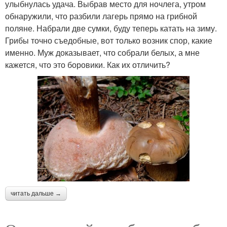
улыбнулась удача. Выбрав место для ночлега, утром
обнаружили, что разбили лагерь прямо на грибной
поляне. Набрали две сумки, буду теперь катать на зиму.
Грибы точно съедобные, вот только возник спор, какие
именно. Муж доказывает, что собрали белых, а мне
кажется, что это боровики. Как их отличить?
читать дальше →