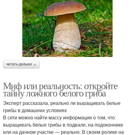
читать дальше →
Миф или реальность: откройте
тайну ложного белого гриба
Эксперт рассказала, реально ли выращивать белые
грибы в домашних условиях
В сети можно найти массу информации о том, что
выращивать белые грибы в подвале, на подоконнике
или на дачном участке — реально. В своем ролике на