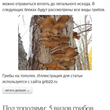
можно отравиться вплоть до летального исхода. В
следующих блоках будут рассмотрены все виды грибов.
Грибы на тополях. Иллюстрация для статьи
используется с сайта grib22.ru
читать дальше →
Под тополями: 5 видов грибов,