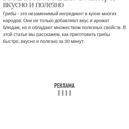
вкусно и полезно
Грибы - это незаменимый ингредиент в кухне многих
народов. Они не только добавляют вкус и аромат
блюдам, но и обладают множеством полезных свойств. В
этой статье мы расскажем, как приготовить грибы
быстро, вкусно и полезно за 30 минут.