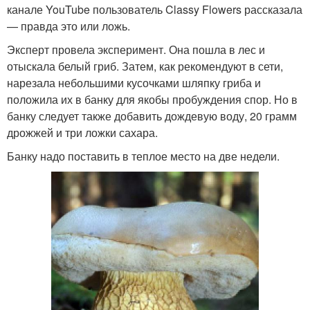
канале YouTube пользователь Classy Flowers рассказала
— правда это или ложь.
Эксперт провела эксперимент. Она пошла в лес и
отыскала белый гриб. Затем, как рекомендуют в сети,
нарезала небольшими кусочками шляпку гриба и
положила их в банку для якобы пробуждения спор. Но в
банку следует также добавить дождевую воду, 20 грамм
дрожжей и три ложки сахара.
Банку надо поставить в теплое место на две недели.