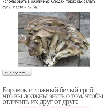
использовать в различных блюдах, таких как салаты,
супы, паста и рыба.
читать дальше →
Боровик и ложный белый гриб:
что вы должны знать о том, чтобы
отличить их друг от друга