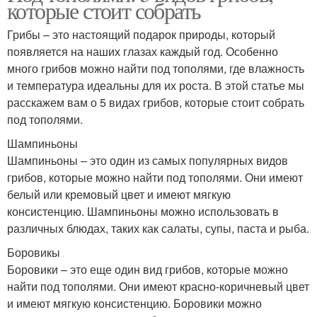
которые стоит собрать
Грибы – это настоящий подарок природы, который
появляется на наших глазах каждый год. Особенно
много грибов можно найти под тополями, где влажность
и температура идеальны для их роста. В этой статье мы
расскажем вам о 5 видах грибов, которые стоит собрать
под тополями.
Шампиньоны
Шампиньоны – это один из самых популярных видов
грибов, которые можно найти под тополями. Они имеют
белый или кремовый цвет и имеют мягкую
консистенцию. Шампиньоны можно использовать в
различных блюдах, таких как салаты, супы, паста и рыба.
Боровикы
Боровики – это еще один вид грибов, которые можно
найти под тополями. Они имеют красно-коричневый цвет
и имеют мягкую консистенцию. Боровики можно