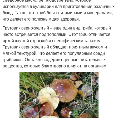
используется в кулинарии для приготовления различных
блюд. Также этот гриб богат витаминами и минералами,
что делает его полезным для здоровья.
Трутовик серно-желтый – еще один вид гриба, который
часто встречается под тополями. Этот гриб отличается
яркой желтой окраской и специфическим запахом.
Трутовик серно-желтый обладает приятным вкусом и
мягкой текстурой, что делает его популярным среди
грибников. Он также содержит ценные питательные
вещества, которые благотворно влияют на организм.