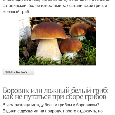
сатанинский, более известный как сатанинский гриб, и
желчный гриб.
читать дальше →
Боровик или ложный белый гриб:
как не путаться при сборе грибов
В чем разница между белым грибом и боровиком?
Ездили с друзьями на природу, просто отдохнуть, но