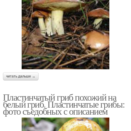
читать дальше →
Пластинчатый гриб похожий на
белый гриб. Пластинчатые грибы:
фото съедобных с описанием