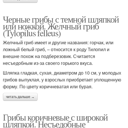
Черные грибы с темной шляпкой
или ножкой. Желчный гриб
(Tylopilus felleus)
Желчный гриб имеет и другие названия: горчак, или
ложный белый гриб, – относится к роду Тилопил и
внешне похож на подберезовик. Считается
несъедобным из-за своего горького вкуса.
Шляпка гладкая, сухая, диаметром до 10 см, у молодых
грибов выпуклая, у взрослых приобретает уплощенную
форму. По цвету коричневатая или бурая.
читать дальше →
Грибы коричневые с широкой
шляпкой. Несъедобные