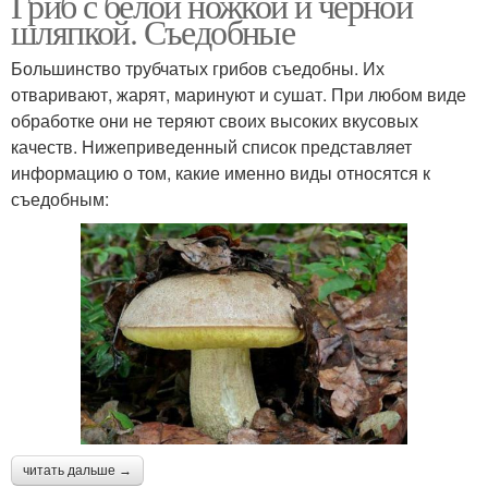
Гриб с белой ножкой и черной
шляпкой. Съедобные
Большинство трубчатых грибов съедобны. Их
отваривают, жарят, маринуют и сушат. При любом виде
обработке они не теряют своих высоких вкусовых
качеств. Нижеприведенный список представляет
информацию о том, какие именно виды относятся к
съедобным:
читать дальше →