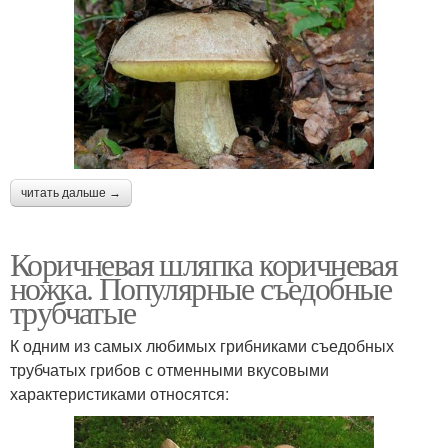
читать дальше →
Коричневая шляпка коричневая
ножка. Популярные съедобные
трубчатые
К одним из самых любимых грибниками съедобных
трубчатых грибов с отменными вкусовыми
характеристиками относятся: