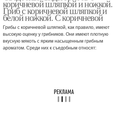
коричневой шляпкой и ножкой.
шляпкой
Гриб с коричневой шляпкой и
белой ножкой. С коричневой
Грибы с коричневой шляпкой, как правило, имеют
высокую оценку у грибников. Они имеют плотную
вкусную мякоть с ярким насыщенным грибным
ароматом. Среди них к съедобным относят: