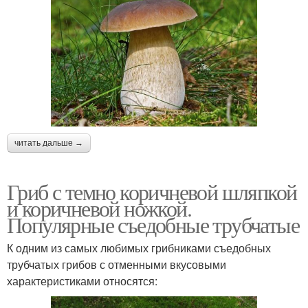
читать дальше →
Гриб с темно коричневой шляпкой
и коричневой ножкой.
Популярные съедобные трубчатые
К одним из самых любимых грибниками съедобных
трубчатых грибов с отменными вкусовыми
характеристиками относятся: