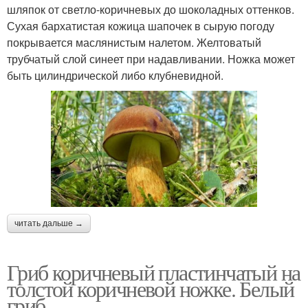
шляпок от светло-коричневых до шоколадных оттенков.
Сухая бархатистая кожица шапочек в сырую погоду
покрывается маслянистым налетом. Желтоватый
трубчатый слой синеет при надавливании. Ножка может
быть цилиндрической либо клубневидной.
читать дальше →
Гриб коричневый пластинчатый на
толстой коричневой ножке. Белый
гриб