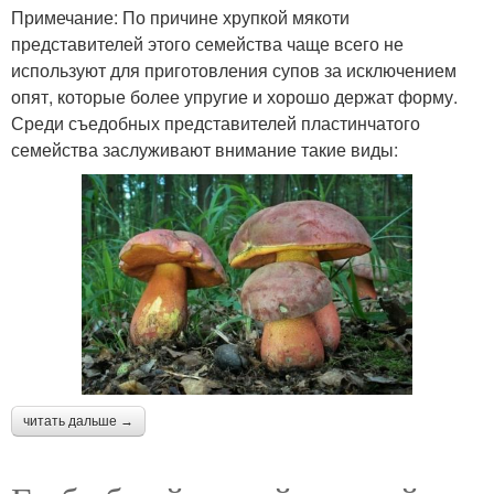
Примечание: По причине хрупкой мякоти
представителей этого семейства чаще всего не
используют для приготовления супов за исключением
опят, которые более упругие и хорошо держат форму.
Среди съедобных представителей пластинчатого
семейства заслуживают внимание такие виды:
читать дальше →