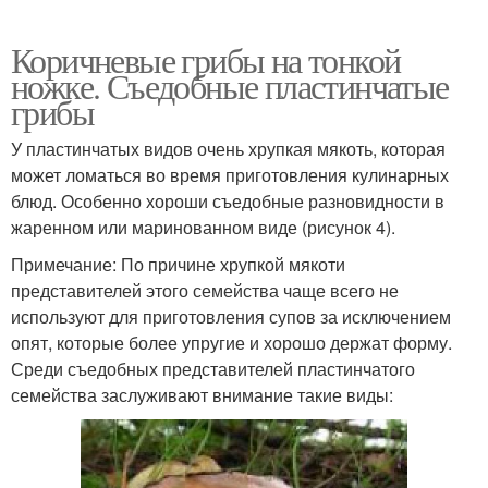
Коричневые грибы на тонкой
ножке. Съедобные пластинчатые
грибы
У пластинчатых видов очень хрупкая мякоть, которая
может ломаться во время приготовления кулинарных
блюд. Особенно хороши съедобные разновидности в
жаренном или маринованном виде (рисунок 4).
Примечание: По причине хрупкой мякоти
представителей этого семейства чаще всего не
используют для приготовления супов за исключением
опят, которые более упругие и хорошо держат форму.
Среди съедобных представителей пластинчатого
семейства заслуживают внимание такие виды: