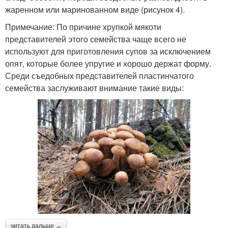
жаренном или маринованном виде (рисунок 4).
Примечание: По причине хрупкой мякоти
представителей этого семейства чаще всего не
используют для приготовления супов за исключением
опят, которые более упругие и хорошо держат форму.
Среди съедобных представителей пластинчатого
семейства заслуживают внимание такие виды:
читать дальше →