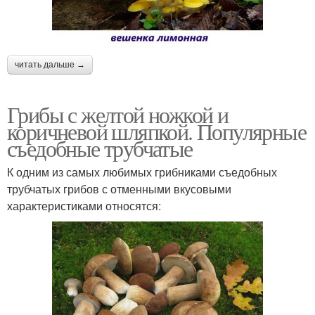
читать дальше →
Грибы с желтой ножкой и
коричневой шляпкой. Популярные
съедобные трубчатые
К одним из самых любимых грибниками съедобных
трубчатых грибов с отменными вкусовыми
характеристиками относятся: