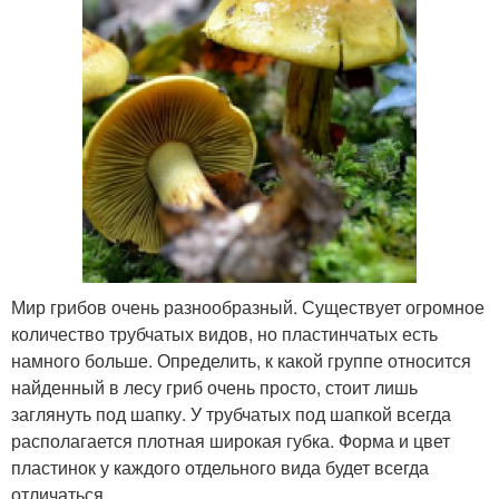
Мир грибов очень разнообразный. Существует огромное
количество трубчатых видов, но пластинчатых есть
намного больше. Определить, к какой группе относится
найденный в лесу гриб очень просто, стоит лишь
заглянуть под шапку. У трубчатых под шапкой всегда
располагается плотная широкая губка. Форма и цвет
пластинок у каждого отдельного вида будет всегда
отличаться.