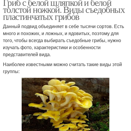
Гриб с белой шляпкой и белой
толстой ножкой. Виды съедобных
пластинчатых грибов
Данный подвид объединяет в себе тысячи сортов. Есть
много и похожих, и ложных, и ядовитых, поэтому для
того, чтобы всегда выбирать съедобные грибы, нужно
изучать фото, характеристики и особенности
представителей вида.
Наиболее известными можно считать такие виды этой
группы: