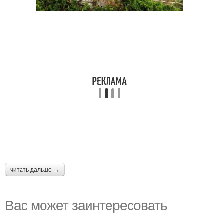
читать дальше →
Вас может заинтересовать