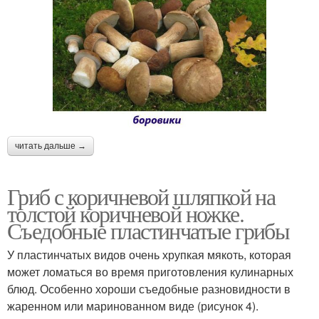
читать дальше →
Гриб с коричневой шляпкой на
толстой коричневой ножке.
Съедобные пластинчатые грибы
У пластинчатых видов очень хрупкая мякоть, которая
может ломаться во время приготовления кулинарных
блюд. Особенно хороши съедобные разновидности в
жаренном или маринованном виде (рисунок 4).