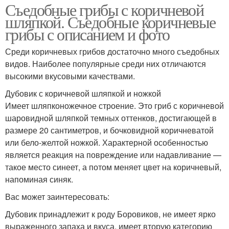
Съедобные грибы с коричневой
шляпкой. Съедобные коричневые
грибы с описанием и фото
Среди коричневых грибов достаточно много съедобных
видов. Наиболее популярные среди них отличаются
высокими вкусовыми качествами.
Дубовик с коричневой шляпкой и ножкой
Имеет шляпконожечное строение. Это гриб с коричневой
шаровидной шляпкой темных оттенков, достигающей в
размере 20 сантиметров, и бочковидной коричневатой
или бело-желтой ножкой. Характерной особенностью
является реакция на повреждение или надавливание —
такое место синеет, а потом меняет цвет на коричневый,
напоминая синяк.
Вас может заинтересовать:
Дубовик принадлежит к роду Боровиков, не имеет ярко
выраженного запаха и вкуса, имеет вторую категорию