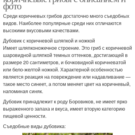
фото
Среди коричневых грибов достаточно много съедобных
видов. Наиболее популярные среди них отличаются
высокими вкусовыми качествами.
Дубовик с коричневой шляпкой и ножкой
Имеет шляпконожечное строение. Это гриб с коричневой
шаровидной шляпкой темных оттенков, достигающей в
размере 20 сантиметров, и бочковидной коричневатой
или бело-желтой ножкой. Характерной особенностью
является реакция на повреждение или надавливание —
такое место синеет, а потом меняет цвет на коричневый,
напоминая синяк.
Дубовик принадлежит к роду Боровиков, не имеет ярко
выраженного запаха и вкуса, имеет вторую категорию
пищевой ценности.
Съедобные виды дубовика: