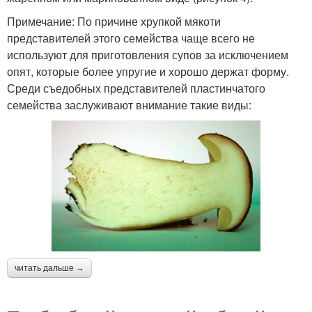
Примечание: По причине хрупкой мякоти
представителей этого семейства чаще всего не
используют для приготовления супов за исключением
опят, которые более упругие и хорошо держат форму.
Среди съедобных представителей пластинчатого
семейства заслуживают внимание такие виды:
читать дальше →