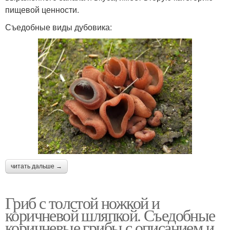
пищевой ценности.
Съедобные виды дубовика:
читать дальше →
Гриб с толстой ножкой и
коричневой шляпкой. Съедобные
коричневые грибы с описанием и