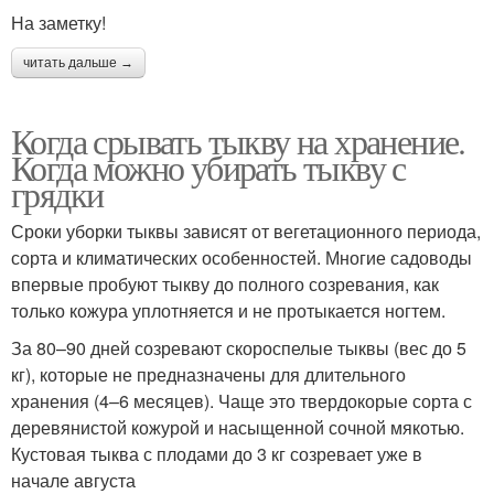
На заметку!
читать дальше →
Когда срывать тыкву на хранение.
Когда можно убирать тыкву с
грядки
Сроки уборки тыквы зависят от вегетационного периода,
сорта и климатических особенностей. Многие садоводы
впервые пробуют тыкву до полного созревания, как
только кожура уплотняется и не протыкается ногтем.
За 80–90 дней созревают скороспелые тыквы (вес до 5
кг), которые не предназначены для длительного
хранения (4–6 месяцев). Чаще это твердокорые сорта с
деревянистой кожурой и насыщенной сочной мякотью.
Кустовая тыква с плодами до 3 кг созревает уже в
начале августа