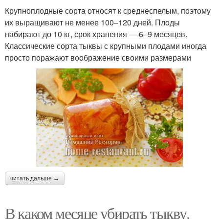
Крупноплодные сорта относят к среднеспелым, поэтому
их выращивают не менее 100–120 дней. Плоды
набирают до 10 кг, срок хранения — 6–9 месяцев.
Классические сорта тыквы с крупными плодами иногда
просто поражают воображение своими размерами
читать дальше →
В каком месяце убирать тыкву.