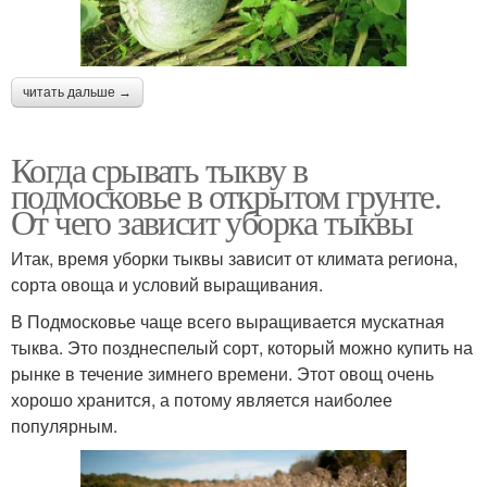
читать дальше →
Когда срывать тыкву в
подмосковье в открытом грунте.
От чего зависит уборка тыквы
Итак, время уборки тыквы зависит от климата региона,
сорта овоща и условий выращивания.
В Подмосковье чаще всего выращивается мускатная
тыква. Это позднеспелый сорт, который можно купить на
рынке в течение зимнего времени. Этот овощ очень
хорошо хранится, а потому является наиболее
популярным.