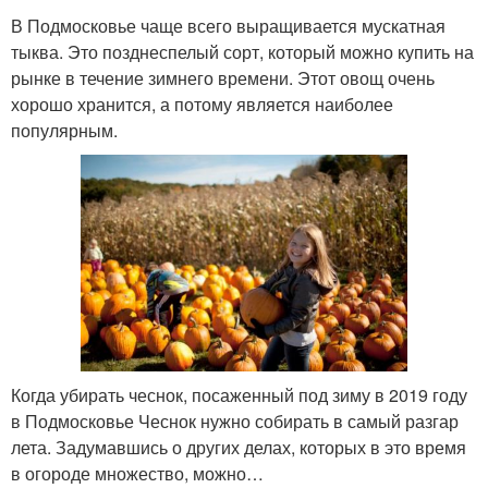
В Подмосковье чаще всего выращивается мускатная
тыква. Это позднеспелый сорт, который можно купить на
рынке в течение зимнего времени. Этот овощ очень
хорошо хранится, а потому является наиболее
популярным.
Когда убирать чеснок, посаженный под зиму в 2019 году
в Подмосковье Чеснок нужно собирать в самый разгар
лета. Задумавшись о других делах, которых в это время
в огороде множество, можно…