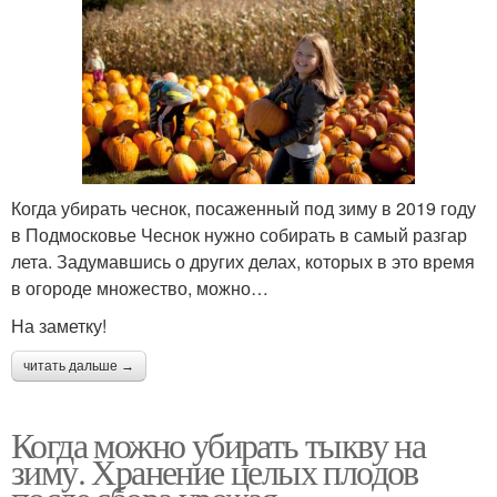
Когда убирать чеснок, посаженный под зиму в 2019 году
в Подмосковье Чеснок нужно собирать в самый разгар
лета. Задумавшись о других делах, которых в это время
в огороде множество, можно…
На заметку!
читать дальше →
Когда можно убирать тыкву на
зиму. Хранение целых плодов