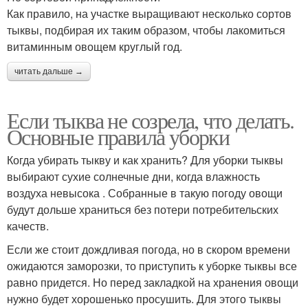
Как правило, на участке выращивают несколько сортов
тыквы, подбирая их таким образом, чтобы лакомиться
витаминным овощем круглый год.
читать дальше →
Если тыква не созрела, что делать.
Основные правила уборки
Когда убирать тыкву и как хранить? Для уборки тыквы
выбирают сухие солнечные дни, когда влажность
воздуха невысока . Собранные в такую погоду овощи
будут дольше храниться без потери потребительских
качеств.
Если же стоит дождливая погода, но в скором времени
ожидаются заморозки, то приступить к уборке тыквы все
равно придется. Но перед закладкой на хранения овощи
нужно будет хорошенько просушить. Для этого тыквы