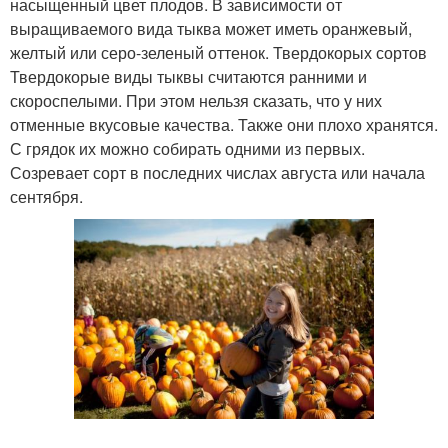
насыщенный цвет плодов. В зависимости от
выращиваемого вида тыква может иметь оранжевый,
желтый или серо-зеленый оттенок. Твердокорых сортов
Твердокорые виды тыквы считаются ранними и
скороспелыми. При этом нельзя сказать, что у них
отменные вкусовые качества. Также они плохо хранятся.
С грядок их можно собирать одними из первых.
Созревает сорт в последних числах августа или начала
сентября.