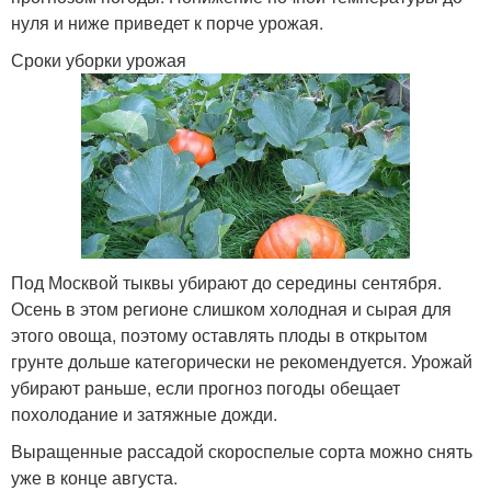
нуля и ниже приведет к порче урожая.
Сроки уборки урожая
Под Москвой тыквы убирают до середины сентября.
Осень в этом регионе слишком холодная и сырая для
этого овоща, поэтому оставлять плоды в открытом
грунте дольше категорически не рекомендуется. Урожай
убирают раньше, если прогноз погоды обещает
похолодание и затяжные дожди.
Выращенные рассадой скороспелые сорта можно снять
уже в конце августа.