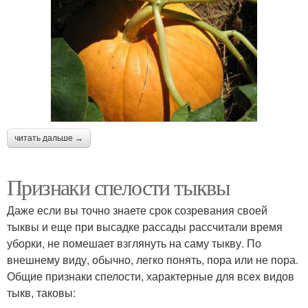
читать дальше →
Признаки спелости тыквы
Даже если вы точно знаете срок созревания своей
тыквы и еще при высадке рассады рассчитали время
уборки, не помешает взглянуть на саму тыкву. По
внешнему виду, обычно, легко понять, пора или не пора.
Общие признаки спелости, характерные для всех видов
тыкв, таковы: