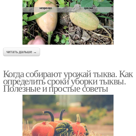
читать дальше →
Когда собирают урожай тыква. Как
определить сроки уборки тыквы.
Полезные и простые советы