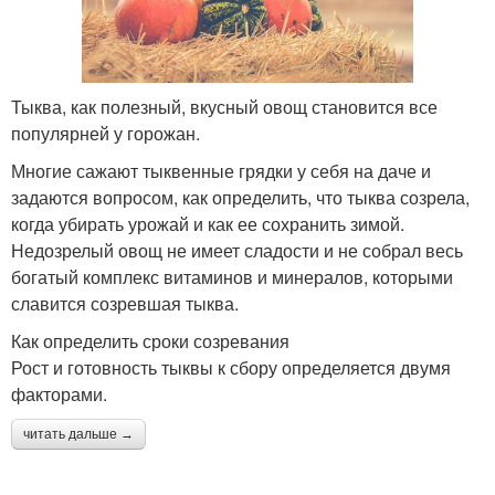
Тыква, как полезный, вкусный овощ становится все
популярней у горожан.
Многие сажают тыквенные грядки у себя на даче и
задаются вопросом, как определить, что тыква созрела,
когда убирать урожай и как ее сохранить зимой.
Недозрелый овощ не имеет сладости и не собрал весь
богатый комплекс витаминов и минералов, которыми
славится созревшая тыква.
Как определить сроки созревания
Рост и готовность тыквы к сбору определяется двумя
факторами.
читать дальше →