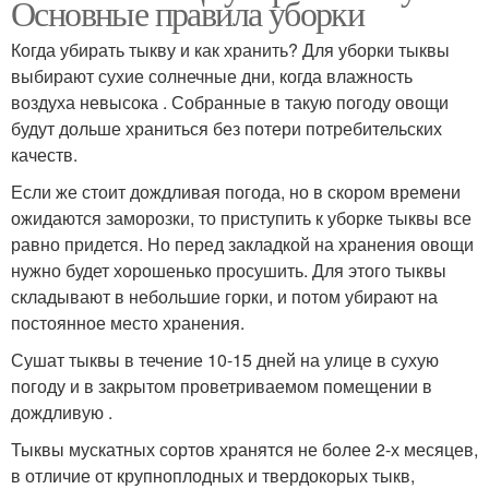
Основные правила уборки
Когда убирать тыкву и как хранить? Для уборки тыквы
выбирают сухие солнечные дни, когда влажность
воздуха невысока . Собранные в такую погоду овощи
будут дольше храниться без потери потребительских
качеств.
Если же стоит дождливая погода, но в скором времени
ожидаются заморозки, то приступить к уборке тыквы все
равно придется. Но перед закладкой на хранения овощи
нужно будет хорошенько просушить. Для этого тыквы
складывают в небольшие горки, и потом убирают на
постоянное место хранения.
Сушат тыквы в течение 10-15 дней на улице в сухую
погоду и в закрытом проветриваемом помещении в
дождливую .
Тыквы мускатных сортов хранятся не более 2-х месяцев,
в отличие от крупноплодных и твердокорых тыкв,