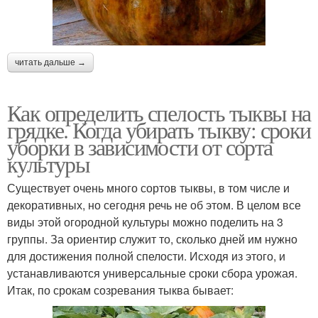
читать дальше →
Как определить спелость тыквы на
грядке. Когда убирать тыкву: сроки
уборки в зависимости от сорта
культуры
Существует очень много сортов тыквы, в том числе и
декоративных, но сегодня речь не об этом. В целом все
виды этой огородной культуры можно поделить на 3
группы. За ориентир служит то, сколько дней им нужно
для достижения полной спелости. Исходя из этого, и
устанавливаются универсальные сроки сбора урожая.
Итак, по срокам созревания тыква бывает: