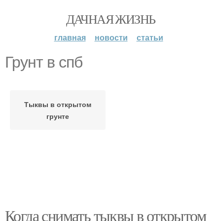
ДАЧНАЯ ЖИЗНЬ
главная
новости
статьи
Грунт в спб
Тыквы в открытом
грунте
Когда снимать тыквы в открытом