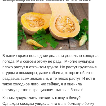
В наших краях последние два лета довольно холодная
погода. Мы совсем этому не рады. Многие культуры
плохо растут в открытом грунте. Не растут грунтовые
огурцы и помидоры, даже кабачки, которые обычно
раздаешь всем знакомым, и те плохо растут. И вот в
такое холодное лето, как сейчас, я и оценила
преимущество выращивания тыквы в бочках!
Как мы додумались посадить тыкву в бочку?
Однажды соседка увидела, что мы в большую бочку