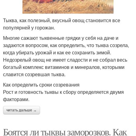
Тыква, как полезный, вкусный овощ становится все
популярней у горожан.
Многие сажают тыквенные грядки у себя на даче и
задаются вопросом, как определить, что тыква созрела,
когда убирать урожай и как ее сохранить зимой.
Недозрелый овощ не имеет сладости и не собрал весь
богатый комплекс витаминов и минералов, которыми
славится созревшая тыква.
Как определить сроки созревания
Рост и готовность тыквы к сбору определяется двумя
факторами.
читать дальше →
Боятся ли тыквы заморозков. Как