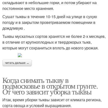
складывают в небольшие горки, и потом убирают на
постоянное место хранения.
Сушат тыквы в течение 10-15 дней на улице в сухую
погоду и в закрытом проветриваемом помещении в
дождливую .
Тыквы мускатных сортов хранятся не более 2-х месяцев,
в отличие от крупноплодных и твердокорых тыкв,
которые могут сохраниться вплоть до нового урожая.
читать дальше →
Когда снимать тыкву в
подмосковье в открытом грунте.
От чего зависит уборка тыквы
Итак, время уборки тыквы зависит от климата региона,
сорта овоща и условий выращивания.