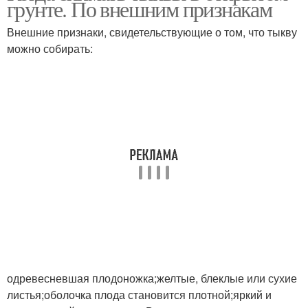
грунте. По внешним признакам
Внешние признаки, свидетельствующие о том, что тыкву
можно собирать:
одревесневшая плодоножка;желтые, блеклые или сухие
листья;оболочка плода становится плотной;яркий и