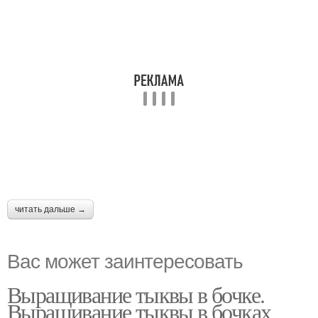
читать дальше →
Вас может заинтересовать
Выращивание тыквы в бочке.
Выращивание тыквы в бочках