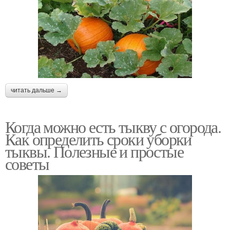
читать дальше →
Когда можно есть тыкву с огорода.
Как определить сроки уборки
тыквы. Полезные и простые
советы