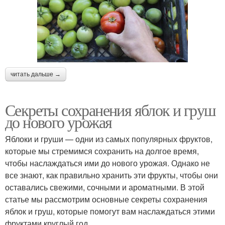
читать дальше →
Секреты сохранения яблок и груш
до нового урожая
Яблоки и груши — одни из самых популярных фруктов,
которые мы стремимся сохранить на долгое время,
чтобы наслаждаться ими до нового урожая. Однако не
все знают, как правильно хранить эти фрукты, чтобы они
оставались свежими, сочными и ароматными. В этой
статье мы рассмотрим основные секреты сохранения
яблок и груш, которые помогут вам наслаждаться этими
фруктами круглый год.