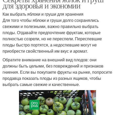
для здоровья и экономии
Как выбрать яблоки и груши для хранения
Для того чтобы яблоки и груши долго сохранялись
свежими и полезными, важно правильно выбрать
плоды. Отдавайте предпочтение фруктам, которые
полностью созрели, но не переспели. Переспевшие
плоды быстро портятся, а недоспевшие могут не
приобрести свойственный им вкус и аромат.
Обратите внимание на внешний вид плодов: они
должны быть целыми, без повреждений и признаков
гниения. Если вы покупаете фрукты на рынке, попросите
продавца показать плоды из разных ящиков, чтобы
выбрать самые свежие и качественные.