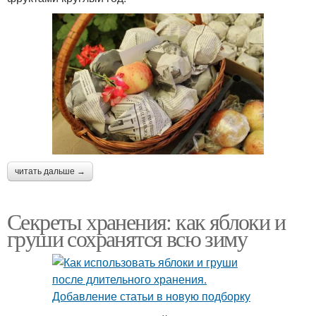
читать дальше →
Секреты хранения: как яблоки и
груши сохранятся всю зиму