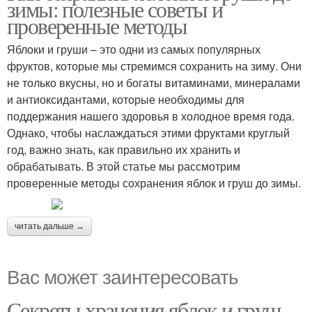
зимы: полезные советы и
проверенные методы
Яблоки и груши – это одни из самых популярных
фруктов, которые мы стремимся сохранить на зиму. Они
не только вкусны, но и богаты витаминами, минералами
и антиоксидантами, которые необходимы для
поддержания нашего здоровья в холодное время года.
Однако, чтобы наслаждаться этими фруктами круглый
год, важно знать, как правильно их хранить и
обрабатывать. В этой статье мы рассмотрим
проверенные методы сохранения яблок и груш до зимы.
читать дальше →
Вас может заинтересовать
Секреты хранения яблок и груш