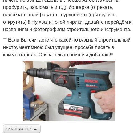
пробурить, разломать и т.д), болгарка (отрезать,
подрезать, шлифовать), шуруповёрт (прикрутить,
открутить)!!! Ну хватит этой лирики, давайте перейдём к
названиям и фотографиям строительного инструмента.
** Если Вы считаете что какой-то важный строительный
инструмент мною был упущен, просьба писать в
комментариях. Обязательно опишу и добавлю!!!
читать дальше →