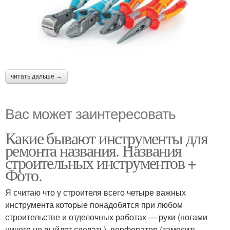
читать дальше →
Вас может заинтересовать
Какие бывают инструменты для
ремонта названия. Названия
строительных инструментов +
Фото.
Я считаю что у строителя всего четыре важных
инструмента которые понадобятся при любом
строительстве и отделочных работах — руки (ногами
ничего не выйдет сделать), перфоратор (замесить,