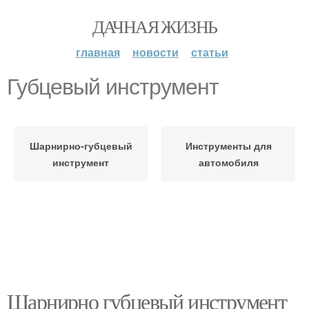
ДАЧНАЯ ЖИЗНЬ
главная
новости
статьи
Губцевый инструмент
Шарнирно-губцевый
Инструменты для
инструмент
автомобиля
Шарнирно губцевый инструмент