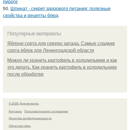
пироге
50.
Шпинат - секрет здорового питания: полезные
свойства и рецепты блюд
Популярные материалы
Яблони сорта для северо запада. Самые сладкие
сорта яблок для Ленинградской области
Можно ли хранить картофель в холодилькике и как
это делать. Как хранить картофель в холодильнике
после обработки
© 2026 Дачная жизнь
Контакты
Пользовательское соглашение
Политика конфидециальности
Обратная связь