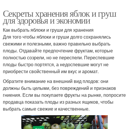
Секреты хранения яблок и груш
для здоровья и экономии
Как выбрать яблоки и груши для хранения
Для того чтобы яблоки и груши долго сохранялись
свежими и полезными, важно правильно выбрать
плоды. Отдавайте предпочтение фруктам, которые
полностью созрели, но не переспели. Переспевшие
плоды быстро портятся, а недоспевшие могут не
приобрести свойственный им вкус и аромат.
Обратите внимание на внешний вид плодов: они
должны быть целыми, без повреждений и признаков
гниения. Если вы покупаете фрукты на рынке, попросите
продавца показать плоды из разных ящиков, чтобы
выбрать самые свежие и качественные.