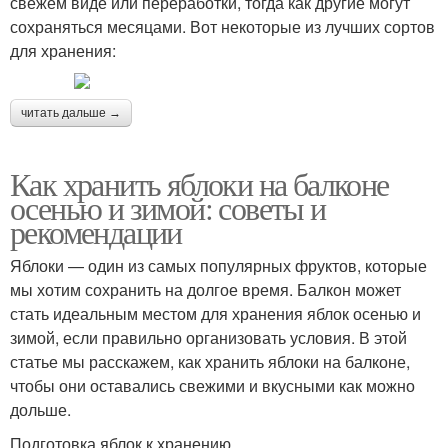
свежем виде или переработки, тогда как другие могут
сохраняться месяцами. Вот некоторые из лучших сортов
для хранения:
читать дальше →
Как хранить яблоки на балконе
осенью и зимой: советы и
рекомендации
Яблоки — один из самых популярных фруктов, которые
мы хотим сохранить на долгое время. Балкон может
стать идеальным местом для хранения яблок осенью и
зимой, если правильно организовать условия. В этой
статье мы расскажем, как хранить яблоки на балконе,
чтобы они оставались свежими и вкусными как можно
дольше.
Подготовка яблок к хранению