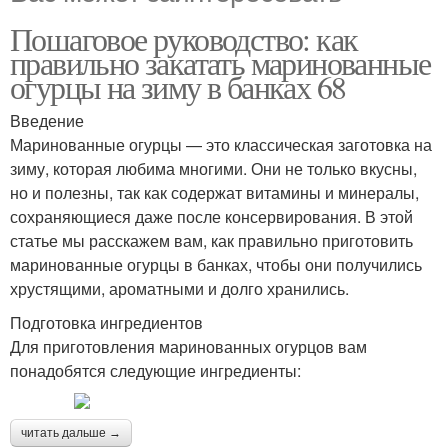
Пошаговое руководство: как
правильно закатать маринованные
огурцы на зиму в банках 68
Введение
Маринованные огурцы — это классическая заготовка на
зиму, которая любима многими. Они не только вкусны,
но и полезны, так как содержат витамины и минералы,
сохраняющиеся даже после консервирования. В этой
статье мы расскажем вам, как правильно приготовить
маринованные огурцы в банках, чтобы они получились
хрустящими, ароматными и долго хранились.
Подготовка ингредиентов
Для приготовления маринованных огурцов вам
понадобятся следующие ингредиенты:
читать дальше →