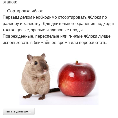
этапов:
1. Сортировка яблок
Первым делом необходимо отсортировать яблоки по
размеру и качеству. Для длительного хранения подходят
только целые, зрелые и здоровые плоды.
Поврежденные, переспелые или гнилые яблоки лучше
использовать в ближайшее время или переработать.
читать дальше →