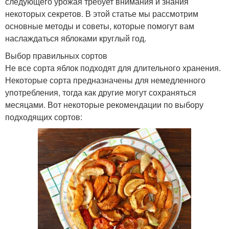
следующего урожая требует внимания и знания
некоторых секретов. В этой статье мы рассмотрим
основные методы и советы, которые помогут вам
наслаждаться яблоками круглый год.
Выбор правильных сортов
Не все сорта яблок подходят для длительного хранения.
Некоторые сорта предназначены для немедленного
употребления, тогда как другие могут сохраняться
месяцами. Вот некоторые рекомендации по выбору
подходящих сортов: