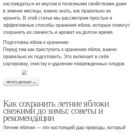
наслаждаться их вкусом и полезными свойствами даже
в зимние месяцы, важно знать, как правильно их
хранить. В этой статье мы рассмотрим простые и
эффективные способы хранения яблок, которые помогут
сохранить их свежесть и аромат на долгое время.
Подготовка яблок к хранению
Перед тем как приступить к хранению яблок, важно
правильно их подготовить. Это включает в себя
сортировку, очистку и удаление поврежденных плодов.
читать дальше →
Как сохранить летние яблоки
свежими до зимы: советы и
рекомендации
Летние яблоки — это настоящий дар природы, который