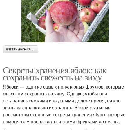
читать дальше →
Секреты хранения яблок: как
сохранить свежесть на зиму
Яблоки — один из самых популярных фруктов, которые
мы хотим сохранить на зиму. Однако, чтобы они
оставались свежими и вкусными долгое время, важно
знать, как правильно их хранить. В этой статье мы
рассмотрим основные секреты хранения яблок, которые
помогут вам наслаждаться этими фруктами до весны.