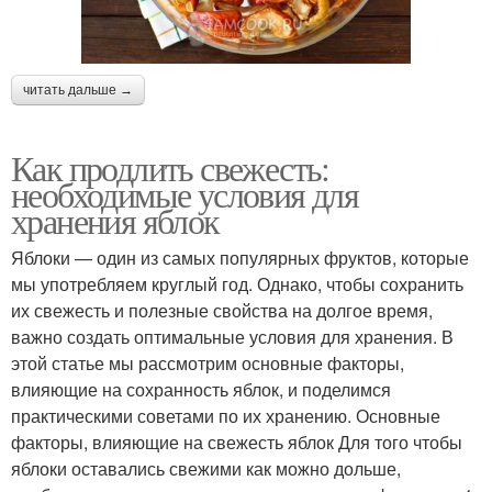
читать дальше →
Как продлить свежесть:
необходимые условия для
хранения яблок
Яблоки — один из самых популярных фруктов, которые
мы употребляем круглый год. Однако, чтобы сохранить
их свежесть и полезные свойства на долгое время,
важно создать оптимальные условия для хранения. В
этой статье мы рассмотрим основные факторы,
влияющие на сохранность яблок, и поделимся
практическими советами по их хранению. Основные
факторы, влияющие на свежесть яблок Для того чтобы
яблоки оставались свежими как можно дольше,