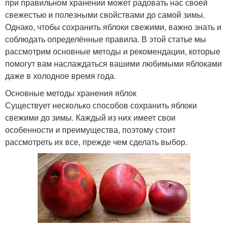
при правильном хранении может радовать нас своей
свежестью и полезными свойствами до самой зимы.
Однако, чтобы сохранить яблоки свежими, важно знать и
соблюдать определённые правила. В этой статье мы
рассмотрим основные методы и рекомендации, которые
помогут вам наслаждаться вашими любимыми яблоками
даже в холодное время года.
Основные методы хранения яблок
Существует несколько способов сохранить яблоки
свежими до зимы. Каждый из них имеет свои
особенности и преимущества, поэтому стоит
рассмотреть их все, прежде чем сделать выбор.