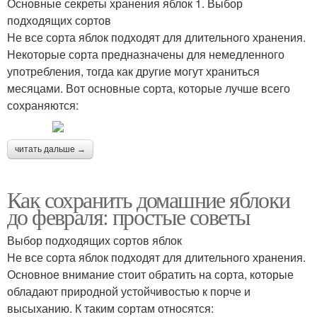
Основные секреты хранения яблок 1. Выбор
подходящих сортов
Не все сорта яблок подходят для длительного хранения.
Некоторые сорта предназначены для немедленного
употребления, тогда как другие могут храниться
месяцами. Вот основные сорта, которые лучше всего
сохраняются:
читать дальше →
Как сохранить домашние яблоки
до февраля: простые советы
Выбор подходящих сортов яблок
Не все сорта яблок подходят для длительного хранения.
Основное внимание стоит обратить на сорта, которые
обладают природной устойчивостью к порче и
высыханию. К таким сортам относятся: