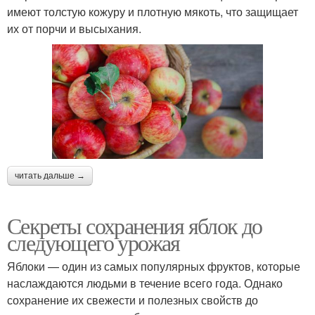
имеют толстую кожуру и плотную мякоть, что защищает
их от порчи и высыхания.
читать дальше →
Секреты сохранения яблок до
следующего урожая
Яблоки — один из самых популярных фруктов, которые
наслаждаются людьми в течение всего года. Однако
сохранение их свежести и полезных свойств до