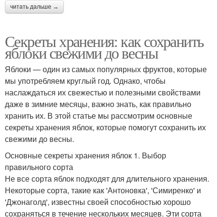
читать дальше →
Секреты хранения: как сохранить
яблоки свежими до весны
Яблоки — один из самых популярных фруктов, которые
мы употребляем круглый год. Однако, чтобы
наслаждаться их свежестью и полезными свойствами
даже в зимние месяцы, важно знать, как правильно
хранить их. В этой статье мы рассмотрим основные
секреты хранения яблок, которые помогут сохранить их
свежими до весны.
Основные секреты хранения яблок 1. Выбор
правильного сорта
Не все сорта яблок подходят для длительного хранения.
Некоторые сорта, такие как 'Антоновка', 'Симиренко' и
'Джонаголд', известны своей способностью хорошо
сохраняться в течение нескольких месяцев. Эти сорта