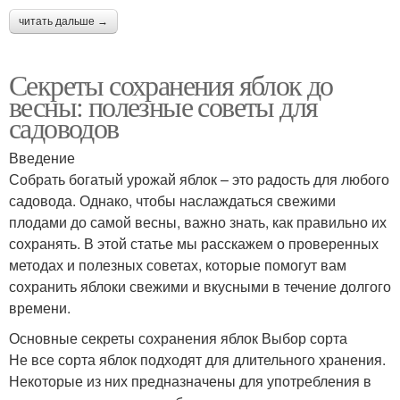
читать дальше →
Секреты сохранения яблок до
весны: полезные советы для
садоводов
Введение
Собрать богатый урожай яблок – это радость для любого
садовода. Однако, чтобы наслаждаться свежими
плодами до самой весны, важно знать, как правильно их
сохранять. В этой статье мы расскажем о проверенных
методах и полезных советах, которые помогут вам
сохранить яблоки свежими и вкусными в течение долгого
времени.
Основные секреты сохранения яблок Выбор сорта
Не все сорта яблок подходят для длительного хранения.
Некоторые из них предназначены для употребления в