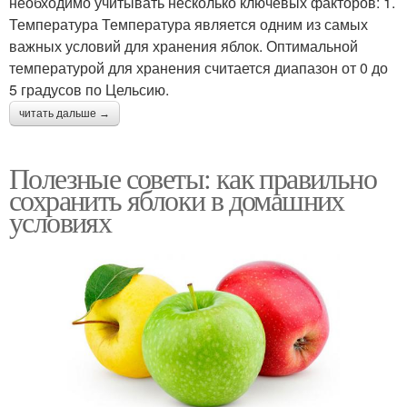
необходимо учитывать несколько ключевых факторов: 1.
Температура Температура является одним из самых
важных условий для хранения яблок. Оптимальной
температурой для хранения считается диапазон от 0 до
5 градусов по Цельсию.
читать дальше →
Полезные советы: как правильно
сохранить яблоки в домашних
условиях