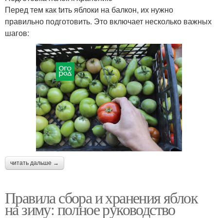
Перед тем как tить яблоки на балкон, их нужно
правильно подготовить. Это включает несколько важных
шагов:
читать дальше →
Правила сбора и хранения яблок
на зиму: полное руководство