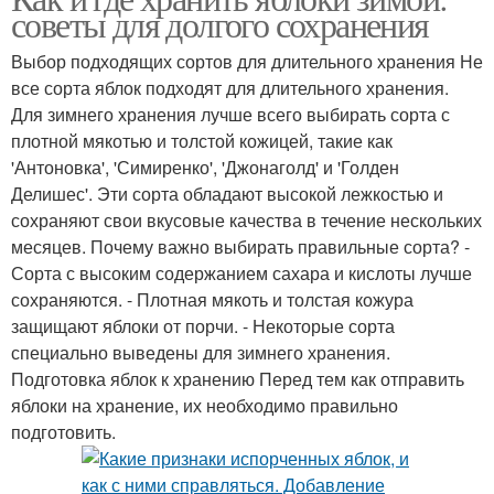
советы для долгого сохранения
Выбор подходящих сортов для длительного хранения Не
все сорта яблок подходят для длительного хранения.
Для зимнего хранения лучше всего выбирать сорта с
плотной мякотью и толстой кожицей, такие как
'Антоновка', 'Симиренко', 'Джонаголд' и 'Голден
Делишес'. Эти сорта обладают высокой лежкостью и
сохраняют свои вкусовые качества в течение нескольких
месяцев. Почему важно выбирать правильные сорта? -
Сорта с высоким содержанием сахара и кислоты лучше
сохраняются. - Плотная мякоть и толстая кожура
защищают яблоки от порчи. - Некоторые сорта
специально выведены для зимнего хранения.
Подготовка яблок к хранению Перед тем как отправить
яблоки на хранение, их необходимо правильно
подготовить.