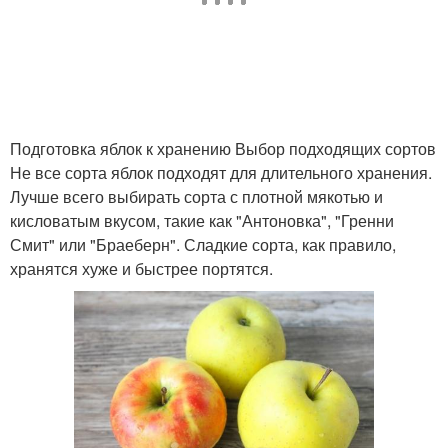
Подготовка яблок к хранению Выбор подходящих сортов
Не все сорта яблок подходят для длительного хранения.
Лучше всего выбирать сорта с плотной мякотью и
кисловатым вкусом, такие как "Антоновка", "Гренни
Смит" или "Браеберн". Сладкие сорта, как правило,
хранятся хуже и быстрее портятся.