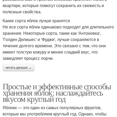
квартире, которые помогут сохранить их свежесть и
полезные свойства.
Какие сорта яблок лучше хранятся
Не все сорта яблок одинаково подходят для длительного
хранения. Некоторые сорта, такие как 'Антоновка',
'Голден Делишес' и 'Фуджи', лучше сохраняются в
течение долгого времени. Это связано с тем, что они
имеют толстую кожуру и менее сладкий вкус, что
замедляет процесс порчи.
читать дальше →
Простые и эффективные способы
хранения яблок: наслаждайтесь
вкусом круглый год
Яблоки — это один из самых популярных фруктов,
которые мы употребляем круглый год. Однако, чтобы