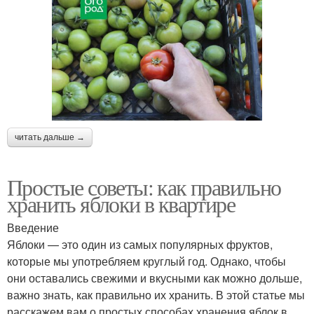
читать дальше →
Простые советы: как правильно
хранить яблоки в квартире
Введение
Яблоки — это один из самых популярных фруктов,
которые мы употребляем круглый год. Однако, чтобы
они оставались свежими и вкусными как можно дольше,
важно знать, как правильно их хранить. В этой статье мы
расскажем вам о простых способах хранения яблок в