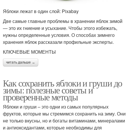
Яблоки лежат в один слой: Pixabay
Две самые главные проблемы в хранении яблок зимой
— это их гниение и усыхание. Чтобы этого избежать,
нужны определенные условия. О способах зимнего
хранения яблок рассказали профильные эксперты.
КЛЮЧЕВЫЕ МОМЕНТЫ
читать дальше →
Как сохранить яблоки и груши до
зимы: полезные советы и
проверенные методы
Яблоки и груши – это одни из самых популярных
фруктов, которые мы стремимся сохранить на зиму. Они
не только вкусны, но и богаты витаминами, минералами
и антиоксидантами, которые необходимы для