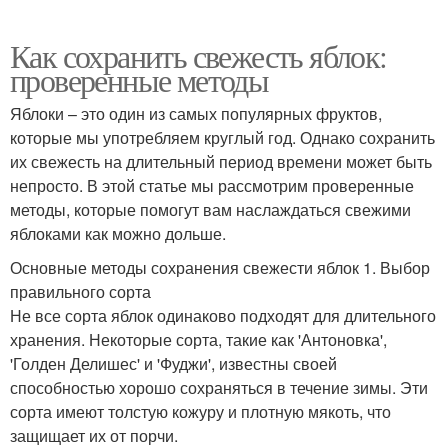
Как сохранить свежесть яблок:
проверенные методы
Яблоки – это один из самых популярных фруктов,
которые мы употребляем круглый год. Однако сохранить
их свежесть на длительный период времени может быть
непросто. В этой статье мы рассмотрим проверенные
методы, которые помогут вам наслаждаться свежими
яблоками как можно дольше.
Основные методы сохранения свежести яблок 1. Выбор
правильного сорта
Не все сорта яблок одинаково подходят для длительного
хранения. Некоторые сорта, такие как 'Антоновка',
'Голден Делишес' и 'Фуджи', известны своей
способностью хорошо сохраняться в течение зимы. Эти
сорта имеют толстую кожуру и плотную мякоть, что
защищает их от порчи.