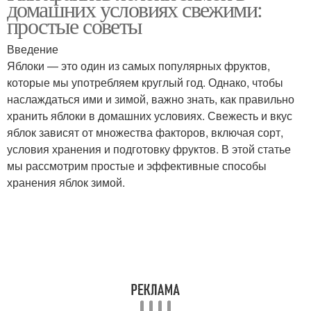
домашних условиях свежими:
простые советы
Введение
Яблоки — это один из самых популярных фруктов,
которые мы употребляем круглый год. Однако, чтобы
наслаждаться ими и зимой, важно знать, как правильно
хранить яблоки в домашних условиях. Свежесть и вкус
яблок зависят от множества факторов, включая сорт,
условия хранения и подготовку фруктов. В этой статье
мы рассмотрим простые и эффективные способы
хранения яблок зимой.