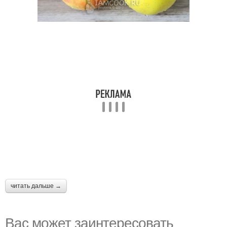
читать дальше →
Вас может заинтересовать