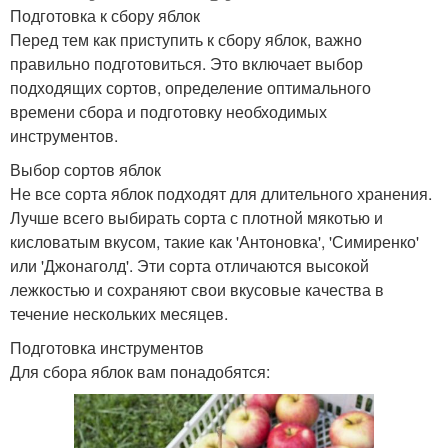
Подготовка к сбору яблок
Перед тем как приступить к сбору яблок, важно
правильно подготовиться. Это включает выбор
подходящих сортов, определение оптимального
времени сбора и подготовку необходимых
инструментов.
Выбор сортов яблок
Не все сорта яблок подходят для длительного хранения.
Лучше всего выбирать сорта с плотной мякотью и
кисловатым вкусом, такие как 'Антоновка', 'Симиренко'
или 'Джонаголд'. Эти сорта отличаются высокой
лежкостью и сохраняют свои вкусовые качества в
течение нескольких месяцев.
Подготовка инструментов
Для сбора яблок вам понадобятся: