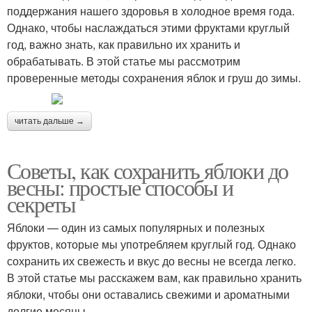
поддержания нашего здоровья в холодное время года.
Однако, чтобы наслаждаться этими фруктами круглый
год, важно знать, как правильно их хранить и
обрабатывать. В этой статье мы рассмотрим
проверенные методы сохранения яблок и груш до зимы.
читать дальше →
Советы, как сохранить яблоки до
весны: простые способы и
секреты
Яблоки — один из самых популярных и полезных
фруктов, которые мы употребляем круглый год. Однако
сохранить их свежесть и вкус до весны не всегда легко.
В этой статье мы расскажем вам, как правильно хранить
яблоки, чтобы они оставались свежими и ароматными
долгие месяцы.