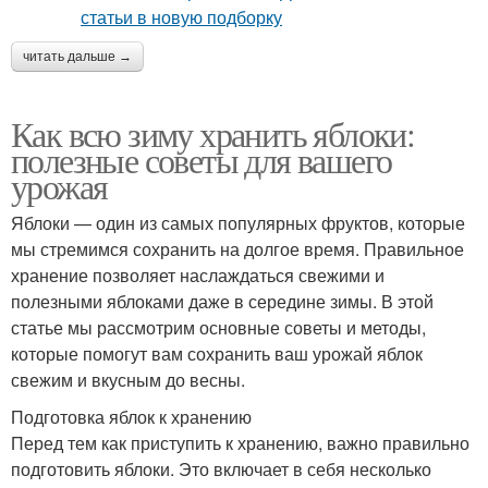
читать дальше →
Как всю зиму хранить яблоки:
полезные советы для вашего
урожая
Яблоки — один из самых популярных фруктов, которые
мы стремимся сохранить на долгое время. Правильное
хранение позволяет наслаждаться свежими и
полезными яблоками даже в середине зимы. В этой
статье мы рассмотрим основные советы и методы,
которые помогут вам сохранить ваш урожай яблок
свежим и вкусным до весны.
Подготовка яблок к хранению
Перед тем как приступить к хранению, важно правильно
подготовить яблоки. Это включает в себя несколько