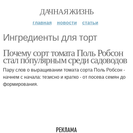
ДАЧНАЯ ЖИЗНЬ
главная
новости
статьи
Ингредиенты для торт
Почему сорт томата Поль Робсон
стал популярным среди садоводов
Пару слов о выращивании томата сорта Поль Робсон -
начнем с начала: тезисно и кратко - от посева семян до
формирования.