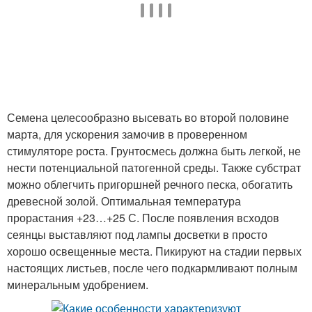
Семена целесообразно высевать во второй половине
марта, для ускорения замочив в проверенном
стимуляторе роста. Грунтосмесь должна быть легкой, не
нести потенциальной патогенной среды. Также субстрат
можно облегчить пригоршней речного песка, обогатить
древесной золой. Оптимальная температура
прорастания +23…+25 С. После появления всходов
сеянцы выставляют под лампы досветки в просто
хорошо освещенные места. Пикируют на стадии первых
настоящих листьев, после чего подкармливают полным
минеральным удобрением.