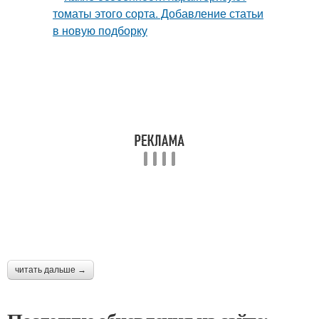
читать дальше →