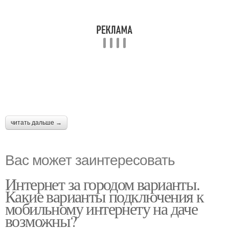
читать дальше →
Вас может заинтересовать
Интернет за городом варианты.
Какие варианты подключения к
мобильному интернету на даче
возможны?