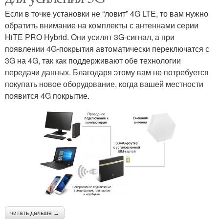
Если в точке установки не “ловит” 4G LTE, то вам нужно
обратить внимание на комплекты с антеннами серии
HiTE PRO Hybrid. Они усилят 3G-сигнал, а при
появлении 4G-покрытия автоматически переключатся с
3G на 4G, так как поддерживают обе технологии
передачи данных. Благодаря этому вам не потребуется
покупать новое оборудование, когда вашей местности
появится 4G покрытие.
читать дальше →