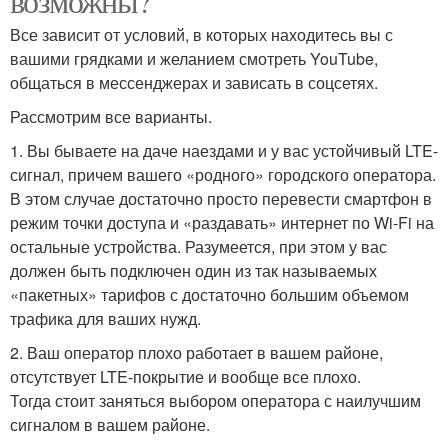
возможны?
Все зависит от условий, в которых находитесь вы с
вашими грядками и желанием смотреть YouTube,
общаться в мессенджерах и зависать в соцсетях.
Рассмотрим все варианты.
1. Вы бываете на даче наездами и у вас устойчивый LTE-
сигнал, причем вашего «родного» городского оператора.
В этом случае достаточно просто перевести смартфон в
режим точки доступа и «раздавать» интернет по Wi-Fi на
остальные устройства. Разумеется, при этом у вас
должен быть подключен один из так называемых
«пакетных» тарифов с достаточно большим объемом
трафика для ваших нужд.
2. Ваш оператор плохо работает в вашем районе,
отсутствует LTE-покрытие и вообще все плохо.
Тогда стоит заняться выбором оператора с наилучшим
сигналом в вашем районе.