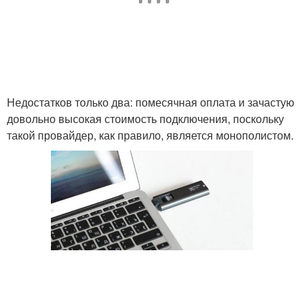
Недостатков только два: помесячная оплата и зачастую
довольно высокая стоимость подключения, поскольку
такой провайдер, как правило, является монополистом.