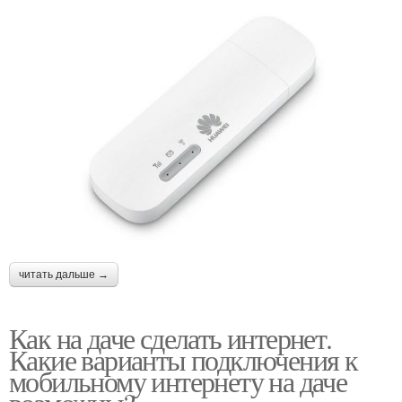
читать дальше →
Как на даче сделать интернет.
Какие варианты подключения к
мобильному интернету на даче