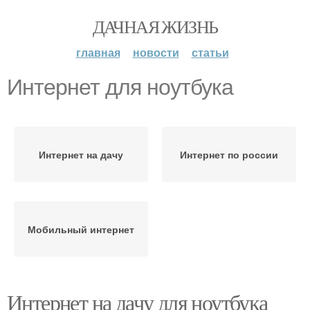
ДАЧНАЯ ЖИЗНЬ
главная
новости
статьи
Интернет для ноутбука
Интернет на дачу
Интернет по россии
Мобильный интернет
Интернет на дачу для ноутбука