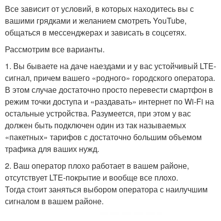
Все зависит от условий, в которых находитесь вы с
вашими грядками и желанием смотреть YouTube,
общаться в мессенджерах и зависать в соцсетях.
Рассмотрим все варианты.
1. Вы бываете на даче наездами и у вас устойчивый LTE-
сигнал, причем вашего «родного» городского оператора.
В этом случае достаточно просто перевести смартфон в
режим точки доступа и «раздавать» интернет по Wi-Fi на
остальные устройства. Разумеется, при этом у вас
должен быть подключен один из так называемых
«пакетных» тарифов с достаточно большим объемом
трафика для ваших нужд.
2. Ваш оператор плохо работает в вашем районе,
отсутствует LTE-покрытие и вообще все плохо.
Тогда стоит заняться выбором оператора с наилучшим
сигналом в вашем районе.