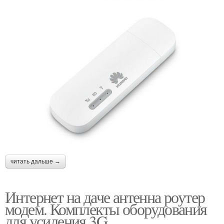
читать дальше →
Интернет на даче антенна роутер
модем. Комплекты оборудования
для усиления 3G