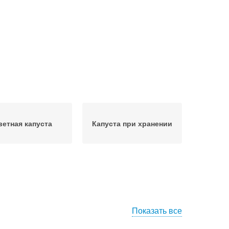
ветная капуста
Капуста при хранении
Показать все