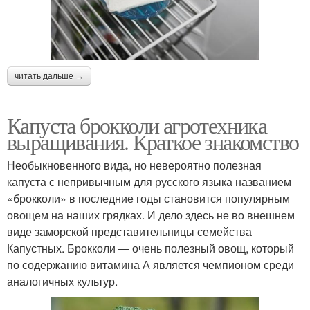
читать дальше →
Капуста брокколи агротехника
выращивания. Краткое знакомство
Необыкновенного вида, но невероятно полезная
капуста с непривычным для русского языка названием
«брокколи» в последние годы становится популярным
овощем на наших грядках. И дело здесь не во внешнем
виде заморской представительницы семейства
Капустных. Брокколи — очень полезный овощ, который
по содержанию витамина А является чемпионом среди
аналогичных культур.