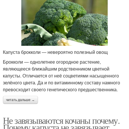
Капуста брокколи — невероятно полезный овощ
Брокколи — однолетнее огородное растение,
являющееся ближайшим родственником цветной
капусты. Отличается от неё соцветиями насыщенного
зелёного цвета. Да и по витаминному составу намного
превосходит своего генетического предшественника.
читать дальше →
Не завязываются кочаны почему.
Почему капуста не завязывает