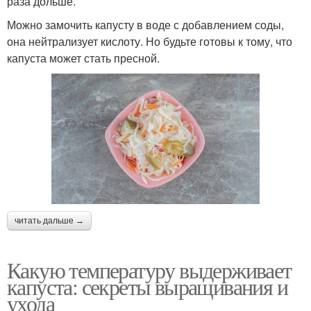
раза дольше.
Можно замочить капусту в воде с добавлением соды,
она нейтрализует кислоту. Но будьте готовы к тому, что
капуста может стать пресной.
читать дальше →
Какую температуру выдерживает
капуста: секреты выращивания и
ухода