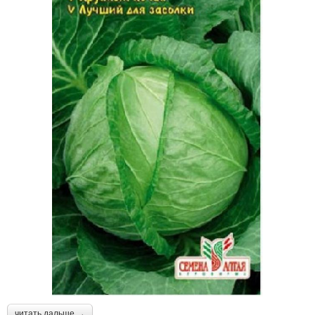
читать дальше →