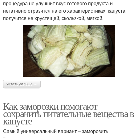
процедура не улучшит вкус готового продукта и
негативно отразится на его характеристиках: капуста
получится не хрустящей, скользкой, мягкой.
читать дальше →
Как заморозки помогают
сохранить питательные вещества в
капусте
Самый универсальный вариант – заморозить