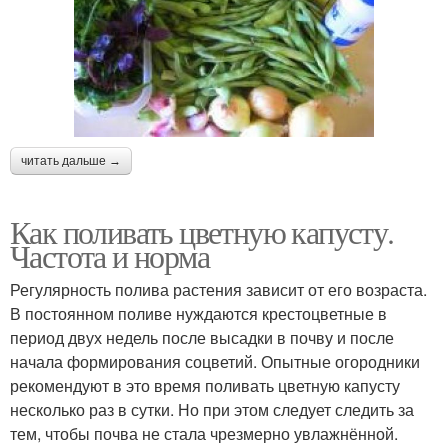
читать дальше →
Как поливать цветную капусту.
Частота и норма
Регулярность полива растения зависит от его возраста.
В постоянном поливе нуждаются крестоцветные в
период двух недель после высадки в почву и после
начала формирования соцветий. Опытные огородники
рекомендуют в это время поливать цветную капусту
несколько раз в сутки. Но при этом следует следить за
тем, чтобы почва не стала чрезмерно увлажнённой.