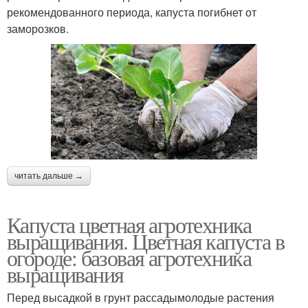
рекомендованного периода, капуста погибнет от
заморозков.
читать дальше →
Капуста цветная агротехника
выращивания. Цветная капуста в
огороде: базовая агротехника
выращивания
Перед высадкой в грунт рассадымолодые растения