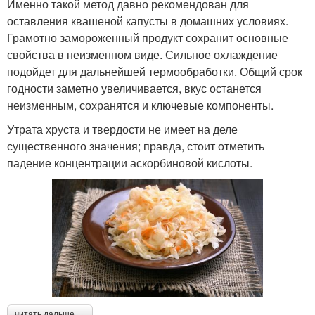
Именно такой метод давно рекомендован для
оставления квашеной капусты в домашних условиях.
Грамотно замороженный продукт сохранит основные
свойства в неизменном виде. Сильное охлаждение
подойдет для дальнейшей термообработки. Общий срок
годности заметно увеличивается, вкус останется
неизменным, сохранятся и ключевые компоненты.
Утрата хруста и твердости не имеет на деле
существенного значения; правда, стоит отметить
падение концентрации аскорбиновой кислоты.
читать дальше →