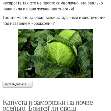
неспроста так: это не просто символично, это реально
наша сила и наша жизненная энергия!
Так что же это за овощ такой загадочный и мистический
под названием «брокколи»?
читать дальше →
Капуста и заморозки на почве
осенью. Боится ли овощ