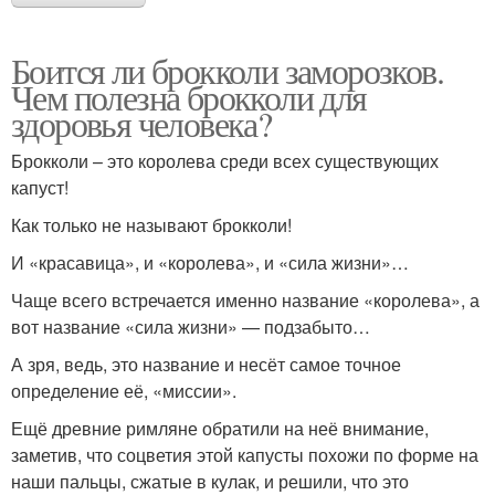
Боится ли брокколи заморозков.
Чем полезна брокколи для
здоровья человека?
Брокколи – это королева среди всех существующих
капуст!
Как только не называют брокколи!
И «красавица», и «королева», и «сила жизни»…
Чаще всего встречается именно название «королева», а
вот название «сила жизни» — подзабыто…
А зря, ведь, это название и несёт самое точное
определение её, «миссии».
Ещё древние римляне обратили на неё внимание,
заметив, что соцветия этой капусты похожи по форме на
наши пальцы, сжатые в кулак, и решили, что это