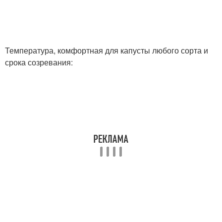
Температура, комфортная для капусты любого сорта и
срока созревания: