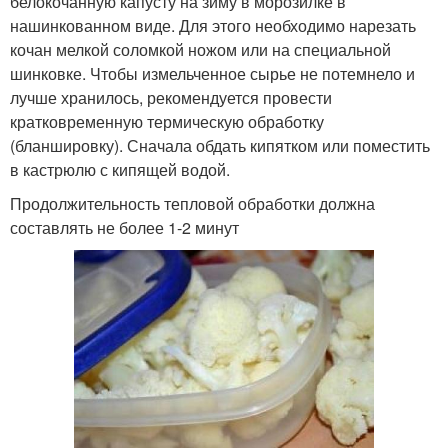
белокочанную капусту на зиму в морозилке в
нашинкованном виде. Для этого необходимо нарезать
кочан мелкой соломкой ножом или на специальной
шинковке. Чтобы измельченное сырье не потемнело и
лучше хранилось, рекомендуется провести
кратковременную термическую обработку
(бланшировку). Сначала обдать кипятком или поместить
в кастрюлю с кипящей водой.
Продолжительность тепловой обработки должна
составлять не более 1-2 минут