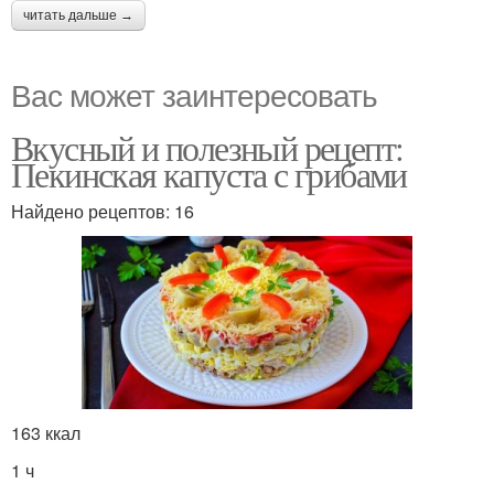
читать дальше →
Вас может заинтересовать
Вкусный и полезный рецепт:
Пекинская капуста с грибами
Найдено рецептов: 16
163 ккал
1 ч