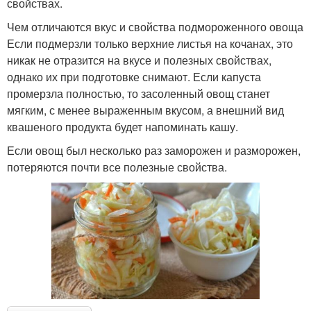
свойствах.
Чем отличаются вкус и свойства подмороженного овоща
Если подмерзли только верхние листья на кочанах, это
никак не отразится на вкусе и полезных свойствах,
однако их при подготовке снимают. Если капуста
промерзла полностью, то засоленный овощ станет
мягким, с менее выраженным вкусом, а внешний вид
квашеного продукта будет напоминать кашу.
Если овощ был несколько раз заморожен и разморожен,
потеряются почти все полезные свойства.