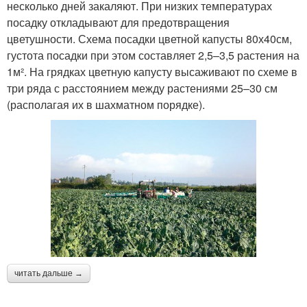
несколько дней закаляют. При низких температурах
посадку откладывают для предотвращения
цветушности. Схема посадки цветной капусты 80х40см,
густота посадки при этом составляет 2,5–3,5 растения на
1м². На грядках цветную капусту высаживают по схеме в
три ряда с расстоянием между растениями 25–30 см
(располагая их в шахматном порядке).
читать дальше →