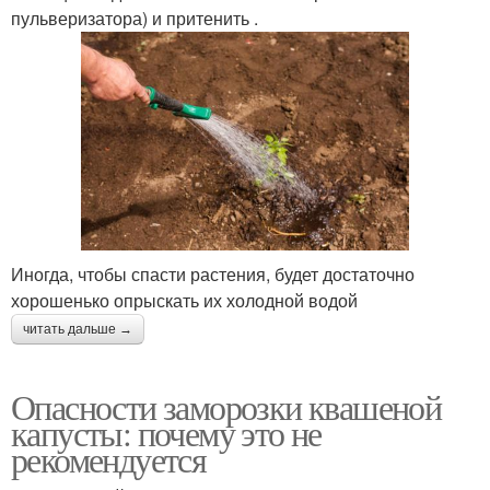
пульверизатора) и притенить .
Иногда, чтобы спасти растения, будет достаточно
хорошенько опрыскать их холодной водой
читать дальше →
Опасности заморозки квашеной
капусты: почему это не
рекомендуется