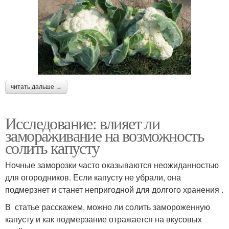
читать дальше →
Исследование: влияет ли
замораживание на возможность
солить капусту
Ночные заморозки часто оказываются неожиданностью
для огородников. Если капусту не убрали, она
подмерзнет и станет непригодной для долгого хранения .
В статье расскажем, можно ли солить замороженную
капусту и как подмерзание отражается на вкусовых