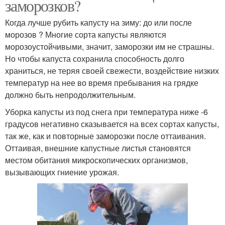
заморозков?
Когда лучше рубить капусту на зиму: до или после
морозов ? Многие сорта капусты являются
морозоустойчивыми, значит, заморозки им не страшны.
Но чтобы капуста сохранила способность долго
храниться, не теряя своей свежести, воздействие низких
температур на нее во время пребывания на грядке
должно быть непродолжительным.
Уборка капусты из под снега при температура ниже -6
градусов негативно сказывается на всех сортах капусты,
так же, как и повторные заморозки после оттаивания.
Оттаивая, внешние капустные листья становятся
местом обитания микроскопических организмов,
вызывающих гниение урожая.