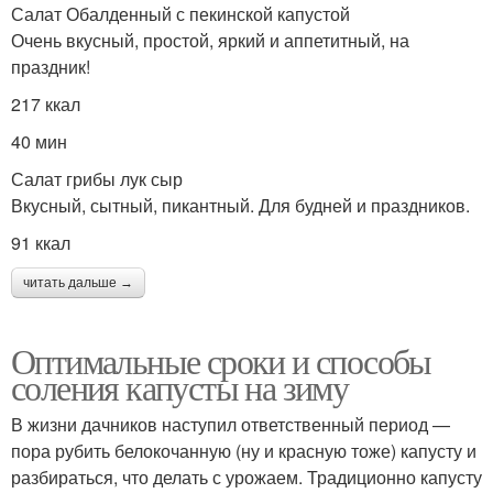
Салат Обалденный с пекинской капустой
Очень вкусный, простой, яркий и аппетитный, на
праздник!
217 ккал
40 мин
Салат грибы лук сыр
Вкусный, сытный, пикантный. Для будней и праздников.
91 ккал
читать дальше →
Оптимальные сроки и способы
соления капусты на зиму
В жизни дачников наступил ответственный период —
пора рубить белокочанную (ну и красную тоже) капусту и
разбираться, что делать с урожаем. Традиционно капусту