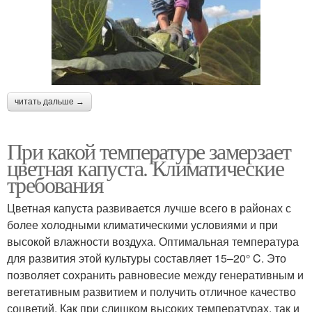
читать дальше →
При какой температуре замерзает
цветная капуста. Климатические
требования
Цветная капуста развивается лучше всего в районах с
более холодными климатическими условиями и при
высокой влажности воздуха. Оптимальная температура
для развития этой культуры составляет 15–20° C. Это
позволяет сохранить равновесие между генеративным и
вегетативным развитием и получить отличное качество
соцветий. Как при слишком высоких температурах, так и