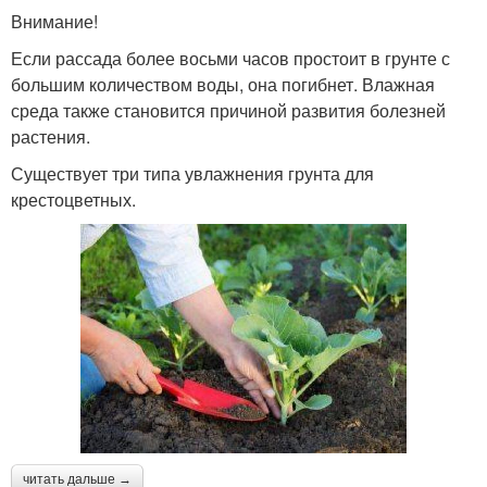
Внимание!
Если рассада более восьми часов простоит в грунте с
большим количеством воды, она погибнет. Влажная
среда также становится причиной развития болезней
растения.
Существует три типа увлажнения грунта для
крестоцветных.
читать дальше →