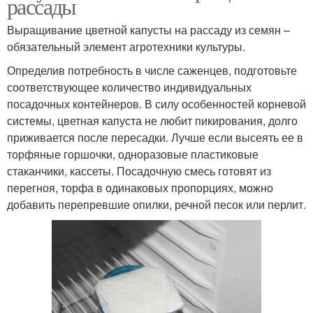
рассады
Выращивание цветной капусты на рассаду из семян –
обязательный элемент агротехники культуры.
Определив потребность в числе саженцев, подготовьте
соответствующее количество индивидуальных
посадочных контейнеров. В силу особенностей корневой
системы, цветная капуста не любит пикирования, долго
приживается после пересадки. Лучше если высеять ее в
торфяные горшочки, одноразовые пластиковые
стаканчики, кассеты. Посадочную смесь готовят из
перегноя, торфа в одинаковых пропорциях, можно
добавить перепревшие опилки, речной песок или перлит.