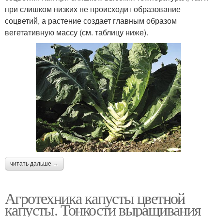
при слишком низких не происходит образование
соцветий, а растение создает главным образом
вегетативную массу (см. таблицу ниже).
читать дальше →
Агротехника капусты цветной
капусты. Тонкости выращивания