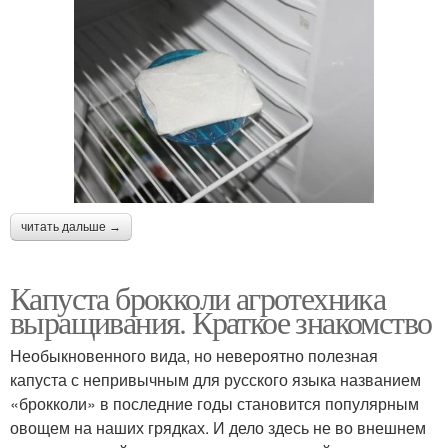
читать дальше →
Капуста брокколи агротехника
выращивания. Краткое знакомство
Необыкновенного вида, но невероятно полезная
капуста с непривычным для русского языка названием
«брокколи» в последние годы становится популярным
овощем на наших грядках. И дело здесь не во внешнем