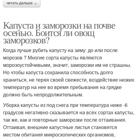
читать дальше →
Капуста и заморозки на почве
осенью. Боится ли овощ
заморозков?
Когда лучше рубить капусту на зиму: до или после
морозов ? Многие сорта капусты являются
морозоустойчивыми, значит, заморозки им не страшны.
Но чтобы капуста сохранила способность долго
храниться, не теряя своей свежести, воздействие низких
температур на нее во время пребывания на грядке
должно быть непродолжительным.
Уборка капусты из под снега при температура ниже -6
градусов негативно сказывается на всех сортах капусты,
так же, как и повторные заморозки после оттаивания.
Оттаивая, внешние капустные листья становятся
местом обитания микроскопических организмов,