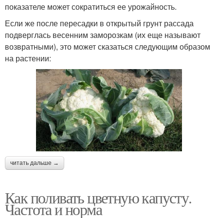
показателе может сократиться ее урожайность.
Если же после пересадки в открытый грунт рассада
подверглась весенним заморозкам (их еще называют
возвратными), это может сказаться следующим образом
на растении:
читать дальше →
Как поливать цветную капусту.
Частота и норма