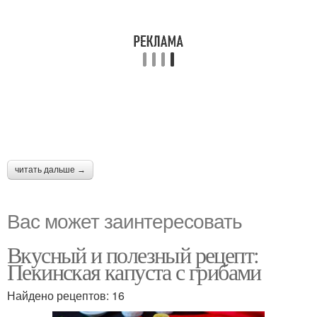
читать дальше →
Вас может заинтересовать
Вкусный и полезный рецепт:
Пекинская капуста с грибами
Найдено рецептов: 16