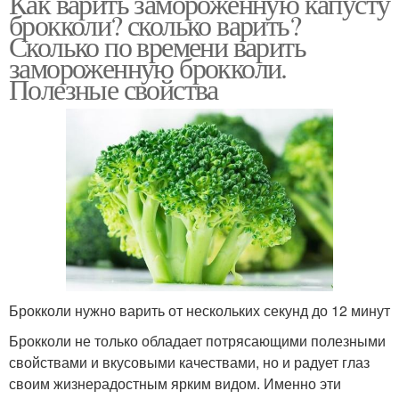
Как варить замороженную капусту
брокколи? сколько варить?
Сколько по времени варить
замороженную брокколи.
Полезные свойства
Брокколи нужно варить от нескольких секунд до 12 минут
Брокколи не только обладает потрясающими полезными
свойствами и вкусовыми качествами, но и радует глаз
своим жизнерадостным ярким видом. Именно эти