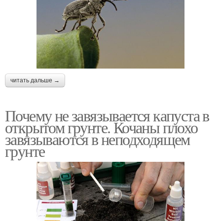
читать дальше →
Почему не завязывается капуста в
открытом грунте. Кочаны плохо
завязываются в неподходящем
грунте