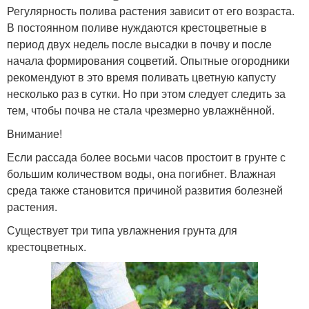
Регулярность полива растения зависит от его возраста.
В постоянном поливе нуждаются крестоцветные в
период двух недель после высадки в почву и после
начала формирования соцветий. Опытные огородники
рекомендуют в это время поливать цветную капусту
несколько раз в сутки. Но при этом следует следить за
тем, чтобы почва не стала чрезмерно увлажнённой.
Внимание!
Если рассада более восьми часов простоит в грунте с
большим количеством воды, она погибнет. Влажная
среда также становится причиной развития болезней
растения.
Существует три типа увлажнения грунта для
крестоцветных.