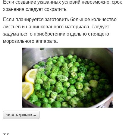
Если создание указанных условий невозможно, срок
хранения следует сократить.
Если планируется заготовить большое количество
листьев и нашинкованного материала, следует
задуматься о приобретении отдельно стоящего
морозильного аппарата.
читать дальше →