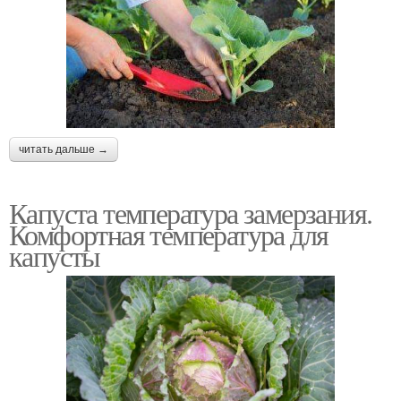
читать дальше →
Капуста температура замерзания.
Комфортная температура для
капусты