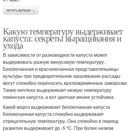
читать дальше →
Какую температуру выдерживает
капуста: секреты выращивания и
ухода
В зависимости от разновидности капуста может
выдерживать разную минусовую температуру.
Белокочанная и краснокочанная представительницы
культуры при предварительном закаливании рассады
могут спокойно переносить кратковременные заморозки.
Также неплохо выдерживает низкую температуру
пекинская капуста, а вот цветная менее устойчива.
Какой мороз выдерживает белокочанная капуста
Белокочанная капуста спокойно выдерживает
отрицательную температуру. Она спокойно в период
развития выдерживает до -5 ºC. При более низком