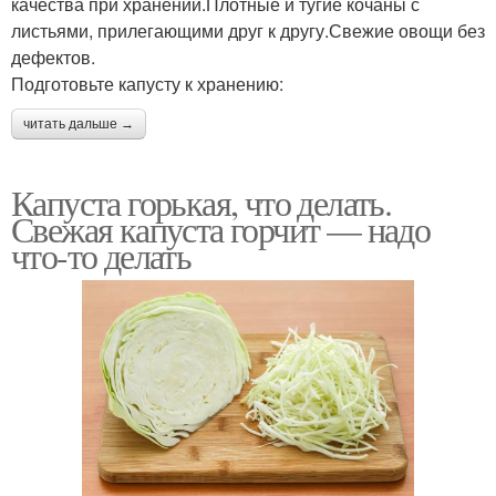
качества при хранении.Плотные и тугие кочаны с
листьями, прилегающими друг к другу.Свежие овощи без
дефектов.
Подготовьте капусту к хранению:
читать дальше →
Капуста горькая, что делать.
Свежая капуста горчит — надо
что-то делать