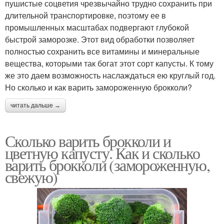
пушистые соцветия чрезвычайно трудно сохранить при
длительной транспортировке, поэтому ее в
промышленных масштабах подвергают глубокой
быстрой заморозке. Этот вид обработки позволяет
полностью сохранить все витамины и минеральные
вещества, которыми так богат этот сорт капусты. К тому
же это даем возможность наслаждаться ею круглый год.
Но сколько и как варить замороженную брокколи?
читать дальше →
Сколько варить брокколи и
цветную капусту. Как и сколько
варить брокколи (замороженную,
свежую)