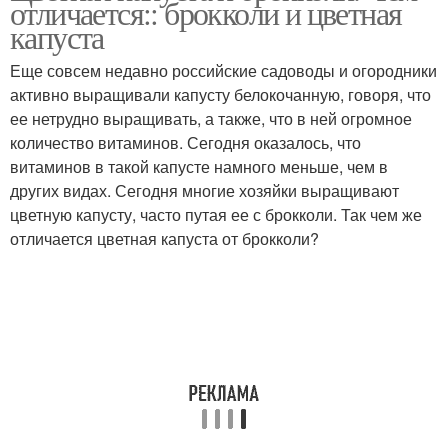
отличается:: брокколи и цветная
капуста
Еще совсем недавно российские садоводы и огородники
активно выращивали капусту белокочанную, говоря, что
ее нетрудно выращивать, а также, что в ней огромное
количество витаминов. Сегодня оказалось, что
витаминов в такой капусте намного меньше, чем в
других видах. Сегодня многие хозяйки выращивают
цветную капусту, часто путая ее с брокколи. Так чем же
отличается цветная капуста от брокколи?