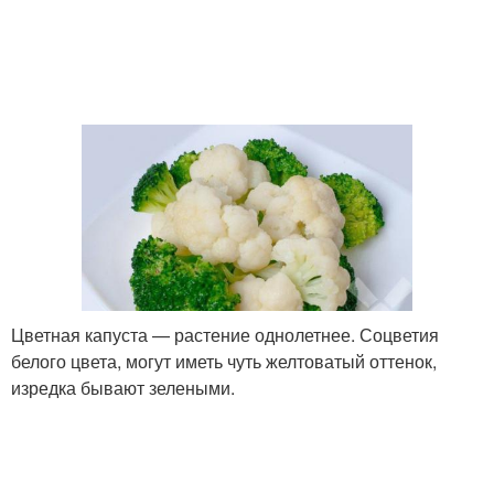
Цветная капуста — растение однолетнее. Соцветия
белого цвета, могут иметь чуть желтоватый оттенок,
изредка бывают зелеными.