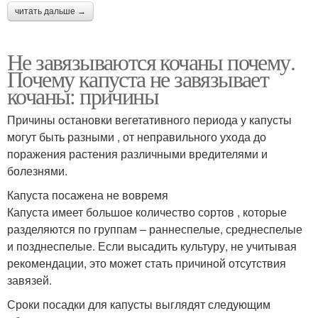
читать дальше →
Не завязываются кочаны почему.
Почему капуста не завязывает
кочаны: причины
Причины остановки вегетативного периода у капусты
могут быть разными , от неправильного ухода до
поражения растения различными вредителями и
болезнями.
Капуста посажена не вовремя
Капуста имеет большое количество сортов , которые
разделяются по группам – раннеспелые, среднеспелые
и позднеспелые. Если высадить культуру, не учитывая
рекомендации, это может стать причиной отсутствия
завязей.
Сроки посадки для капусты выглядят следующим