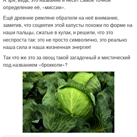
определение её, «миссии».
Ещё древние римляне обратили на неё внимание,
заметив, что соцветия этой капусты похожи по форме на
наши пальцы, сжатые в кулак, и решили, что это
неспроста так: это не просто символично, это реально
наша сила и наша жизненная энергия!
Так что же это за овощ такой загадочный и мистический
под названием «брокколи»?