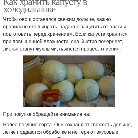
Как хранить капусту в
холодильнике
Чтобы овощ оставался свежим дольше, важно
правильно его выбрать, надежно защитить от влаги и
подготовить перед хранением. Если капуста хранится
при повышенной влажности, она быстро почернеет,
листья станут жухлыми, начнется процесс гниения.
При покупке обращайте внимание на:
Более поздние сорта. Они сохраняют свежесть дольше,
легче поддаются обработке и не теряют вкусовые