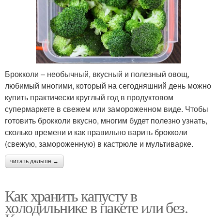
Брокколи – необычный, вкусный и полезный овощ,
любимый многими, который на сегодняшний день можно
купить практически круглый год в продуктовом
супермаркете в свежем или замороженном виде. Чтобы
готовить брокколи вкусно, многим будет полезно узнать,
сколько времени и как правильно варить брокколи
(свежую, замороженную) в кастрюле и мультиварке.
читать дальше →
Как хранить капусту в
холодильнике в пакете или без.