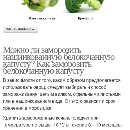
читать дальше →
Можно ли заморозить
нашинкованную белокочанную
капусту? Как заморозить
белокочанную капусту
В зависимости от того, каким образом предполагается
использовать овощ, следует выбирать и способ
замораживания: целым вилком, отдельными листьями
или в нашинкованном виде. От этого зависит и срок
хранения в морозилке.
Хранить замороженные кочаны следует при
температуре не выше -18 °С в течение 8 – 10 месяцев.