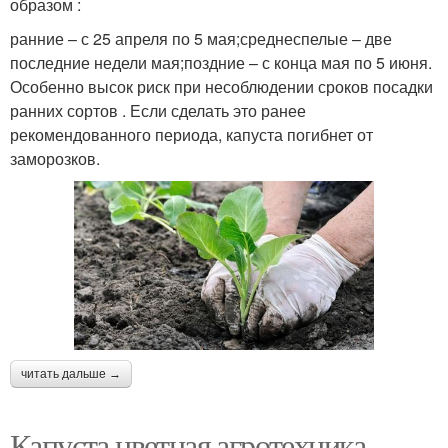
образом :
ранние – с 25 апреля по 5 мая;среднеспелые – две
последние недели мая;поздние – с конца мая по 5 июня.
Особенно высок риск при несоблюдении сроков посадки
ранних сортов . Если сделать это ранее
рекомендованного периода, капуста погибнет от
заморозков.
читать дальше →
Капуста цветная агротехника