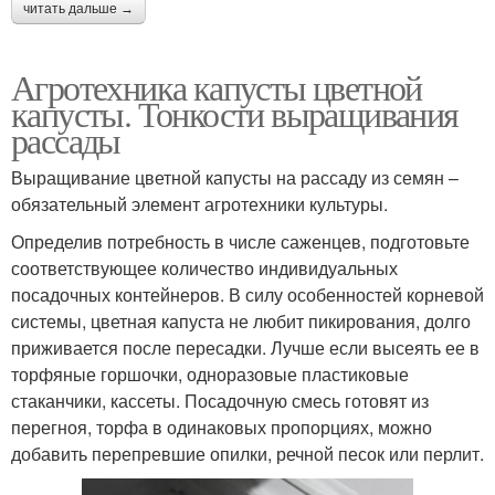
читать дальше →
Агротехника капусты цветной
капусты. Тонкости выращивания
рассады
Выращивание цветной капусты на рассаду из семян –
обязательный элемент агротехники культуры.
Определив потребность в числе саженцев, подготовьте
соответствующее количество индивидуальных
посадочных контейнеров. В силу особенностей корневой
системы, цветная капуста не любит пикирования, долго
приживается после пересадки. Лучше если высеять ее в
торфяные горшочки, одноразовые пластиковые
стаканчики, кассеты. Посадочную смесь готовят из
перегноя, торфа в одинаковых пропорциях, можно
добавить перепревшие опилки, речной песок или перлит.