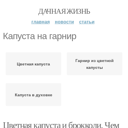
ДАЧНАЯ ЖИЗНЬ
главная
новости
статьи
Капуста на гарнир
Гарнир из цветной
Цветная капуста
капусты
Капуста в духовке
Цветная капуста и брокколи. Чем