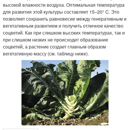
высокой влажности воздуха. Оптимальная температура
для развития этой культуры составляет 15–20° C. Это
позволяет сохранить равновесие между генеративным и
вегетативным развитием и получить отличное качество
соцветий. Как при слишком высоких температурах, так и
при слишком низких не происходит образование
соцветий, а растение создает главным образом
вегетативную массу (см. таблицу ниже).