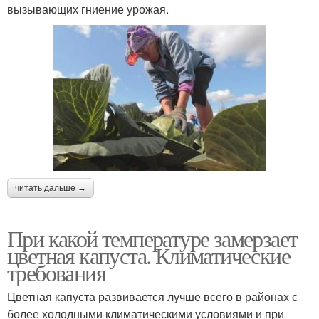
вызывающих гниение урожая.
читать дальше →
При какой температуре замерзает
цветная капуста. Климатические
требования
Цветная капуста развивается лучше всего в районах с
более холодными климатическими условиями и при