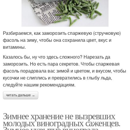
Разбираемся, как заморозить спаржевую (стручковую)
фасоль на зиму, чтобы она сохранила цвет, вкус и
витамины.
Казалось бы, ну что здесь сложного? Нарезать да
заморозить. Но есть пара секретов. Чтобы спаржевая
фасоль порадовала вас зимой и цветом, и вкусом, чтобы
кусочки не слиплись и превратились в глыбу льда,
следуйте нашим рекомендациям.
читать дальше →
Зимнее хранение не вызревших
молодых виноградных саженцев.
Зимнее укрытие винограда