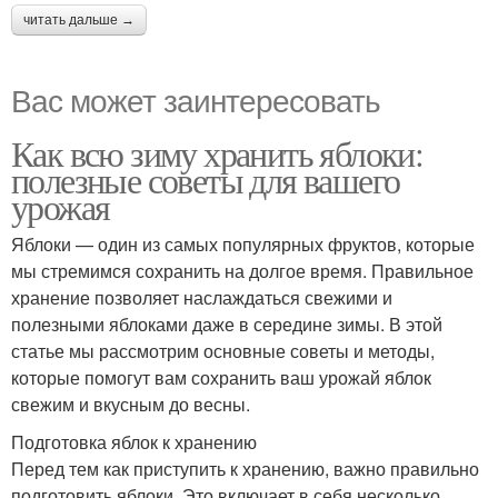
читать дальше →
Вас может заинтересовать
Как всю зиму хранить яблоки:
полезные советы для вашего
урожая
Яблоки — один из самых популярных фруктов, которые
мы стремимся сохранить на долгое время. Правильное
хранение позволяет наслаждаться свежими и
полезными яблоками даже в середине зимы. В этой
статье мы рассмотрим основные советы и методы,
которые помогут вам сохранить ваш урожай яблок
свежим и вкусным до весны.
Подготовка яблок к хранению
Перед тем как приступить к хранению, важно правильно
подготовить яблоки. Это включает в себя несколько