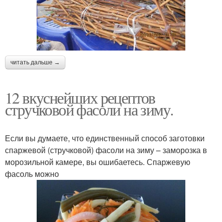
читать дальше →
12 вкуснейших рецептов
стручковой фасоли на зиму.
Если вы думаете, что единственный способ заготовки
спаржевой (стручковой) фасоли на зиму – заморозка в
морозильной камере, вы ошибаетесь. Спаржевую
фасоль можно