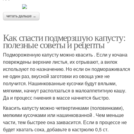
читать дальше →
Как спасти подмерзшую капусту:
полезные советы и рецепты
Подмороженную капусту можно квасить . Если у кочана
повреждены верхние листья, их отрывают, а вилок
используют по назначению. Но если он подмораживался
не один раз, вкусной заготовки из овоща уже не
получится. Нашинкованные кусочки будут вялыми,
мягкими, начнут расползаться в малоаппетитную кашу.
Да и процесс гниения в массе начнется быстро.
Квасить капусту можно четвертинками (половинками),
мелкими кусочками или нашинкованной . Чем меньше
части, тем быстрее она заквасится. Если в процессе не
будет хватать сока, добавьте в кастрюлю 0,5 ст.