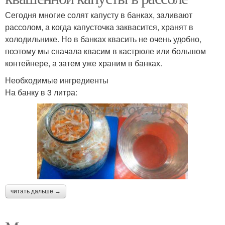
Сегодня многие солят капусту в банках, заливают
рассолом, а когда капусточка заквасится, хранят в
холодильнике. Но в банках квасить не очень удобно,
поэтому мы сначала квасим в кастрюле или большом
контейнере, а затем уже храним в банках.
Необходимые ингредиенты
На банку в 3 литра:
читать дальше →