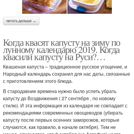
читать дальше →
Когда квасят капусту на зиму по
лунному календарю 2019. Когда
квасили капусту на Руси?…
Квашеная капуста – традиционное русское угощение, и
Народный календарь сохранил для нас даты, связанные
с приготовлением этого блюда.
В стародавние времена нужно было успеть убрать
капусту до Воздвижения ( 27 сентября , по новому
стилю). И эта информация из календаря не совпадает с
рекомендациями современных овощеводов (убирать
капусту после первых осенних заморозков, которые
случаются, как правило, в начале октября). Тем не