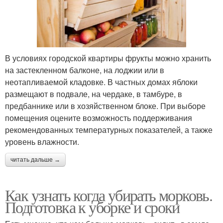
В условиях городской квартиры фрукты можно хранить
на застекленном балконе, на лоджии или в
неотапливаемой кладовке. В частных домах яблоки
размещают в подвале, на чердаке, в тамбуре, в
предбаннике или в хозяйственном блоке. При выборе
помещения оцените возможность поддерживания
рекомендованных температурных показателей, а также
уровень влажности.
читать дальше →
Как узнать когда убирать морковь.
Подготовка к уборке и сроки