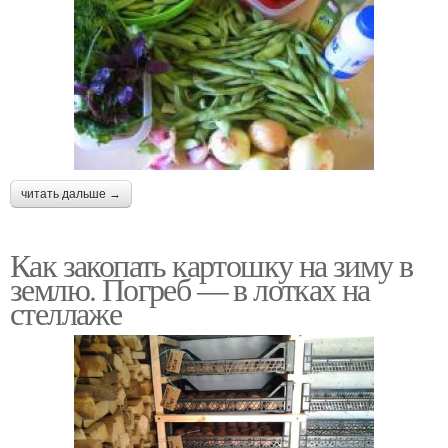
читать дальше →
Как закопать картошку на зиму в
землю. Погреб — в лотках на
стеллаже