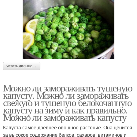
читать дальше →
Можно ли замораживать тушеную
капусту. Можно ли замораживать
свежую и тушеную белокочанную
капусту на зиму и как правильно.
Можно ли замораживать капусту
Капуста самое древнее овощное растение. Она ценится
за высокое содержание белков, сахаров, витаминов и