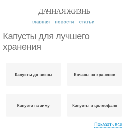
ДАЧНАЯ ЖИЗНЬ
главная
новости
статьи
Капусты для лучшего
хранения
Капусты до весны
Кочаны на хранение
Капуста на зиму
Капусты в целлофане
Показать все