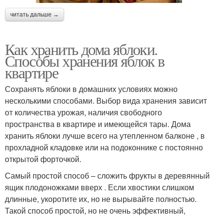
читать дальше →
Как хранить дома яблоки.
Способы хранения яблок в
квартире
Сохранять яблоки в домашних условиях можно
несколькими способами. Выбор вида хранения зависит
от количества урожая, наличия свободного
пространства в квартире и имеющейся тары. Дома
хранить яблоки лучше всего на утепленном балконе , в
прохладной кладовке или на подоконнике с постоянно
открытой форточкой.
Самый простой способ – сложить фрукты в деревянный
ящик плодоножками вверх . Если хвостики слишком
длинные, укоротите их, но не вырывайте полностью.
Такой способ простой, но не очень эффективный,