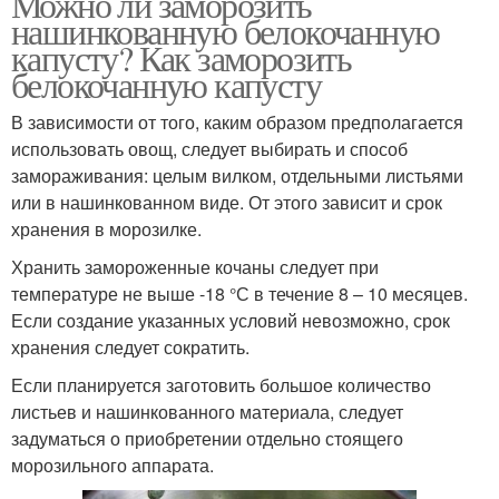
Можно ли заморозить
нашинкованную белокочанную
капусту? Как заморозить
белокочанную капусту
В зависимости от того, каким образом предполагается
использовать овощ, следует выбирать и способ
замораживания: целым вилком, отдельными листьями
или в нашинкованном виде. От этого зависит и срок
хранения в морозилке.
Хранить замороженные кочаны следует при
температуре не выше -18 °С в течение 8 – 10 месяцев.
Если создание указанных условий невозможно, срок
хранения следует сократить.
Если планируется заготовить большое количество
листьев и нашинкованного материала, следует
задуматься о приобретении отдельно стоящего
морозильного аппарата.