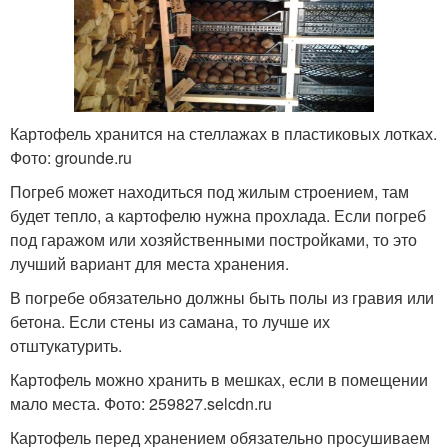
Картофель хранится на стеллажах в пластиковых лотках.
Фото: grounde.ru
Погреб может находиться под жилым строением, там
будет тепло, а картофелю нужна прохлада. Если погреб
под гаражом или хозяйственными постройками, то это
лучший вариант для места хранения.
В погребе обязательно должны быть полы из гравия или
бетона. Если стены из самана, то лучше их
отштукатурить.
Картофель можно хранить в мешках, если в помещении
мало места. Фото: 259827.selcdn.ru
Картофель перед хранением обязательно просушиваем