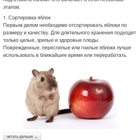
этапов:
1. Сортировка яблок
Первым делом необходимо отсортировать яблоки по
размеру и качеству. Для длительного хранения подходят
только целые, зрелые и здоровые плоды.
Поврежденные, переспелые или гнилые яблоки лучше
использовать в ближайшее время или переработать.
читать дальше →