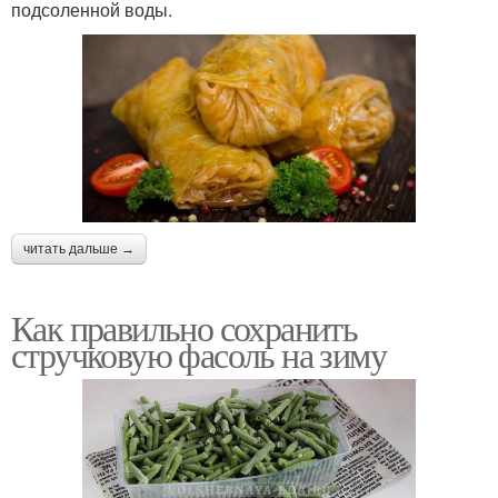
подсоленной воды.
читать дальше →
Как правильно сохранить
стручковую фасоль на зиму