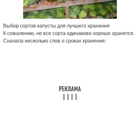
Выбор сортов капусты для лучшего хранения
К сожалению, не все сорта одинаково хорошо хранятся.
Сначала несколько слов о сроках хранения: