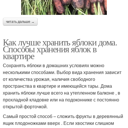
читать дальше →
Как лучше хранить яблоки дома.
Способы хранения яблок в
квартире
Сохранять яблоки в домашних условиях можно
несколькими способами. Выбор вида хранения зависит
от количества урожая, наличия свободного
пространства в квартире и имеющейся тары. Дома
хранить яблоки лучше всего на утепленном балконе , в
прохладной кладовке или на подоконнике с постоянно
открытой форточкой.
Самый простой способ – сложить фрукты в деревянный
ящик плодоножками вверх . Если хвостики слишком