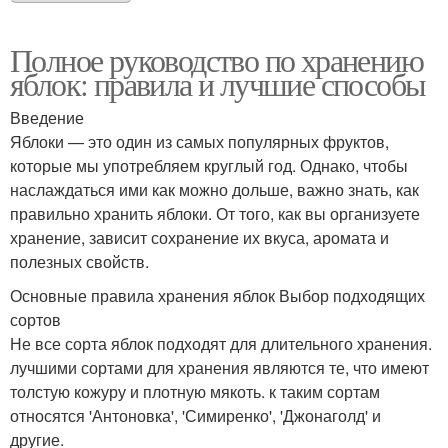
Полное руководство по хранению
яблок: правила и лучшие способы
Введение
Яблоки — это один из самых популярных фруктов,
которые мы употребляем круглый год. Однако, чтобы
наслаждаться ими как можно дольше, важно знать, как
правильно хранить яблоки. От того, как вы организуете
хранение, зависит сохранение их вкуса, аромата и
полезных свойств.
Основные правила хранения яблок Выбор подходящих
сортов
Не все сорта яблок подходят для длительного хранения.
лучшими сортами для хранения являются те, что имеют
толстую кожуру и плотную мякоть. к таким сортам
относятся 'Антоновка', 'Симиренко', 'Джонаголд' и
другие.