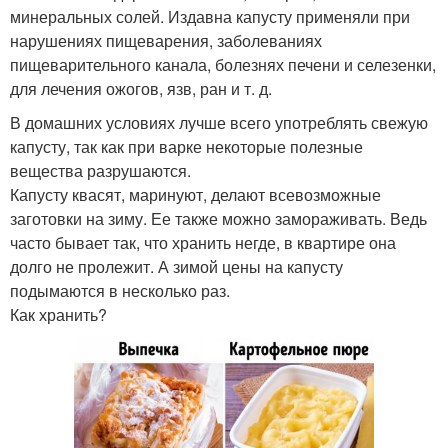
минеральных солей. Издавна капусту применяли при
нарушениях пищеварения, заболеваниях
пищеварительного канала, болезнях печени и селезенки,
для лечения ожогов, язв, ран и т. д.
В домашних условиях лучше всего употреблять свежую
капусту, так как при варке некоторые полезные
вещества разрушаются.
Капусту квасят, маринуют, делают всевозможные
заготовки на зиму. Ее также можно замораживать. Ведь
часто бывает так, что хранить негде, в квартире она
долго не пролежит. А зимой цены на капусту
подымаются в несколько раз.
Как хранить?