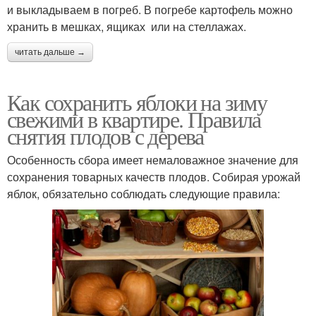
и выкладываем в погреб. В погребе картофель можно
хранить в мешках, ящиках или на стеллажах.
читать дальше →
Как сохранить яблоки на зиму
свежими в квартире. Правила
снятия плодов с дерева
Особенность сбора имеет немаловажное значение для
сохранения товарных качеств плодов. Собирая урожай
яблок, обязательно соблюдать следующие правила: