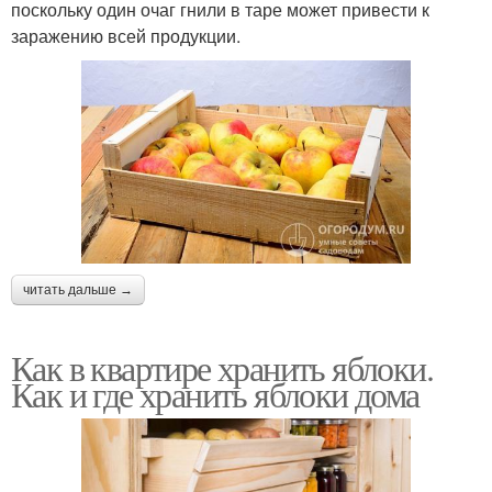
поскольку один очаг гнили в таре может привести к
заражению всей продукции.
читать дальше →
Как в квартире хранить яблоки.
Как и где хранить яблоки дома