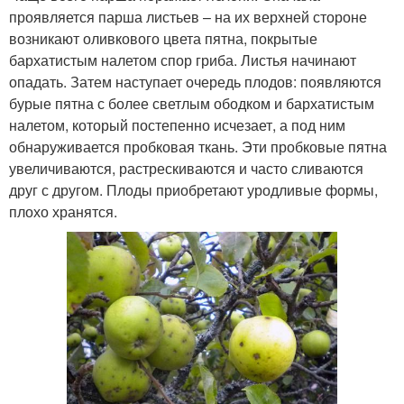
проявляется парша листьев – на их верхней стороне
возникают оливкового цвета пятна, покрытые
бархатистым налетом спор гриба. Листья начинают
опадать. Затем наступает очередь плодов: появляются
бурые пятна с более светлым ободком и бархатистым
налетом, который постепенно исчезает, а под ним
обнаруживается пробковая ткань. Эти пробковые пятна
увеличиваются, растрескиваются и часто сливаются
друг с другом. Плоды приобретают уродливые формы,
плохо хранятся.