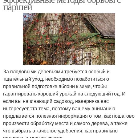
паршей
За плодовыми деревьями требуется особый и
тщательный уход, необходимо позаботиться о
правильной подготовке яблони к зиме, чтобы
гарантировать хороший урожай на следующий год. И
если вы начинающий садовод, наверняка вас
интересует эта тема, поэтому вашему вниманию
предлагается полезная информация о том, как пошагово
произвести обработку места и самого дерева, а также
что выбрать в качестве удобрения, как правильно
поливать и многое другое.