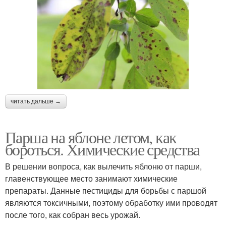
читать дальше →
Парша на яблоне летом, как
бороться. Химические средства
В решении вопроса, как вылечить яблоню от парши,
главенствующее место занимают химические
препараты. Данные пестициды для борьбы с паршой
являются токсичными, поэтому обработку ими проводят
после того, как собран весь урожай.