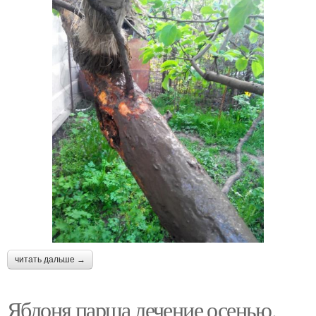
читать дальше →
Яблоня парша лечение осенью.