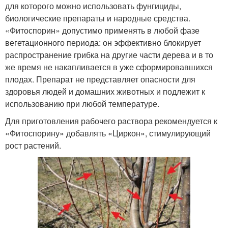
для которого можно использовать фунгициды,
биологические препараты и народные средства.
«Фитоспорин» допустимо применять в любой фазе
вегетационного периода: он эффективно блокирует
распространение грибка на другие части дерева и в то
же время не накапливается в уже сформировавшихся
плодах. Препарат не представляет опасности для
здоровья людей и домашних животных и подлежит к
использованию при любой температуре.
Для приготовления рабочего раствора рекомендуется к
«Фитоспорину» добавлять «Циркон», стимулирующий
рост растений.