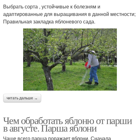
Выбрать сорта , устойчивые к болезням и
адаптированные для выращивания в данной местности;
Правильная закладка яблоневого сада.
читать дальше →
Чем обработать яблоню от парши
в августе. Парша яблони
Чаще всего парша поражает яблони. Сначала