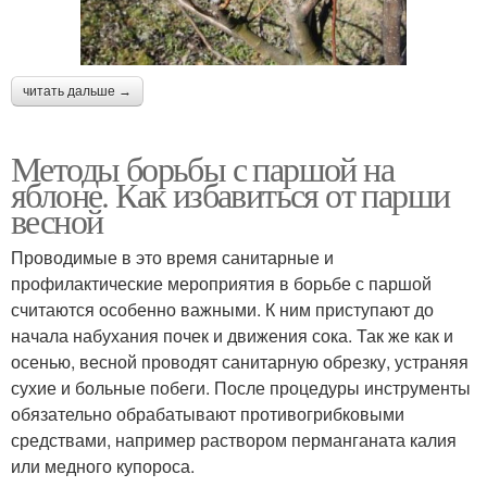
читать дальше →
Методы борьбы с паршой на
яблоне. Как избавиться от парши
весной
Проводимые в это время санитарные и
профилактические мероприятия в борьбе с паршой
считаются особенно важными. К ним приступают до
начала набухания почек и движения сока. Так же как и
осенью, весной проводят санитарную обрезку, устраняя
сухие и больные побеги. После процедуры инструменты
обязательно обрабатывают противогрибковыми
средствами, например раствором перманганата калия
или медного купороса.