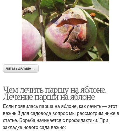
читать дальше →
Чем лечить паршу на яблоне.
Лечение парши на яблоне
Если появилась парша на яблоне, как лечить — этот
важный для садовода вопрос мы рассмотрим ниже в
статье. Борьба начинается с профилактики. При
закладке нового сада важно: