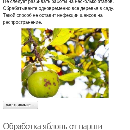
Не следует разбивать работы на несколько этапов.
Обрабатывайте одновременно все деревья в саду.
Такой способ не оставит инфекции шансов на
распространение.
читать дальше →
Обработка яблонь от парши