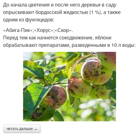
До начала цветения и после него деревья в саду
опрыскивают бордосской жидкостью (1 %), а также
одним из фунгицидов:
«Абига-Пик»;«Хорус»;«Скор».
Перед тем как начнется сокодвижение, яблони
обрабатывают препаратами, разведенными в 10 л воды:
читать дальше →