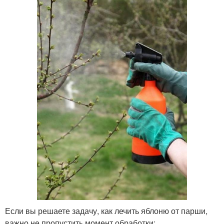
Если вы решаете задачу, как лечить яблоню от парши,
важно не пропустить момент обработки: