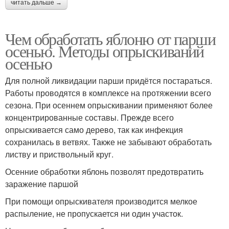
читать дальше →
Чем обработать яблоню от парши
осенью. Методы опрыскиваний
осенью
Для полной ликвидации парши придётся постараться.
Работы проводятся в комплексе на протяжении всего
сезона. При осеннем опрыскивании применяют более
концентрированные составы. Прежде всего
опрыскивается само дерево, так как инфекция
сохранилась в ветвях. Также не забывают обработать
листву и приствольный круг.
Осенние обработки яблонь позволят предотвратить
заражение паршой
При помощи опрыскивателя производится мелкое
распыление, не пропускается ни один участок.