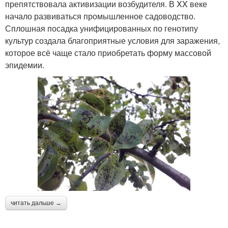
препятствовала активизации возбудителя. В XX веке
начало развиваться промышленное садоводство.
Сплошная посадка унифицированных по генотипу
культур создала благоприятные условия для заражения,
которое всё чаще стало приобретать форму массовой
эпидемии.
читать дальше →