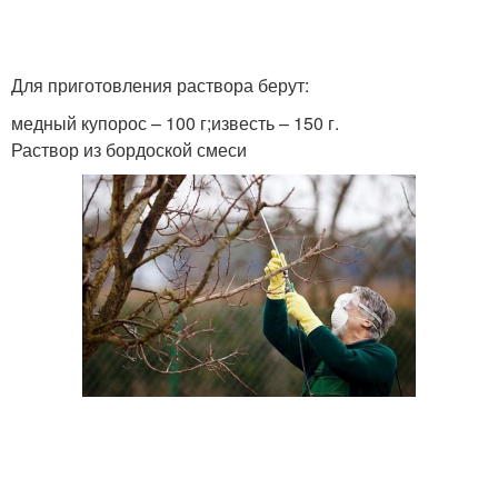
Для приготовления раствора берут:
медный купорос – 100 г;известь – 150 г.
Раствор из бордоской смеси