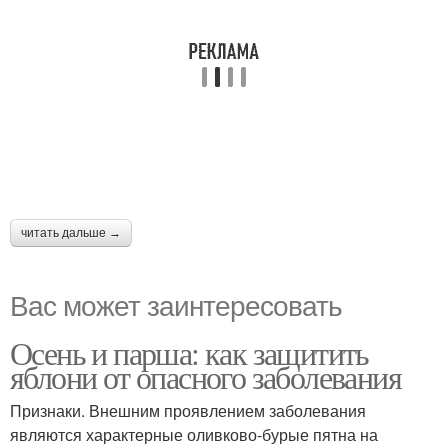
читать дальше →
Вас может заинтересовать
Осень и парша: как защитить
яблони от опасного заболевания
Признаки. Внешним проявлением заболевания
являются характерные оливково-бурые пятна на