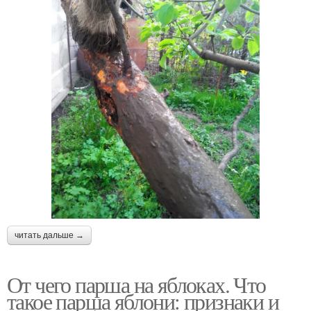
читать дальше →
От чего парша на яблоках. Что
такое парша яблони: признаки и