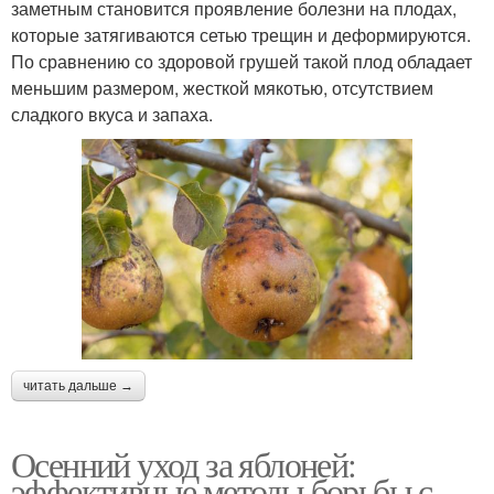
заметным становится проявление болезни на плодах,
которые затягиваются сетью трещин и деформируются.
По сравнению со здоровой грушей такой плод обладает
меньшим размером, жесткой мякотью, отсутствием
сладкого вкуса и запаха.
читать дальше →
Осенний уход за яблоней:
эффективные методы борьбы с