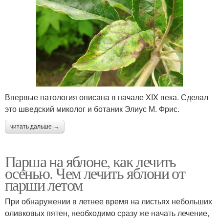
Впервые патология описана в начале XIX века. Сделал
это шведский миколог и ботаник Элиус М. Фрис.
читать дальше →
Парша на яблоне, как лечить
осенью. Чем лечить яблони от
парши летом
При обнаружении в летнее время на листьях небольших
оливковых пятен, необходимо сразу же начать лечение,