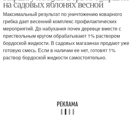
на садовых яблонях весной
Максимальный результат по уничтожению коварного
грибка дает весенний комплекс профилактических
мероприятий. До набухания почек деревце вместе с
приствольным кругом обрабатывают 1% раствором
бордоской жидкости. В садовых магазинах продают уже
готовую смесь. Если в наличии ее нет, готовят 1%
раствор бордоской жидкости самостоятельно.