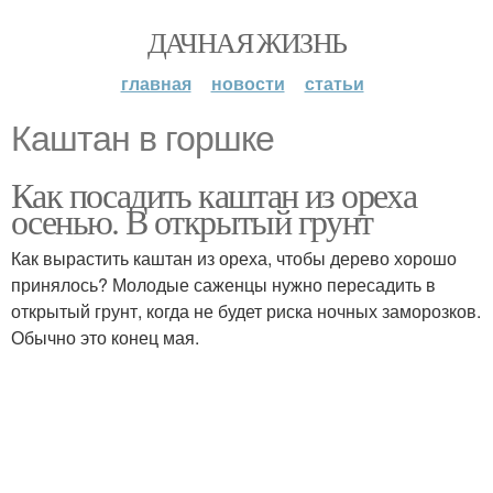
ДАЧНАЯ ЖИЗНЬ
главная
новости
статьи
Каштан в горшке
Как посадить каштан из ореха
осенью. В открытый грунт
Как вырастить каштан из ореха, чтобы дерево хорошо
принялось? Молодые саженцы нужно пересадить в
открытый грунт, когда не будет риска ночных заморозков.
Обычно это конец мая.