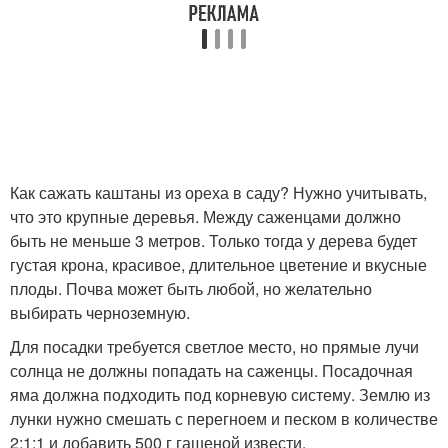
Как сажать каштаны из ореха в саду? Нужно учитывать,
что это крупные деревья. Между саженцами должно
быть не меньше 3 метров. Только тогда у дерева будет
густая крона, красивое, длительное цветение и вкусные
плоды. Почва может быть любой, но желательно
выбирать черноземную.
Для посадки требуется светлое место, но прямые лучи
солнца не должны попадать на саженцы. Посадочная
яма должна подходить под корневую систему. Землю из
лунки нужно смешать с перегноем и песком в количестве
2:1:1 и добавить 500 г гашеной извести.