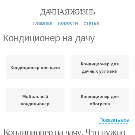
ДАЧНАЯ ЖИЗНЬ
главная
новости
статьи
Кондиционер на дачу
Кондиционер для
Кондиционер для дачи
дачных условий
Мобильный
Кондиционер для
кондиционер
обогрева
Показать все
Кондиционер на дачу. Что нужно
Настольный