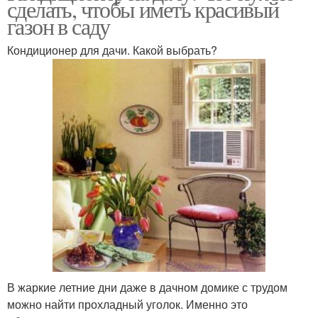
сделать, чтобы иметь красивый
кондиционер
газон в саду
Кондиционер для дачи. Какой выбрать?
В жаркие летние дни даже в дачном домике с трудом
можно найти прохладный уголок. Именно это