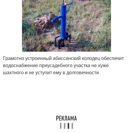
Грамотно устроенный абиссинский колодец обеспечит
водоснабжение приусадебного участка не хуже
шахтного и не уступит ему в долговечности