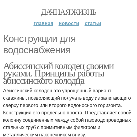
ДАЧНАЯ ЖИЗНЬ
главная
новости
статьи
Конструкции для
водоснабжения
Абиссинский колодец своими
руками. Принципы работы
абиссинского колодца
Абиссинский колодец это упрощенный вариант
скважины, позволяющий получать воду из залегающего
сверху первого или второго водоносного горизонта.
Конструкция его предельно проста. Представляет собой
колонну соединенных между собой газоводопроводных
стальных труб с примитивным фильтром и
металлическим наконечником внизу.