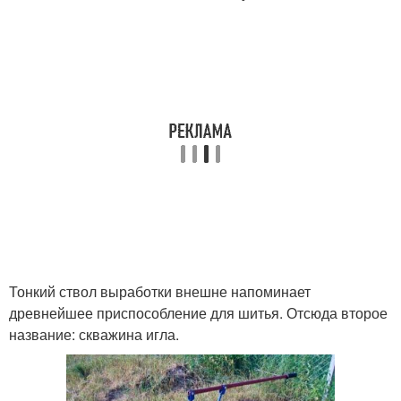
Тонкий ствол выработки внешне напоминает
древнейшее приспособление для шитья. Отсюда второе
название: скважина игла.