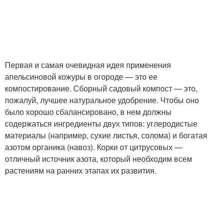
Первая и самая очевидная идея применения
апельсиновой кожуры в огороде — это ее
компостирование. Сборный садовый компост — это,
пожалуй, лучшее натуральное удобрение. Чтобы оно
было хорошо сбалансировано, в нем должны
содержаться ингредиенты двух типов: углеродистые
материалы (например, сухие листья, солома) и богатая
азотом органика (навоз). Корки от цитрусовых —
отличный источник азота, который необходим всем
растениям на ранних этапах их развития.