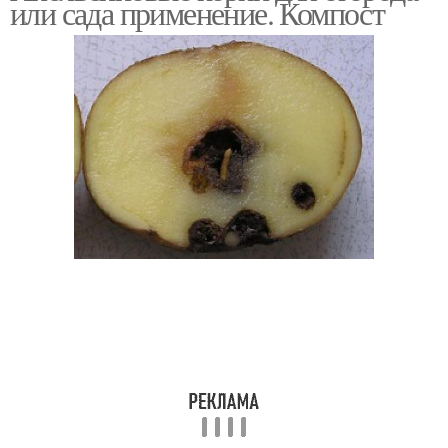
или сада применение. Компост