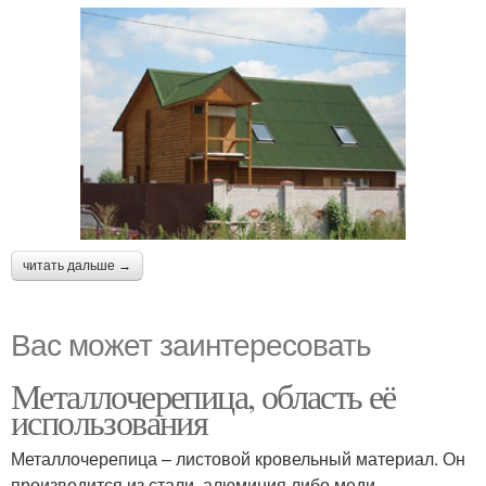
читать дальше →
Вас может заинтересовать
Металлочерепица, область её
использования
Металлочерепица – листовой кровельный материал. Он
производится из стали, алюминия либо меди.