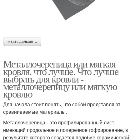
читать дальше →
Металлочерепица или мягкая
кровля, что лучше. Что лучше
выбрать для кровли -
металлочерепицу или мягкую
кровлю
Для начала стоит понять, что собой представляют
сравниваемые материалы.
Металлочерепица - это профилированный лист,
имеющий продольное и поперечное гофрирование, в
результате которого создается подобие керамической