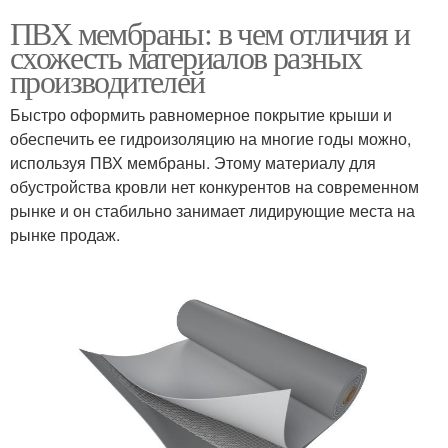
ПВХ мембраны: в чем отличия и
схожесть материалов разных
производителей
Быстро оформить равномерное покрытие крыши и
обеспечить ее гидроизоляцию на многие годы можно,
используя ПВХ мембраны. Этому материалу для
обустройства кровли нет конкурентов на современном
рынке и он стабильно занимает лидирующие места на
рынке продаж.