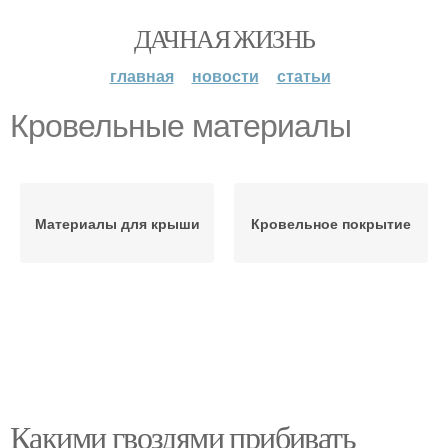
ДАЧНАЯ ЖИЗНЬ
главная
новости
статьи
Кровельные материалы
Материалы для крыши
Кровельное покрытие
Какими гвоздями прибивать