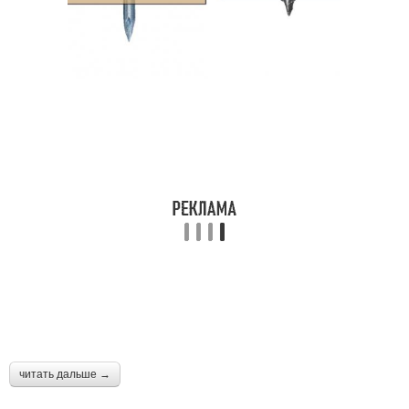
читать дальше →