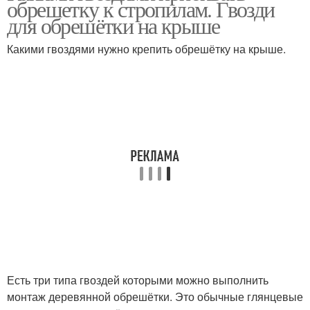
обрешетку к стропилам. Гвозди
для обрешётки на крыше
Какими гвоздями нужно крепить обрешётку на крыше.
Есть три типа гвоздей которыми можно выполнить
монтаж деревянной обрешётки. Это обычные глянцевые