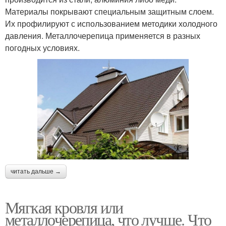
Материалы покрывают специальным защитным слоем.
Их профилируют с использованием методики холодного
давления. Металлочерепица применяется в разных
погодных условиях.
читать дальше →
Мягкая кровля или
металлочерепица, что лучше. Что