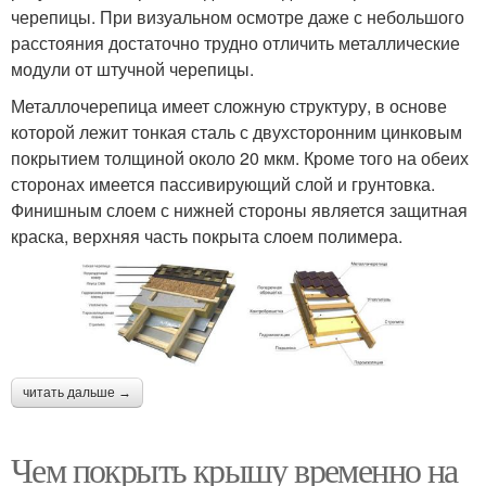
черепицы. При визуальном осмотре даже с небольшого
расстояния достаточно трудно отличить металлические
модули от штучной черепицы.
Металлочерепица имеет сложную структуру, в основе
которой лежит тонкая сталь с двухсторонним цинковым
покрытием толщиной около 20 мкм. Кроме того на обеих
сторонах имеется пассивирующий слой и грунтовка.
Финишным слоем с нижней стороны является защитная
краска, верхняя часть покрыта слоем полимера.
читать дальше →
Чем покрыть крышу временно на