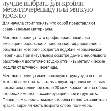
лучше выбрать для кровли -
металлочерепицу или мягкую
кровлю
Для начала стоит понять, что собой представляют
сравниваемые материалы.
Металлочерепица - это профилированный лист,
имеющий продольное и поперечное гофрирование, в
результате которого создается подобие керамической
черепицы. При визуальном осмотре даже с небольшого
расстояния достаточно трудно отличить металлические
модули от штучной черепицы.
Металлочерепица имеет сложную структуру, в основе
которой лежит тонкая сталь с двухсторонним цинковым
покрытием толщиной около 20 мкм. Кроме того на обеих
сторонах имеется пассивирующий слой и грунтовка.
Финишным слоем с нижней стороны является защитная
краска, верхняя часть покрыта слоем полимера.