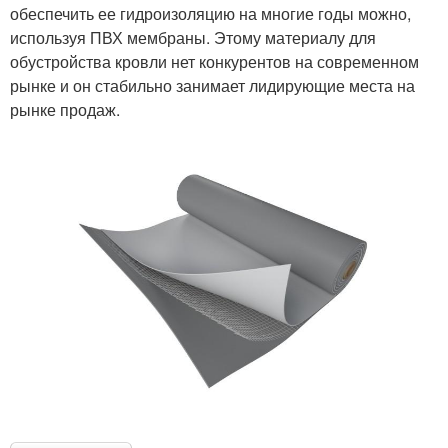
обеспечить ее гидроизоляцию на многие годы можно,
используя ПВХ мембраны. Этому материалу для
обустройства кровли нет конкурентов на современном
рынке и он стабильно занимает лидирующие места на
рынке продаж.