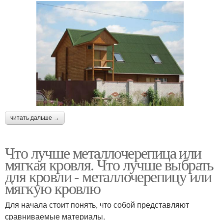
читать дальше →
Что лучше металлочерепица или
мягкая кровля. Что лучше выбрать
для кровли - металлочерепицу или
мягкую кровлю
Для начала стоит понять, что собой представляют
сравниваемые материалы.