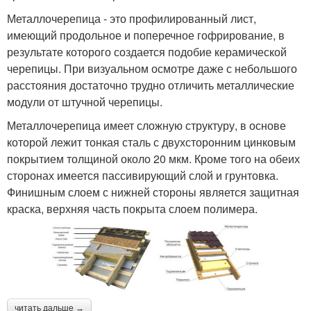
Металлочерепица - это профилированный лист,
имеющий продольное и поперечное гофрирование, в
результате которого создается подобие керамической
черепицы. При визуальном осмотре даже с небольшого
расстояния достаточно трудно отличить металлические
модули от штучной черепицы.
Металлочерепица имеет сложную структуру, в основе
которой лежит тонкая сталь с двухсторонним цинковым
покрытием толщиной около 20 мкм. Кроме того на обеих
сторонах имеется пассивирующий слой и грунтовка.
Финишным слоем с нижней стороны является защитная
краска, верхняя часть покрыта слоем полимера.
читать дальше →