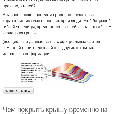
производителей?
В таблице ниже приведем сравнение некоторых
характеристик семи основных производителей битумной
гибкой черепицы, представленных сейчас на российском
кровельном рынке.
(все цифры и данные взяты с официальных сайтов
компаний-производителей и из других открытых
источников информации).
читать дальше →
Чем покрыть крышу временно на