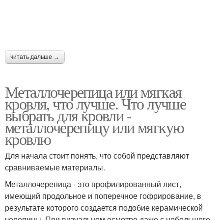
читать дальше →
Металлочерепица или мягкая
кровля, что лучше. Что лучше
выбрать для кровли -
металлочерепицу или мягкую
кровлю
Для начала стоит понять, что собой представляют
сравниваемые материалы.
Металлочерепица - это профилированный лист,
имеющий продольное и поперечное гофрирование, в
результате которого создается подобие керамической
черепицы. При визуальном осмотре даже с небольшого