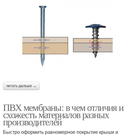
читать дальше →
ПВХ мембраны: в чем отличия и
схожесть материалов разных
производителей
Быстро оформить равномерное покрытие крыши и