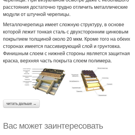
расстояния достаточно трудно отличить металлические
модули от штучной черепицы.
Металлочерепица имеет сложную структуру, в основе
которой лежит тонкая сталь с двухсторонним цинковым
покрытием толщиной около 20 мкм. Кроме того на обеих
сторонах имеется пассивирующий слой и грунтовка.
Финишным слоем с нижней стороны является защитная
краска, верхняя часть покрыта слоем полимера.
читать дальше →
Вас может заинтересовать