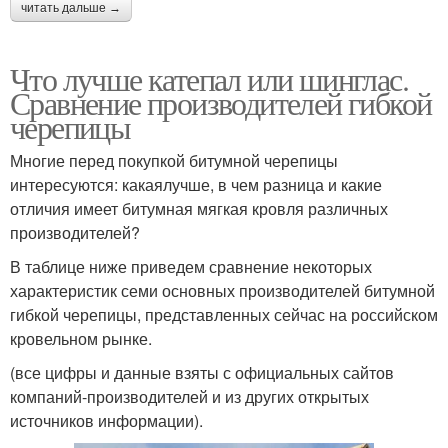
читать дальше →
Что лучше катепал или шинглас.
Сравнение производителей гибкой
черепицы
Многие перед покупкой битумной черепицы
интересуются: какаялучше, в чем разница и какие
отличия имеет битумная мягкая кровля различных
производителей?
В таблице ниже приведем сравнение некоторых
характеристик семи основных производителей битумной
гибкой черепицы, представленных сейчас на российском
кровельном рынке.
(все цифры и данные взяты с официальных сайтов
компаний-производителей и из других открытых
источников информации).