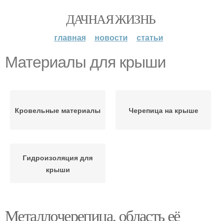
ДАЧНАЯ ЖИЗНЬ
главная
новости
статьи
Материалы для крыши
Кровельные материалы
Черепица на крыше
Гидроизоляция для
крыши
Металлочерепица, область её