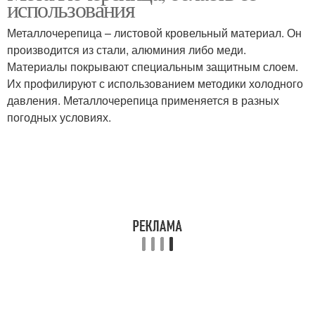
использования
Металлочерепица – листовой кровельный материал. Он
производится из стали, алюминия либо меди.
Материалы покрывают специальным защитным слоем.
Их профилируют с использованием методики холодного
давления. Металлочерепица применяется в разных
погодных условиях.