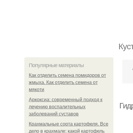
Кус
Популярные материалы
Как отделить семена помидоров от
жмыха. Как отделить семена от
мякоти
Аркоксиа: современный подход к
Гид
лечению воспалительных
заболеваний суставов
Крахмальные сорта картофеля. Все
дело в крахмале: какой картофель